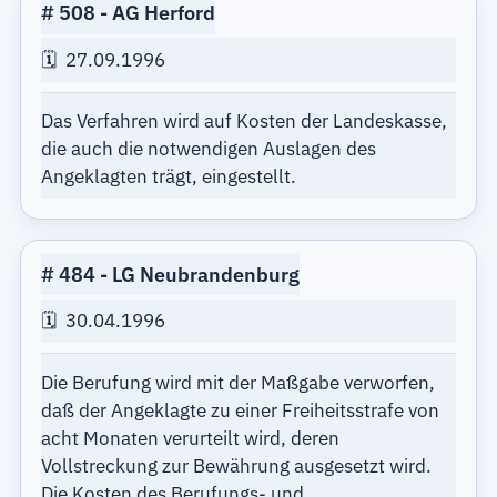
508
AG Herford
27.09.1996
Das Verfahren wird auf Kosten der Landeskasse,
die auch die notwendigen Auslagen des
Angeklagten trägt, eingestellt.
484
LG Neubrandenburg
30.04.1996
Die Berufung wird mit der Maßgabe verworfen,
daß der Angeklagte zu einer Freiheitsstrafe von
acht Monaten verurteilt wird, deren
Vollstreckung zur Bewährung ausgesetzt wird.
Die Kosten des Berufungs- und