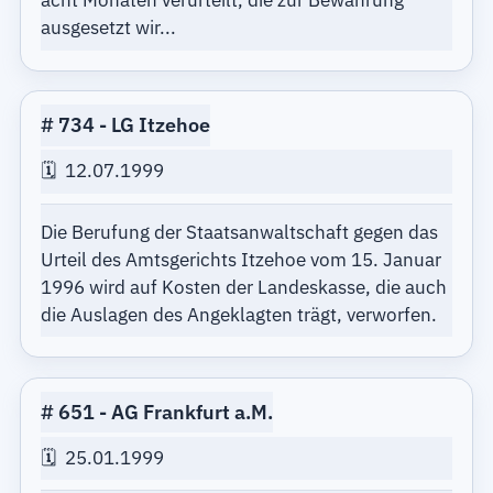
acht Monaten verurteilt, die zur Bewährung
ausgesetzt wir...
734
LG Itzehoe
12.07.1999
Die Berufung der Staatsanwaltschaft gegen das
Urteil des Amtsgerichts Itzehoe vom 15. Januar
1996 wird auf Kosten der Landeskasse, die auch
die Auslagen des Angeklagten trägt, verworfen.
651
AG Frankfurt a.M.
25.01.1999