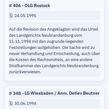
406
OLG Rostock
24.05.1995
Auf die Revision des Angeklagten wird das Urteil
des Landgerichts Neubrandenburg vom
11.11.1994 mit den zugrunde liegenden
Feststellungen aufgehoben. Die Sache wird zu
neuer Verhandlung und Entscheidung, auch über
die Kosten des Rechtsmittels, an eine andere
Strafkammer des Landgerichts Neubrandenburg
zurückverwiesen.
348
LG Wiesbaden / Anm. Detlev Beutner
30.06.1994