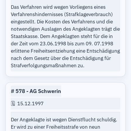
Das Verfahren wird wegen Vorliegens eines
Verfahrenshindernisses (Strafklageverbrauch)
eingestellt. Die Kosten des Verfahrens und die
notwendigen Auslagen des Angeklagten trägt die
Staatskasse. Dem Angeklagten steht für die in
der Zeit vom 23.06.1998 bis zum 09. 07.1998
erlittene Freiheitsentziehung eine Entschädigung
nach dem Gesetz über die Entschädigung für
Strafverfolgungsmaßnahmen zu.
578
AG Schwerin
15.12.1997
Der Angeklagte ist wegen Dienstflucht schuldig.
Er wird zu einer Freiheitsstrafe von neun