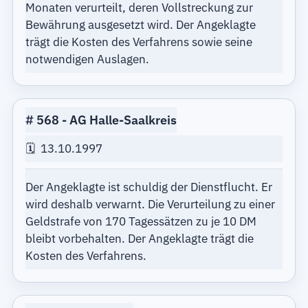
Monaten verurteilt, deren Vollstreckung zur
Bewährung ausgesetzt wird. Der Angeklagte
trägt die Kosten des Verfahrens sowie seine
notwendigen Auslagen.
568
AG Halle-Saalkreis
13.10.1997
Der Angeklagte ist schuldig der Dienstflucht. Er
wird deshalb verwarnt. Die Verurteilung zu einer
Geldstrafe von 170 Tagessätzen zu je 10 DM
bleibt vorbehalten. Der Angeklagte trägt die
Kosten des Verfahrens.