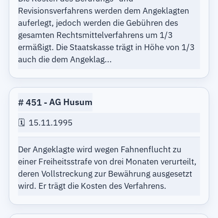
Revisionsverfahrens werden dem Angeklagten
auferlegt, jedoch werden die Gebühren des
gesamten Rechtsmittelverfahrens um 1/3
ermäßigt. Die Staatskasse trägt in Höhe von 1/3
auch die dem Angeklag...
451
AG Husum
15.11.1995
Der Angeklagte wird wegen Fahnenflucht zu
einer Freiheitsstrafe von drei Monaten verurteilt,
deren Vollstreckung zur Bewährung ausgesetzt
wird. Er trägt die Kosten des Verfahrens.