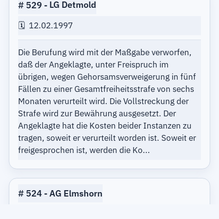
529
LG Detmold
12.02.1997
Die Berufung wird mit der Maßgabe verworfen,
daß der Angeklagte, unter Freispruch im
übrigen, wegen Gehorsamsverweigerung in fünf
Fällen zu einer Gesamtfreiheitsstrafe von sechs
Monaten verurteilt wird. Die Vollstreckung der
Strafe wird zur Bewährung ausgesetzt. Der
Angeklagte hat die Kosten beider Instanzen zu
tragen, soweit er verurteilt worden ist. Soweit er
freigesprochen ist, werden die Ko...
524
AG Elmshorn
16.12.1996