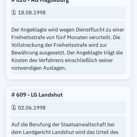
18.08.1998
Der Angeklagte wird wegen Dienstflucht zu einer
Freiheitsstrafe von fünf Monaten verurteilt. Die
Vollstreckung der Freiheitsstrafe wird zur
Bewährung ausgesetzt. Der Angeklagte trägt die
Kosten des Verfahrens einschließlich seiner
notwendigen Auslagen.
609
LG Landshut
02.06.1998
Auf die Berufung der Staatsanwaltschaft bei
dem Landgericht Landshut wird das Urteil des