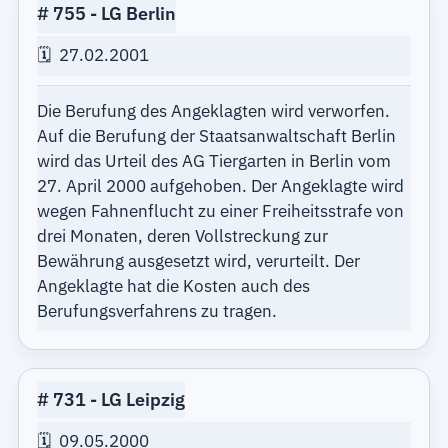
755
LG Berlin
27.02.2001
Die Berufung des Angeklagten wird verworfen.
Auf die Berufung der Staatsanwaltschaft Berlin
wird das Urteil des AG Tiergarten in Berlin vom
27. April 2000 aufgehoben. Der Angeklagte wird
wegen Fahnenflucht zu einer Freiheitsstrafe von
drei Monaten, deren Vollstreckung zur
Bewährung ausgesetzt wird, verurteilt. Der
Angeklagte hat die Kosten auch des
Berufungsverfahrens zu tragen.
731
LG Leipzig
09.05.2000