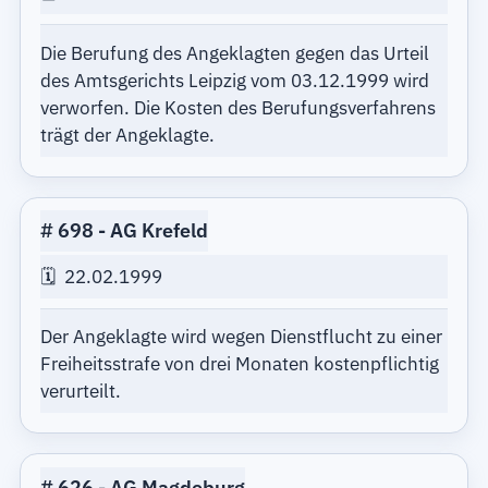
Die Berufung des Angeklagten gegen das Urteil
des Amtsgerichts Leipzig vom 03.12.1999 wird
verworfen. Die Kosten des Berufungsverfahrens
trägt der Angeklagte.
698
AG Krefeld
22.02.1999
Der Angeklagte wird wegen Dienstflucht zu einer
Freiheitsstrafe von drei Monaten kostenpflichtig
verurteilt.
626
AG Magdeburg