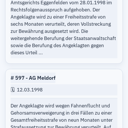
Amtsgerichts Eggenfelden vom 28.01.1998 im
Rechtsfolgenausspruch aufgehoben. Der
Angeklagte wird zu einer Freiheitsstrafe von
sechs Monaten verurteilt, deren Vollstreckung
zur Bewährung ausgesetzt wird. Die
weitergehende Berufung der Staatsanwaltschaft
sowie die Berufung des Angeklagten gegen
dieses Urteil ...
597
AG Meldorf
12.03.1998
Der Angeklagte wird wegen Fahnenflucht und
Gehorsamsverweigerung in drei Fällen zu einer
Gesamtfreiheitsstrafe von neun Monaten unter
Strafaussetzung zur Bewährung verurteilt. Auf