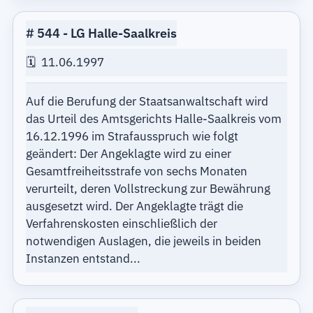
544
LG Halle-Saalkreis
11.06.1997
Auf die Berufung der Staatsanwaltschaft wird
das Urteil des Amtsgerichts Halle-Saalkreis vom
16.12.1996 im Strafausspruch wie folgt
geändert: Der Angeklagte wird zu einer
Gesamtfreiheitsstrafe von sechs Monaten
verurteilt, deren Vollstreckung zur Bewährung
ausgesetzt wird. Der Angeklagte trägt die
Verfahrenskosten einschließlich der
notwendigen Auslagen, die jeweils in beiden
Instanzen entstand...