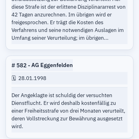
diese Strafe ist der erlittene Disziplinararrest von
42 Tagen anzurechnen. Im übrigen wird er
freigesprochen. Er trägt die Kosten des
Verfahrens und seine notwendigen Auslagen im
Umfang seiner Verurteilung; im übrigen...
582
AG Eggenfelden
28.01.1998
Der Angeklagte ist schuldig der versuchten
Dienstflucht. Er wird deshalb kostenfällig zu
einer Freiheitsstrafe von drei Monaten verurteilt,
deren Vollstreckung zur Bewährung ausgesetzt
wird.