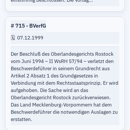
einstimmig beschlossen: Die Vorlag...
715
BVerfG
07.12.1999
Der Beschluß des Oberlandesgerichts Rostock
vom Juni 1994 – II WsRH 57/94 – verletzt den
Beschwerdeführer in seinem Grundrecht aus
Artikel 2 Absatz 1 des Grundgesetzes in
Verbindung mit dem Rechtsstaatsprinzip. Er wird
aufgehoben. Die Sache wird an das
Oberlandesgericht Rostock zurückverwiesen.
Das Land Mecklenburg-Vorpommern hat dem
Beschwerdeführer die notwendigen Auslagen zu
erstatten.