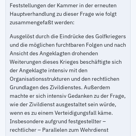
Feststellungen der Kammer in der erneuten
Hauptverhandlung zu dieser Frage wie folgt
zusammengefaßt werden:
Ausgelöst durch die Eindrücke des Golfkriegers
und die möglichen furchtbaren Folgen und nach
Ansicht des Angeklagten drohenden
Weiterungen dieses Krieges beschäftigte sich
der Angeklagte intensiv mit den
Organisationsstrukturen und den rechtlichen
Grundlagen des Zivildienstes. Außerdem
machte er sich intensiv Gedanken zu der Frage,
wie der Zivildienst ausgestaltet sein würde,
wenn es zu einem Verteidigungsfall käme.
Insbesondere aufgrund festgestellter –
rechtlicher – Parallelen zum Wehrdienst