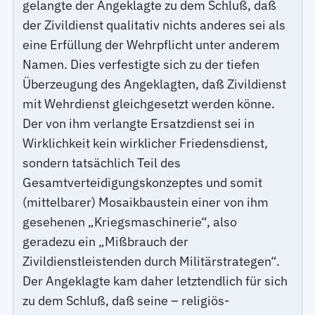
gelangte der Angeklagte zu dem Schluß, daß
der Zivildienst qualitativ nichts anderes sei als
eine Erfüllung der Wehrpflicht unter anderem
Namen. Dies verfestigte sich zu der tiefen
Überzeugung des Angeklagten, daß Zivildienst
mit Wehrdienst gleichgesetzt werden könne.
Der von ihm verlangte Ersatzdienst sei in
Wirklichkeit kein wirklicher Friedensdienst,
sondern tatsächlich Teil des
Gesamtverteidigungskonzeptes und somit
(mittelbarer) Mosaikbaustein einer von ihm
gesehenen „Kriegsmaschinerie“, also
geradezu ein „Mißbrauch der
Zivildienstleistenden durch Militärstrategen“.
Der Angeklagte kam daher letztendlich für sich
zu dem Schluß, daß seine – religiös-