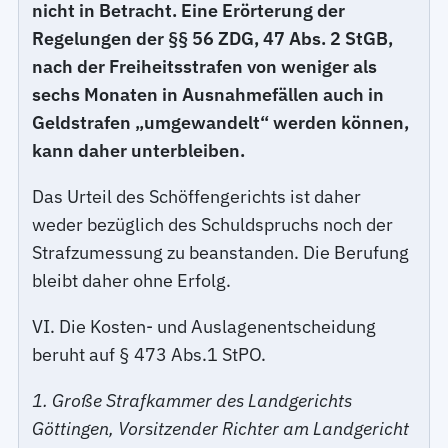
nicht in Betracht. Eine Erörterung der
Regelungen der §§ 56 ZDG, 47 Abs. 2 StGB,
nach der Freiheitsstrafen von weniger als
sechs Monaten in Ausnahmefällen auch in
Geldstrafen „umgewandelt“ werden können,
kann daher unterbleiben.
Das Urteil des Schöffengerichts ist daher
weder bezüglich des Schuldspruchs noch der
Strafzumessung zu beanstanden. Die Berufung
bleibt daher ohne Erfolg.
VI. Die Kosten- und Auslagenentscheidung
beruht auf § 473 Abs.1 StPO.
1. Große Strafkammer des Landgerichts
Göttingen, Vorsitzender Richter am Landgericht