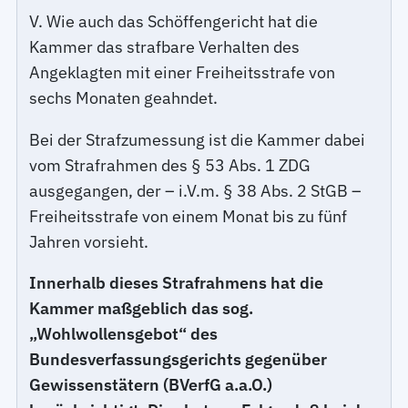
V. Wie auch das Schöffengericht hat die
Kammer das strafbare Verhalten des
Angeklagten mit einer Freiheitsstrafe von
sechs Monaten geahndet.
Bei der Strafzumessung ist die Kammer dabei
vom Strafrahmen des § 53 Abs. 1 ZDG
ausgegangen, der – i.V.m. § 38 Abs. 2 StGB –
Freiheitsstrafe von einem Monat bis zu fünf
Jahren vorsieht.
Innerhalb dieses Strafrahmens hat die
Kammer maßgeblich das sog.
„Wohlwollensgebot“ des
Bundesverfassungsgerichts gegenüber
Gewissenstätern (BVerfG a.a.O.)