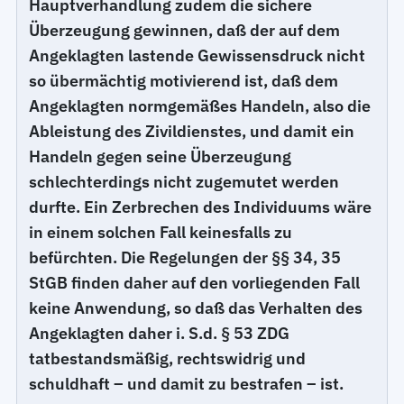
Hauptverhandlung zudem die sichere
Überzeugung gewinnen, daß der auf dem
Angeklagten lastende Gewissensdruck nicht
so übermächtig motivierend ist, daß dem
Angeklagten normgemäßes Handeln, also die
Ableistung des Zivildienstes, und damit ein
Handeln gegen seine Überzeugung
schlechterdings nicht zugemutet werden
durfte. Ein Zerbrechen des Individuums wäre
in einem solchen Fall keinesfalls zu
befürchten. Die Regelungen der §§ 34, 35
StGB finden daher auf den vorliegenden Fall
keine Anwendung, so daß das Verhalten des
Angeklagten daher i. S.d. § 53 ZDG
tatbestandsmäßig, rechtswidrig und
schuldhaft – und damit zu bestrafen – ist.