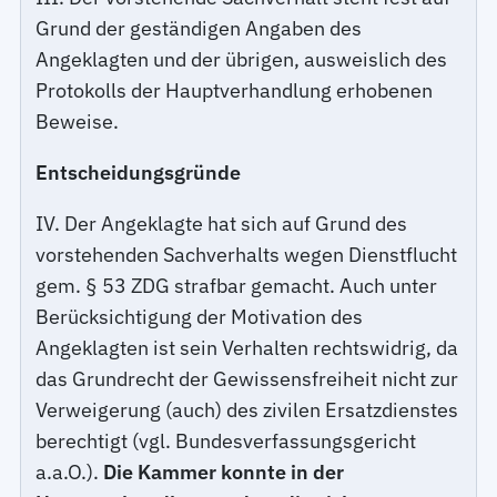
Grund der geständigen Angaben des
Angeklagten und der übrigen, ausweislich des
Protokolls der Hauptverhandlung erhobenen
Beweise.
Entscheidungsgründe
IV. Der Angeklagte hat sich auf Grund des
vorstehenden Sachverhalts wegen Dienstflucht
gem. § 53 ZDG strafbar gemacht. Auch unter
Berücksichtigung der Motivation des
Angeklagten ist sein Verhalten rechtswidrig, da
das Grundrecht der Gewissensfreiheit nicht zur
Verweigerung (auch) des zivilen Ersatzdienstes
berechtigt (vgl. Bundesverfassungsgericht
a.a.O.).
Die Kammer konnte in der