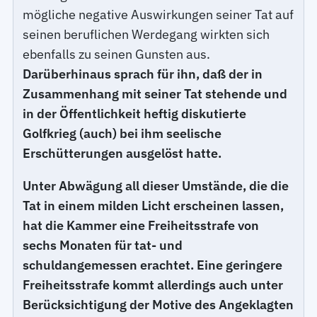
mögliche negative Auswirkungen seiner Tat auf
seinen beruflichen Werdegang wirkten sich
ebenfalls zu seinen Gunsten aus.
Darüberhinaus sprach für ihn, daß der in
Zusammenhang mit seiner Tat stehende und
in der Öffentlichkeit heftig diskutierte
Golfkrieg (auch) bei ihm seelische
Erschütterungen ausgelöst hatte.
Unter Abwägung all dieser Umstände, die die
Tat in einem milden Licht erscheinen lassen,
hat die Kammer eine Freiheitsstrafe von
sechs Monaten für tat- und
schuldangemessen erachtet. Eine geringere
Freiheitsstrafe kommt allerdings auch unter
Berücksichtigung der Motive des Angeklagten