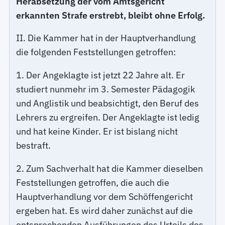
Herabsetzung der vom Amtsgericht
erkannten Strafe erstrebt, bleibt ohne Erfolg.
II. Die Kammer hat in der Hauptverhandlung
die folgenden Feststellungen getroffen:
1. Der Angeklagte ist jetzt 22 Jahre alt. Er
studiert nunmehr im 3. Semester Pädagogik
und Anglistik und beabsichtigt, den Beruf des
Lehrers zu ergreifen. Der Angeklagte ist ledig
und hat keine Kinder. Er ist bislang nicht
bestraft.
2. Zum Sachverhalt hat die Kammer dieselben
Feststellungen getroffen, die auch die
Hauptverhandlung vor dem Schöffengericht
ergeben hat. Es wird daher zunächst auf die
entsprechenden Ausführungen des Urteils des