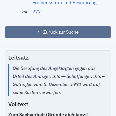
Freiheitsstrafe mit Bewährung
277
VGL.
Zurück zur Suche
Leitsatz
Die Berufung des Angeklagten gegen das
Urteil des Amtsgerichts -– Schöffengerichts –
Göttingen vom 5. Dezember 1991 wird auf
seine Kosten verworfen.
Volltext
Zum Sachverhalt (Gründe abgekürzt)