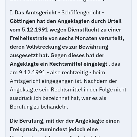
I.
Das Amtsgericht
- Schöffengericht -
Göttingen hat den Angeklagten durch Urteil
vom 5.12.1991 wegen Dienstflucht zu einer
Freiheitsstrafe von sechs Monaten verurteilt,
deren Vollstreckung es zur Bewährung
ausgesetzt hat. Gegen dieses hat der
Angeklagte ein Rechtsmittel eingelegt
, das
am 9.12.1991 - also rechtzeitig - beim
Amtsgericht eingegangen ist. Nachdem der
Angeklagte sein Rechtsmittel in der Folge nicht
ausdrücklich bezeichnet hat, war es als
Berufung zu behandeln.
Die Berufung, mit der der Angeklagte einen
Freispruch, zumindest jedoch eine