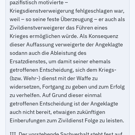
pazifistisch motivierte –
Kriegsdienstverweigerung fehlgeschlagen war,
weil – so seine feste Überzeugung – er auch als
Zivildienstverweigerer das Führen eines
Krieges ermöglichen würde. Als Konsequenz
dieser Auffassung verweigerte der Angeklagte
sodann auch die Ableistung des
Ersatzdienstes, um damit seiner ehemals
getroffenen Entscheidung, sich dem Kriegs-
(bzw. Wehr-) dienst mit der Waffe zu
widersetzen, Fortgang zu geben und zum Erfolg
zu verhelfen. Auf Grund dieser einmal
getroffenen Entscheidung ist der Angeklagte
auch nicht bereit, etwaigen zukünftigen
Einberufungen zum Zivildienst Folge zu leisten.
III. Der vorstehende Sachverhalt steht fest auf