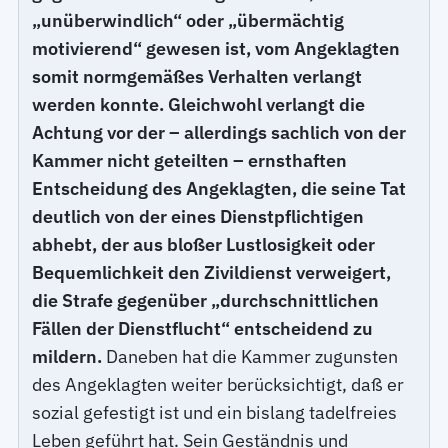
„unüberwindlich“ oder „übermächtig
motivierend“ gewesen ist, vom Angeklagten
somit normgemäßes Verhalten verlangt
werden konnte. Gleichwohl verlangt die
Achtung vor der – allerdings sachlich von der
Kammer nicht geteilten – ernsthaften
Entscheidung des Angeklagten, die seine Tat
deutlich von der eines Dienstpflichtigen
abhebt, der aus bloßer Lustlosigkeit oder
Bequemlichkeit den Zivildienst verweigert,
die Strafe gegenüber „durchschnittlichen
Fällen der Dienstflucht“ entscheidend zu
mildern.
Daneben hat die Kammer zugunsten
des Angeklagten weiter berücksichtigt, daß er
sozial gefestigt ist und ein bislang tadelfreies
Leben geführt hat. Sein Geständnis und