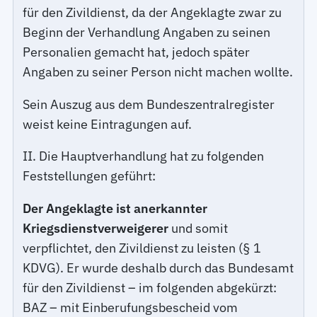
für den Zivildienst, da der Angeklagte zwar zu
Beginn der Verhandlung Angaben zu seinen
Personalien gemacht hat, jedoch später
Angaben zu seiner Person nicht machen wollte.
Sein Auszug aus dem Bundeszentralregister
weist keine Eintragungen auf.
II. Die Hauptverhandlung hat zu folgenden
Feststellungen geführt:
Der Angeklagte ist anerkannter
Kriegsdienstverweigerer
und somit
verpflichtet, den Zivildienst zu leisten (§ 1
KDVG). Er wurde deshalb durch das Bundesamt
für den Zivildienst – im folgenden abgekürzt:
BAZ – mit Einberufungsbescheid vom