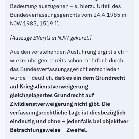
Bedeutung auszugehen – s. hierzu Urteil des
Bundesverfassungsgerichts vom 24.4.1985 in
NJW 1985, 1519 ff.:
[Auszüge BVerfG in NJW gekürzt.]
Aus den vorstehenden Ausführung ergibt sich –
wie im übrigen bereits schon mehrfach durch
das Bundesverfassungsgericht entschieden
wurde – deutlich,
daß es ein dem Grundrecht
auf Kriegsdienstverweigerung
gleichgelagertes Grundrecht auf
Zivildienstverweigerung nicht gibt. Die
verfassungsrechtliche Lage ist diesbezüglich
eindeutig und ohne – jedenfalls bei objektiver
Betrachtungsweise – Zweifel.