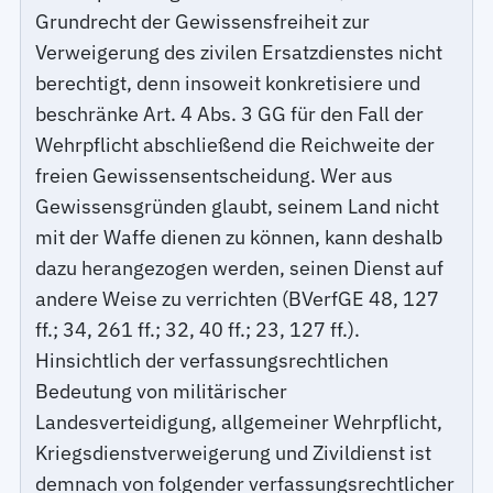
Grundrecht der Gewissensfreiheit zur
Verweigerung des zivilen Ersatzdienstes nicht
berechtigt, denn insoweit konkretisiere und
beschränke Art. 4 Abs. 3 GG für den Fall der
Wehrpflicht abschließend die Reichweite der
freien Gewissensentscheidung. Wer aus
Gewissensgründen glaubt, seinem Land nicht
mit der Waffe dienen zu können, kann deshalb
dazu herangezogen werden, seinen Dienst auf
andere Weise zu verrichten (BVerfGE 48, 127
ff.; 34, 261 ff.; 32, 40 ff.; 23, 127 ff.).
Hinsichtlich der verfassungsrechtlichen
Bedeutung von militärischer
Landesverteidigung, allgemeiner Wehrpflicht,
Kriegsdienstverweigerung und Zivildienst ist
demnach von folgender verfassungsrechtlicher