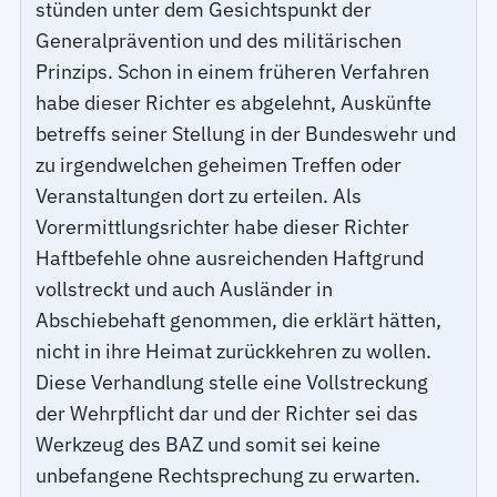
stünden unter dem Gesichtspunkt der
Generalprävention und des militärischen
Prinzips. Schon in einem früheren Verfahren
habe dieser Richter es abgelehnt, Auskünfte
betreffs seiner Stellung in der Bundeswehr und
zu irgendwelchen geheimen Treffen oder
Veranstaltungen dort zu erteilen. Als
Vorermittlungsrichter habe dieser Richter
Haftbefehle ohne ausreichenden Haftgrund
vollstreckt und auch Ausländer in
Abschiebehaft genommen, die erklärt hätten,
nicht in ihre Heimat zurückkehren zu wollen.
Diese Verhandlung stelle eine Vollstreckung
der Wehrpflicht dar und der Richter sei das
Werkzeug des BAZ und somit sei keine
unbefangene Rechtsprechung zu erwarten.