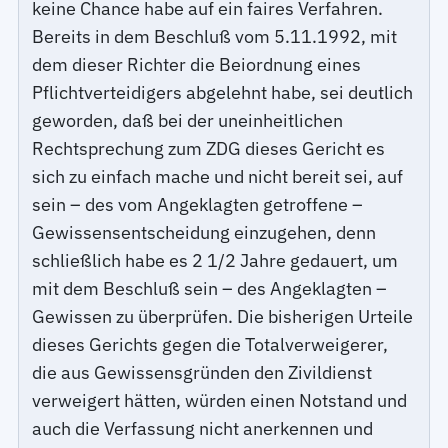
keine Chance habe auf ein faires Verfahren.
Bereits in dem Beschluß vom 5.11.1992, mit
dem dieser Richter die Beiordnung eines
Pflichtverteidigers abgelehnt habe, sei deutlich
geworden, daß bei der uneinheitlichen
Rechtsprechung zum ZDG dieses Gericht es
sich zu einfach mache und nicht bereit sei, auf
sein – des vom Angeklagten getroffene –
Gewissensentscheidung einzugehen, denn
schließlich habe es 2 1/2 Jahre gedauert, um
mit dem Beschluß sein – des Angeklagten –
Gewissen zu überprüfen. Die bisherigen Urteile
dieses Gerichts gegen die Totalverweigerer,
die aus Gewissensgründen den Zivildienst
verweigert hätten, würden einen Notstand und
auch die Verfassung nicht anerkennen und