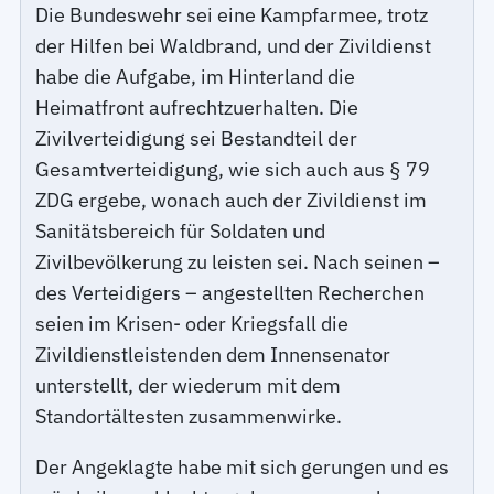
Die Bundeswehr sei eine Kampfarmee, trotz
der Hilfen bei Waldbrand, und der Zivildienst
habe die Aufgabe, im Hinterland die
Heimatfront aufrechtzuerhalten. Die
Zivilverteidigung sei Bestandteil der
Gesamtverteidigung, wie sich auch aus § 79
ZDG ergebe, wonach auch der Zivildienst im
Sanitätsbereich für Soldaten und
Zivilbevölkerung zu leisten sei. Nach seinen –
des Verteidigers – angestellten Recherchen
seien im Krisen- oder Kriegsfall die
Zivildienstleistenden dem Innensenator
unterstellt, der wiederum mit dem
Standortältesten zusammenwirke.
Der Angeklagte habe mit sich gerungen und es