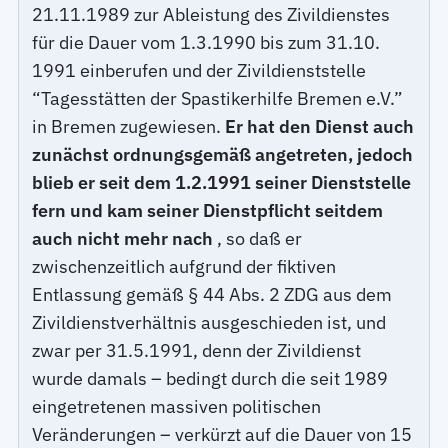
21.11.1989 zur Ableistung des Zivildienstes
für die Dauer vom 1.3.1990 bis zum 31.10.
1991 einberufen und der Zivildienststelle
“Tagesstätten der Spastikerhilfe Bremen e.V.”
in Bremen zugewiesen.
Er hat den Dienst auch
zunächst ordnungsgemäß angetreten, jedoch
blieb er seit dem 1.2.1991 seiner Dienststelle
fern und kam seiner Dienstpflicht seitdem
auch nicht mehr nach
, so daß er
zwischenzeitlich aufgrund der fiktiven
Entlassung gemäß § 44 Abs. 2 ZDG aus dem
Zivildienstverhältnis ausgeschieden ist, und
zwar per 31.5.1991, denn der Zivildienst
wurde damals – bedingt durch die seit 1989
eingetretenen massiven politischen
Veränderungen – verkürzt auf die Dauer von 15