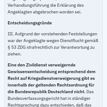
Verhandlungsführung die Erklärung des
Angeklagten abgebrochen worden sei.
Entscheidungsgründe
III. Aufgrund der vorstehenden Feststellungen
war der Angeklagte wegen Dienstflucht gemäß
§ 53 ZDG strafrechtlich zur Verantwortung zu
ziehen.
Eine den Zivildienst verweigernde
Gewissensentscheidung entsprechend dem
Recht auf Kriegsdienstverweigerung gibt es
innerhalb der geltenden Rechtsordnung für
die Bundesrepublik Deutschland nicht.
Das
Bundesverfassungsgericht hat in ständiger
Rechtsprechung dazu entschieden, daß das