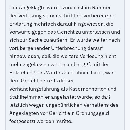
Der Angeklagte wurde zunächst im Rahmen
der Verlesung seiner schriftlich vorbereiteten
Erklärung mehrfach darauf hingewiesen, die
Vorwürfe gegen das Gericht zu unterlassen und
sich zur Sache zu äußern. Er wurde weiter nach
vorübergehender Unterbrechung darauf
hingewiesen, daß die weitere Verlesung nicht
mehr zugelassen werde und er ggf. mit der
Entziehung des Wortes zu rechnen habe, was
dem Gericht betreffs dieser
Verhandlungsführung als Kasernenhofton und
Stahlhelmmanier angelastet wurde, so daß
letztlich wegen ungebührlichen Verhaltens des
Angeklagten vor Gericht ein Ordnungsgeld
festgesetzt werden mußte.