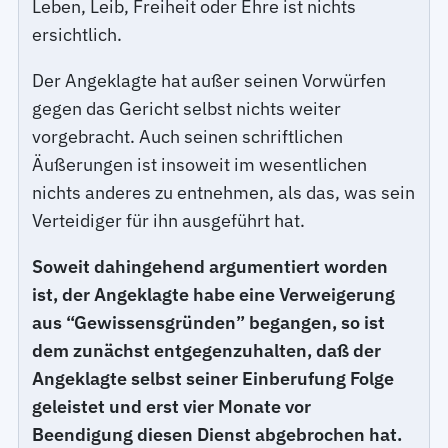
Leben, Leib, Freiheit oder Ehre ist nichts
ersichtlich.
Der Angeklagte hat außer seinen Vorwürfen
gegen das Gericht selbst nichts weiter
vorgebracht. Auch seinen schriftlichen
Äußerungen ist insoweit im wesentlichen
nichts anderes zu entnehmen, als das, was sein
Verteidiger für ihn ausgeführt hat.
Soweit dahingehend argumentiert worden
ist, der Angeklagte habe eine Verweigerung
aus “Gewissensgründen” begangen, so ist
dem zunächst entgegenzuhalten, daß der
Angeklagte selbst seiner Einberufung Folge
geleistet und erst vier Monate vor
Beendigung diesen Dienst abgebrochen hat.