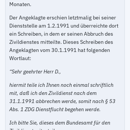
Monaten.
Der Angeklagte erschien letztmalig bei seiner
Dienststelle am 1.2.1991 und überreichte dort
ein Schreiben, in dem er seinen Abbruch des
Zivildienstes mitteilte. Dieses Schreiben des
Angeklagten vom 30.1.1991 hat folgenden
Wortlaut:
“Sehr geehrter Herr D.,
hiermit teile ich Ihnen noch einmal schriftlich
mit, daß ich den Zivildienst nach dem
31.1.1991 abbrechen werde, somit nach § 53
Abs. 1 ZDG Dienstflucht begehen werde.
Ich bitte Sie, dieses dem Bundesamt für den