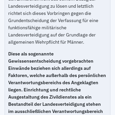
Landesverteidigung zu lösen und letztlich
richtet sich dieses Vorbringen gegen die
Grundentscheidung der Verfassung für eine
funktionsfähige militärische
Landesverteidigung auf der Grundlage der
allgemeinen Wehrpflicht für Männer.
Diese als sogenannte
Gewissensentscheidung vorgebrachten
Einwände beziehen sich allerdings auf
Faktoren, welche außerhalb des persönlichen
Verantwortungsbereichs des Angeklagten
liegen. Einrichtung und rechtliche
Ausgestaltung des Zivildienstes als ein
Bestandteil der Landesverteidigung stehen
im ausschließlichen Verantwortungsbereich