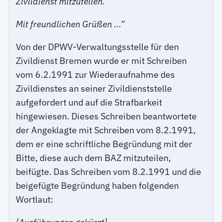
Zivildienst mitzuteilen.
Mit freundlichen Grüßen ...”
Von der DPWV-Verwaltungsstelle für den
Zivildienst Bremen wurde er mit Schreiben
vom 6.2.1991 zur Wiederaufnahme des
Zivildienstes an seiner Zivildienststelle
aufgefordert und auf die Strafbarkeit
hingewiesen. Dieses Schreiben beantwortete
der Angeklagte mit Schreiben vom 8.2.1991,
dem er eine schriftliche Begründung mit der
Bitte, diese auch dem BAZ mitzuteilen,
beifügte. Das Schreiben vom 8.2.1991 und die
beigefügte Begründung haben folgenden
Wortlaut: