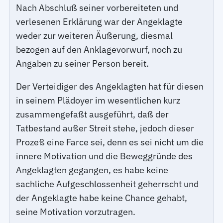
Nach Abschluß seiner vorbereiteten und
verlesenen Erklärung war der Angeklagte
weder zur weiteren Äußerung, diesmal
bezogen auf den Anklagevorwurf, noch zu
Angaben zu seiner Person bereit.
Der Verteidiger des Angeklagten hat für diesen
in seinem Plädoyer im wesentlichen kurz
zusammengefaßt ausgeführt, daß der
Tatbestand außer Streit stehe, jedoch dieser
Prozeß eine Farce sei, denn es sei nicht um die
innere Motivation und die Beweggründe des
Angeklagten gegangen, es habe keine
sachliche Aufgeschlossenheit geherrscht und
der Angeklagte habe keine Chance gehabt,
seine Motivation vorzutragen.