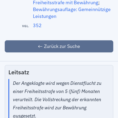
Freiheitsstrafe mit Bewährung
;
Bewährungsauflage: Gemeinnützige
Leistungen
352
VGL.
Zurück zur Suche
Leitsatz
Der Angeklagte wird wegen Dienstflucht zu
einer Freiheitsstrafe von 5 (fünf) Monaten
verurteilt. Die Vollstreckung der erkannten
Freiheitsstrafe wird zur Bewährung
ausgesetzt.