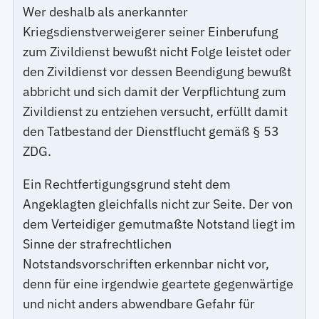
Wer deshalb als anerkannter
Kriegsdienstverweigerer seiner Einberufung
zum Zivildienst bewußt nicht Folge leistet oder
den Zivildienst vor dessen Beendigung bewußt
abbricht und sich damit der Verpflichtung zum
Zivildienst zu entziehen versucht, erfüllt damit
den Tatbestand der Dienstflucht gemäß § 53
ZDG.
Ein Rechtfertigungsgrund steht dem
Angeklagten gleichfalls nicht zur Seite. Der von
dem Verteidiger gemutmaßte Notstand liegt im
Sinne der strafrechtlichen
Notstandsvorschriften erkennbar nicht vor,
denn für eine irgendwie geartete gegenwärtige
und nicht anders abwendbare Gefahr für