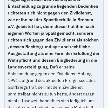
Entscheidung zugrunde liegenden Bedenken
richteten sich nicht gegen den Zivildienst,
wie er ihn bei der Spastikerhilfe in Bremen
e.V. geleistet hat, denn dieser hat ihm nach
eigenen Worten ja Spaß gemacht, sondern
richten sich gegen den Zivildienst
als solchen
, dessen Rechtsgrundlage und rechtliche
Ausgestaltung als eine Form der Erfüllung der
Wehrpflicht und dessen Eingliederung in die
Landesverteidigung.
Daß er seine
Entscheidung gegen den Zivildienst Anfang
1991 aufgrund des aktuellen Ereignisses des
Golfkriegs traf, der mit dem Zivildienst
unmittelbar nichts zu tun hatte, ändert daran
nichts. Insoweit handelt es sich lediglich um
das situationsbedingt auslösende Motiv (vgl.