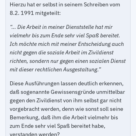
Hierzu hat er selbst in seinem Schreiben vom
8.2. 1991 mitgeteilt:
“... Die Arbeit in meiner Dienststelle hat mir
vielmehr bis zum Ende sehr viel Spaß bereitet.
Ich möchte mich mit meiner Entscheidung auch
nicht gegen die soziale Arbeit im Zivildienst
richten, sondern nur gegen einen sozialen Dienst
mit dieser rechtlichen Ausgestaltung.”
Diese Ausführungen lassen deutlich erkennen,
daß sogenannte Gewissensgründe unmittelbar
gegen den Zivildienst von ihm selbst gar nicht
vorgebracht werden, denn wie sonst soll seine
Bemerkung, daß ihm die Arbeit vielmehr bis
zum Ende sehr viel Spaß bereitet habe,
verstanden werden?