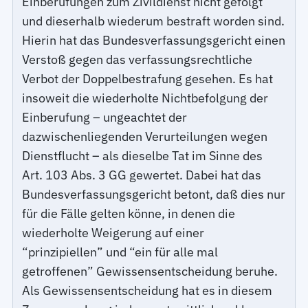
Einberufungen zum Zivildienst nicht gefolgt
und dieserhalb wiederum bestraft worden sind.
Hierin hat das Bundesverfassungsgericht einen
Verstoß gegen das verfassungsrechtliche
Verbot der Doppelbestrafung gesehen. Es hat
insoweit die wiederholte Nichtbefolgung der
Einberufung – ungeachtet der
dazwischenliegenden Verurteilungen wegen
Dienstflucht – als dieselbe Tat im Sinne des
Art. 103 Abs. 3 GG gewertet. Dabei hat das
Bundesverfassungsgericht betont, daß dies nur
für die Fälle gelten könne, in denen die
wiederholte Weigerung auf einer
“prinzipiellen” und “ein für alle mal
getroffenen” Gewissensentscheidung beruhe.
Als Gewissensentscheidung hat es in diesem