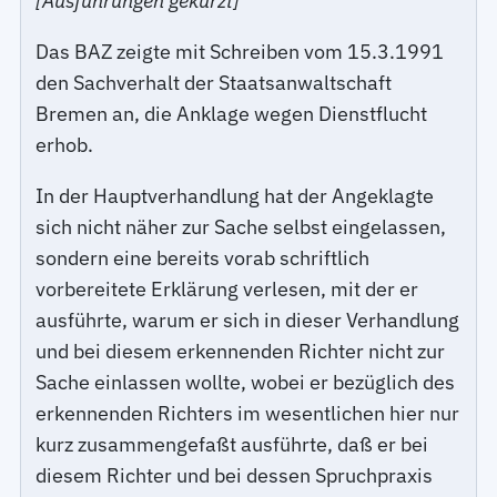
[Ausführungen gekürzt]
Das BAZ zeigte mit Schreiben vom 15.3.1991
den Sachverhalt der Staatsanwaltschaft
Bremen an, die Anklage wegen Dienstflucht
erhob.
In der Hauptverhandlung hat der Angeklagte
sich nicht näher zur Sache selbst eingelassen,
sondern eine bereits vorab schriftlich
vorbereitete Erklärung verlesen, mit der er
ausführte, warum er sich in dieser Verhandlung
und bei diesem erkennenden Richter nicht zur
Sache einlassen wollte, wobei er bezüglich des
erkennenden Richters im wesentlichen hier nur
kurz zusammengefaßt ausführte, daß er bei
diesem Richter und bei dessen Spruchpraxis