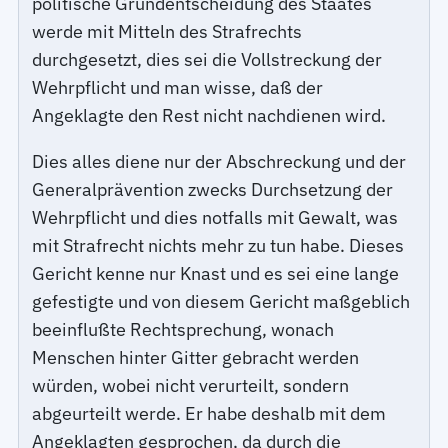
politische Grundentscheidung des Staates
werde mit Mitteln des Strafrechts
durchgesetzt, dies sei die Vollstreckung der
Wehrpflicht und man wisse, daß der
Angeklagte den Rest nicht nachdienen wird.
Dies alles diene nur der Abschreckung und der
Generalprävention zwecks Durchsetzung der
Wehrpflicht und dies notfalls mit Gewalt, was
mit Strafrecht nichts mehr zu tun habe. Dieses
Gericht kenne nur Knast und es sei eine lange
gefestigte und von diesem Gericht maßgeblich
beeinflußte Rechtsprechung, wonach
Menschen hinter Gitter gebracht werden
würden, wobei nicht verurteilt, sondern
abgeurteilt werde. Er habe deshalb mit dem
Angeklagten gesprochen, da durch die