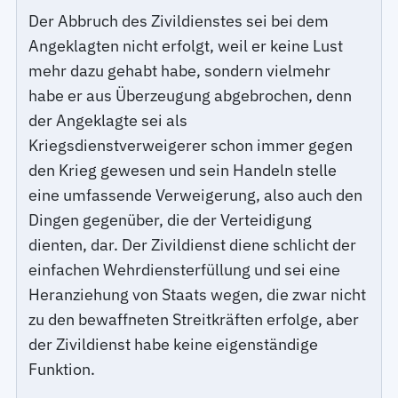
Der Abbruch des Zivildienstes sei bei dem
Angeklagten nicht erfolgt, weil er keine Lust
mehr dazu gehabt habe, sondern vielmehr
habe er aus Überzeugung abgebrochen, denn
der Angeklagte sei als
Kriegsdienstverweigerer schon immer gegen
den Krieg gewesen und sein Handeln stelle
eine umfassende Verweigerung, also auch den
Dingen gegenüber, die der Verteidigung
dienten, dar. Der Zivildienst diene schlicht der
einfachen Wehrdiensterfüllung und sei eine
Heranziehung von Staats wegen, die zwar nicht
zu den bewaffneten Streitkräften erfolge, aber
der Zivildienst habe keine eigenständige
Funktion.