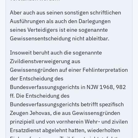
Aber auch aus seinen sonstigen schriftlichen
Ausführungen als auch den Darlegungen
seines Verteidigers ist eine sogenannte
Gewissensentscheidung nicht ableitbar.
Insoweit beruht auch die sogenannte
Zivildienstverweigerung aus
Gewissensgründen auf einer Fehlinterpretation
der Entscheidung des
Bundesverfassungsgerichts in NJW 1968, 982
ff. Die Entscheidung des
Bundesverfassungsgerichts betrifft spezifisch
Zeugen Jehovas, die aus Gewissensgründen
prinzipiell und von vornherein Wehr- und zivilen
Ersatzdienst abgelehnt hatten, wiederholten