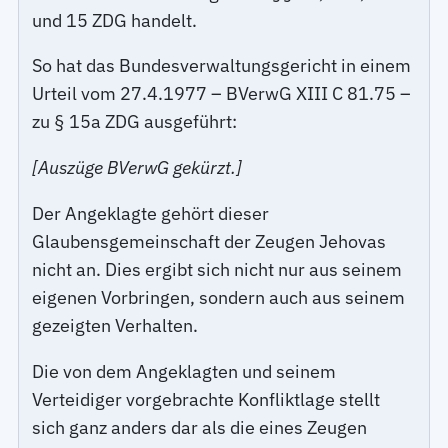
und 15 ZDG handelt.
So hat das Bundesverwaltungsgericht in einem
Urteil vom 27.4.1977 – BVerwG XIII C 81.75 –
zu § 15a ZDG ausgeführt:
[Auszüge BVerwG gekürzt.]
Der Angeklagte gehört dieser
Glaubensgemeinschaft der Zeugen Jehovas
nicht an. Dies ergibt sich nicht nur aus seinem
eigenen Vorbringen, sondern auch aus seinem
gezeigten Verhalten.
Die von dem Angeklagten und seinem
Verteidiger vorgebrachte Konfliktlage stellt
sich ganz anders dar als die eines Zeugen