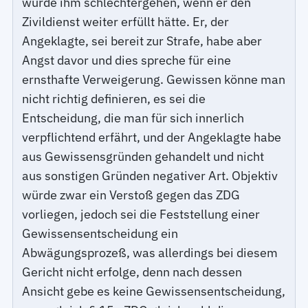
würde ihm schlechtergehen, wenn er den
Zivildienst weiter erfüllt hätte. Er, der
Angeklagte, sei bereit zur Strafe, habe aber
Angst davor und dies spreche für eine
ernsthafte Verweigerung. Gewissen könne man
nicht richtig definieren, es sei die
Entscheidung, die man für sich innerlich
verpflichtend erfährt, und der Angeklagte habe
aus Gewissensgründen gehandelt und nicht
aus sonstigen Gründen negativer Art. Objektiv
würde zwar ein Verstoß gegen das ZDG
vorliegen, jedoch sei die Feststellung einer
Gewissensentscheidung ein
Abwägungsprozeß, was allerdings bei diesem
Gericht nicht erfolge, denn nach dessen
Ansicht gebe es keine Gewissensentscheidung,