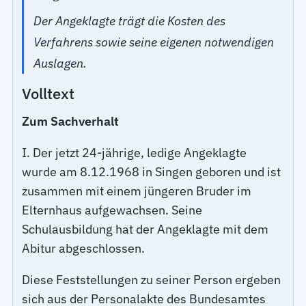
Der Angeklagte trägt die Kosten des
Verfahrens sowie seine eigenen notwendigen
Auslagen.
Volltext
Zum Sachverhalt
I. Der jetzt 24-jährige, ledige Angeklagte
wurde am 8.12.1968 in Singen geboren und ist
zusammen mit einem jüngeren Bruder im
Elternhaus aufgewachsen. Seine
Schulausbildung hat der Angeklagte mit dem
Abitur abgeschlossen.
Diese Feststellungen zu seiner Person ergeben
sich aus der Personalakte des Bundesamtes