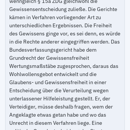
wenngleich § 15a ZDG gleichwohl die
Gewissensentscheidung zuließe. Die Gerichte
kämen in Verfahren vorliegender Art zu
unterschiedlichen Ergebnissen. Die Freiheit
des Gewissens ginge vor, es sei denn, es würde
in die Rechte anderer eingegriffen werden. Das
Bundesverfassungsgericht habe dem
Grundrecht der Gewissensfreiheit
Wertungsmaßstäbe zugesprochen, daraus das
Wohlwollensgebot entwickelt und die
Glaubens- und Gewissensfreiheit in einer
Entscheidung über die Verurteilung wegen
unterlassener Hilfeleistung gestellt. Er, der
Verteidiger, müsse deshalb fragen, wem der
Angeklagte etwas getan habe und wo das
Unrecht in diesem Verfahren liege. Eine