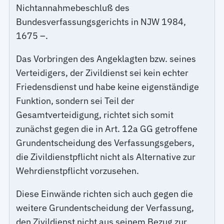
Nichtannahmebeschluß des
Bundesverfassungsgerichts in NJW 1984,
1675 –.
Das Vorbringen des Angeklagten bzw. seines
Verteidigers, der Zivildienst sei kein echter
Friedensdienst und habe keine eigenständige
Funktion, sondern sei Teil der
Gesamtverteidigung, richtet sich somit
zunächst gegen die in Art. 12a GG getroffene
Grundentscheidung des Verfassungsgebers,
die Zivildienstpflicht nicht als Alternative zur
Wehrdienstpflicht vorzusehen.
Diese Einwände richten sich auch gegen die
weitere Grundentscheidung der Verfassung,
den Zivildienst nicht aus seinem Bezug zur