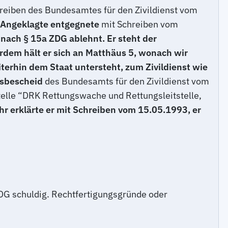
reiben des Bundesamtes für den Zivildienst vom
 Angeklagte entgegnete
mit Schreiben vom
 nach § 15a ZDG ablehnt. Er steht der
rdem hält er sich an Matthäus 5, wonach wir
eiterhin dem Staat untersteht, zum Zivildienst wie
gsbescheid
des Bundesamts für den Zivildienst vom
stelle “DRK Rettungswache und Rettungsleitstelle,
hr erklärte er mit Schreiben vom 15.05.1993, er
ZDG schuldig. Rechtfertigungsgründe oder