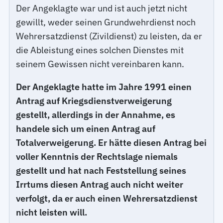
Der Angeklagte war und ist auch jetzt nicht
gewillt, weder seinen Grundwehrdienst noch
Wehrersatzdienst (Zivildienst) zu leisten, da er
die Ableistung eines solchen Dienstes mit
seinem Gewissen nicht vereinbaren kann.
Der Angeklagte hatte im Jahre 1991 einen
Antrag auf Kriegsdienstverweigerung
gestellt, allerdings in der Annahme, es
handele sich um einen Antrag auf
Totalverweigerung. Er hätte diesen Antrag bei
voller Kenntnis der Rechtslage niemals
gestellt und hat nach Feststellung seines
Irrtums diesen Antrag auch nicht weiter
verfolgt, da er auch einen Wehrersatzdienst
nicht leisten will.