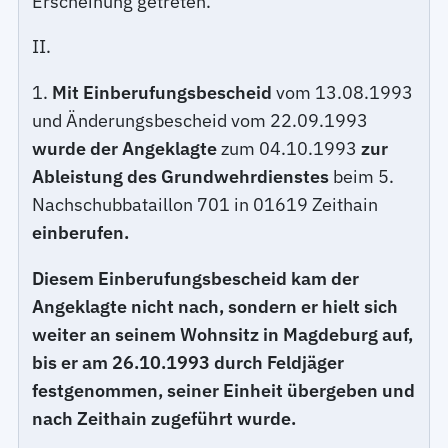
Erscheinung getreten.
II.
1.
Mit Einberufungsbescheid
vom 13.08.1993
und Änderungsbescheid vom 22.09.1993
wurde der Angeklagte
zum 04.10.1993
zur
Ableistung des Grundwehrdienstes
beim 5.
Nachschubbataillon 701 in 01619 Zeithain
einberufen.
Diesem Einberufungsbescheid kam der
Angeklagte nicht nach, sondern er hielt sich
weiter an seinem Wohnsitz in Magdeburg auf,
bis er am 26.10.1993 durch Feldjäger
festgenommen, seiner Einheit übergeben und
nach Zeithain zugeführt wurde.