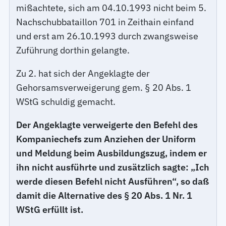
mißachtete, sich am 04.10.1993 nicht beim 5.
Nachschubbataillon 701 in Zeithain einfand
und erst am 26.10.1993 durch zwangsweise
Zuführung dorthin gelangte.
Zu 2. hat sich der Angeklagte der
Gehorsamsverweigerung gem. § 20 Abs. 1
WStG schuldig gemacht.
Der Angeklagte verweigerte den Befehl des
Kompaniechefs zum Anziehen der Uniform
und Meldung beim Ausbildungszug, indem er
ihn nicht ausführte und zusätzlich sagte: „Ich
werde diesen Befehl nicht Ausführen“, so daß
damit die Alternative des § 20 Abs. 1 Nr. 1
WStG erfüllt ist.