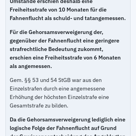
Umstände erschien deshalb eine
Freiheitsstrafe von 10 Monaten für die
Fahnenflucht als schuld- und tatangemessen.
Für die Gehorsamsverweigerung der,
gegenüber der Fahnenflucht eine geringere
strafrechtliche Bedeutung zukommt,
erschien eine Freiheitsstrafe von 6 Monaten
als angemessen.
Gem. §§ 53 und 54 StGB war aus den
Einzelstrafen durch eine angemessene
Erhöhung der höchsten Einzelstrafe eine
Gesamtstrafe zu bilden.
Da die Gehorsamsverweigerung lediglich eine
logische Folge der Fahnenflucht auf Grund