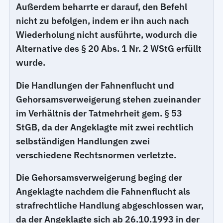
Außerdem beharrte er darauf, den Befehl
nicht zu befolgen, indem er ihn auch nach
Wiederholung nicht ausführte, wodurch die
Alternative des § 20 Abs. 1 Nr. 2 WStG erfüllt
wurde.
Die Handlungen der Fahnenflucht und
Gehorsamsverweigerung stehen zueinander
im Verhältnis der Tatmehrheit gem. § 53
StGB, da der Angeklagte mit zwei rechtlich
selbständigen Handlungen zwei
verschiedene Rechtsnormen verletzte.
Die Gehorsamsverweigerung beging der
Angeklagte nachdem die Fahnenflucht als
strafrechtliche Handlung abgeschlossen war,
da der Angeklagte sich ab 26.10.1993 in der