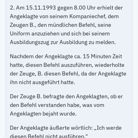
2. Am 15.11.1993 gegen 8.00 Uhr erhielt der
Angeklagte von seinem Kompaniechef, dem
Zeugen B., den mündlichen Befehl, seine
Uniform anzuziehen und sich bei seinem
Ausbildungszug zur Ausbildung zu melden.
Nachdem der Angeklagte ca. 15 Minuten Zeit
hatte, diesen Befehl auszuführen, wiederholte
der Zeuge, B. diesen Befehl, da der Angeklagte
ihn nicht ausgeführt hatte.
Der Zeuge B. befragte den Angeklagten, ob er
den Befehl verstanden habe, was vom
Angeklagten bejaht wurde.
Der Angeklagte äußerte wörtlich: „Ich werde
diesen Befehl nicht ausführen.“