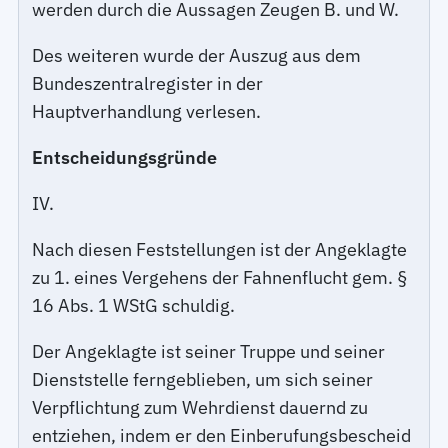
werden durch die Aussagen Zeugen B. und W.
Des weiteren wurde der Auszug aus dem
Bundeszentralregister in der
Hauptverhandlung verlesen.
Entscheidungsgründe
IV.
Nach diesen Feststellungen ist der Angeklagte
zu 1. eines Vergehens der Fahnenflucht gem. §
16 Abs. 1 WStG schuldig.
Der Angeklagte ist seiner Truppe und seiner
Dienststelle ferngeblieben, um sich seiner
Verpflichtung zum Wehrdienst dauernd zu
entziehen, indem er den Einberufungsbescheid