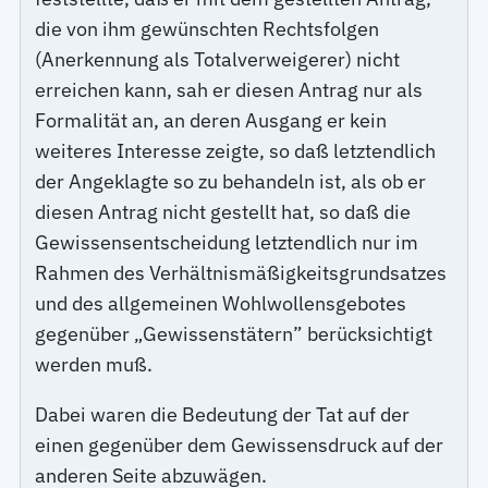
die von ihm gewünschten Rechtsfolgen
(Anerkennung als Totalverweigerer) nicht
erreichen kann, sah er diesen Antrag nur als
Formalität an, an deren Ausgang er kein
weiteres Interesse zeigte, so daß letztendlich
der Angeklagte so zu behandeln ist, als ob er
diesen Antrag nicht gestellt hat, so daß die
Gewissensentscheidung letztendlich nur im
Rahmen des Verhältnismäßigkeitsgrundsatzes
und des allgemeinen Wohlwollensgebotes
gegenüber „Gewissenstätern” berücksichtigt
werden muß.
Dabei waren die Bedeutung der Tat auf der
einen gegenüber dem Gewissensdruck auf der
anderen Seite abzuwägen.