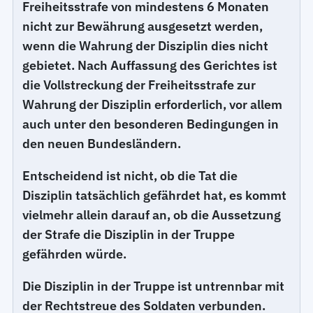
Freiheitsstrafe von mindestens 6 Monaten
nicht zur Bewährung ausgesetzt werden,
wenn die Wahrung der Disziplin dies nicht
gebietet. Nach Auffassung des Gerichtes ist
die Vollstreckung der Freiheitsstrafe zur
Wahrung der Disziplin erforderlich, vor allem
auch unter den besonderen Bedingungen in
den neuen Bundesländern.
Entscheidend ist nicht, ob die Tat die
Disziplin tatsächlich gefährdet hat, es kommt
vielmehr allein darauf an, ob die Aussetzung
der Strafe die Disziplin in der Truppe
gefährden würde.
Die Disziplin in der Truppe ist untrennbar mit
der Rechtstreue des Soldaten verbunden.