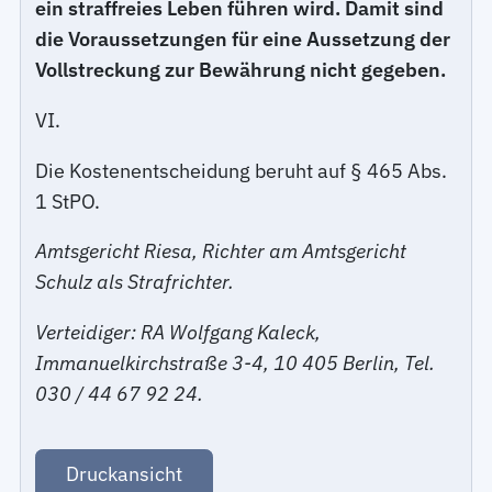
ein straffreies Leben führen wird. Damit sind
die Voraussetzungen für eine Aussetzung der
Vollstreckung zur Bewährung nicht gegeben.
VI.
Die Kostenentscheidung beruht auf § 465 Abs.
1 StPO.
Amtsgericht Riesa, Richter am Amtsgericht
Schulz als Strafrichter.
Verteidiger: RA Wolfgang Kaleck,
Immanuelkirchstraße 3-4, 10 405 Berlin, Tel.
030 / 44 67 92 24.
Druckansicht