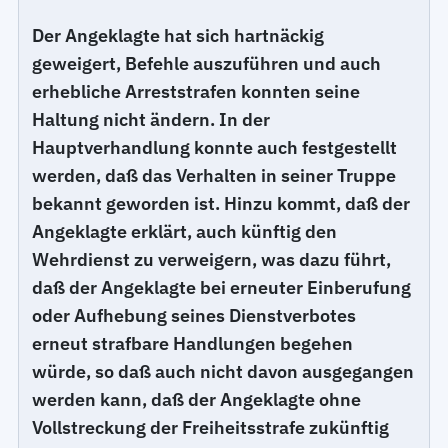
Der Angeklagte hat sich hartnäckig
geweigert, Befehle auszuführen und auch
erhebliche Arreststrafen konnten seine
Haltung nicht ändern. In der
Hauptverhandlung konnte auch festgestellt
werden, daß das Verhalten in seiner Truppe
bekannt geworden ist. Hinzu kommt, daß der
Angeklagte erklärt, auch künftig den
Wehrdienst zu verweigern, was dazu führt,
daß der Angeklagte bei erneuter Einberufung
oder Aufhebung seines Dienstverbotes
erneut strafbare Handlungen begehen
würde, so daß auch nicht davon ausgegangen
werden kann, daß der Angeklagte ohne
Vollstreckung der Freiheitsstrafe zukünftig