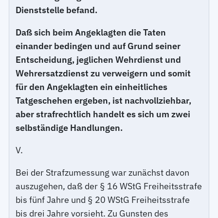
Dienststelle befand.
Daß sich beim Angeklagten die Taten
einander bedingen und auf Grund seiner
Entscheidung, jeglichen Wehrdienst und
Wehrersatzdienst zu verweigern und somit
für den Angeklagten ein einheitliches
Tatgeschehen ergeben, ist nachvollziehbar,
aber strafrechtlich handelt es sich um zwei
selbständige Handlungen.
V.
Bei der Strafzumessung war zunächst davon
auszugehen, daß der § 16 WStG Freiheitsstrafe
bis fünf Jahre und § 20 WStG Freiheitsstrafe
bis drei Jahre vorsieht. Zu Gunsten des