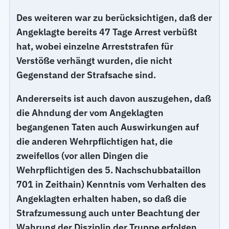
Des weiteren war zu berücksichtigen, daß der
Angeklagte bereits 47 Tage Arrest verbüßt
hat, wobei einzelne Arreststrafen für
Verstöße verhängt wurden, die nicht
Gegenstand der Strafsache sind.
Andererseits ist auch davon auszugehen, daß
die Ahndung der vom Angeklagten
begangenen Taten auch Auswirkungen auf
die anderen Wehrpflichtigen hat, die
zweifellos (vor allen Dingen die
Wehrpflichtigen des 5. Nachschubbataillon
701 in Zeithain) Kenntnis vom Verhalten des
Angeklagten erhalten haben, so daß die
Strafzumessung auch unter Beachtung der
Wahrung der Disziplin der Truppe erfolgen