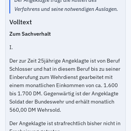
Verfahrens und seine notwendigen Auslagen.
Volltext
Zum Sachverhalt
I.
Der zur Zeit 25jährige Angeklagte ist von Beruf
Schlosser und hat in diesem Beruf bis zu seiner
Einberufung zum Wehrdienst gearbeitet mit
einem monatlichen Einkommen von ca. 1.600
bis 1.700 DM. Gegenwärtig ist der Angeklagte
Soldat der Bundeswehr und erhält monatlich
560,00 DM Wehrsold.
Der Angeklagte ist strafrechtlich bisher nicht in