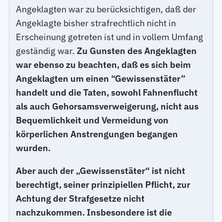
Angeklagten war zu berücksichtigen, daß der
Angeklagte bisher strafrechtlich nicht in
Erscheinung getreten ist und in vollem Umfang
geständig war.
Zu Gunsten des Angeklagten
war ebenso zu beachten, daß es sich beim
Angeklagten um einen “Gewissenstäter”
handelt und die Taten, sowohl Fahnenflucht
als auch Gehorsamsverweigerung, nicht aus
Bequemlichkeit und Vermeidung von
körperlichen Anstrengungen begangen
wurden.
Aber auch der „Gewissenstäter“ ist nicht
berechtigt, seiner prinzipiellen Pflicht, zur
Achtung der Strafgesetze nicht
nachzukommen. Insbesondere ist die