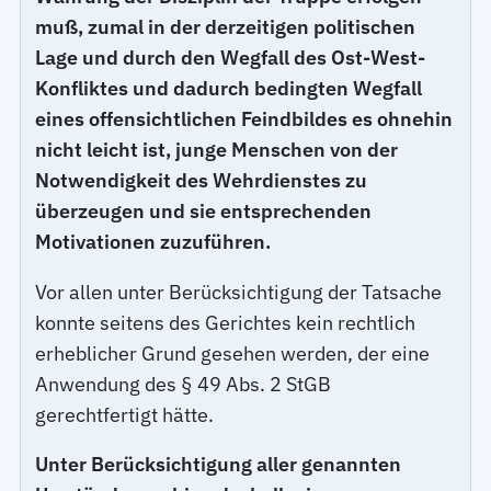
muß, zumal in der derzeitigen politischen
Lage und durch den Wegfall des Ost-West-
Konfliktes und dadurch bedingten Wegfall
eines offensichtlichen Feindbildes es ohnehin
nicht leicht ist, junge Menschen von der
Notwendigkeit des Wehrdienstes zu
überzeugen und sie entsprechenden
Motivationen zuzuführen.
Vor allen unter Berücksichtigung der Tatsache
konnte seitens des Gerichtes kein rechtlich
erheblicher Grund gesehen werden, der eine
Anwendung des § 49 Abs. 2 StGB
gerechtfertigt hätte.
Unter Berücksichtigung aller genannten