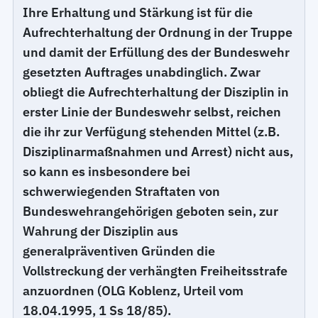
Ihre Erhaltung und Stärkung ist für die
Aufrechterhaltung der Ordnung in der Truppe
und damit der Erfüllung des der Bundeswehr
gesetzten Auftrages unabdinglich. Zwar
obliegt die Aufrechterhaltung der Disziplin in
erster Linie der Bundeswehr selbst, reichen
die ihr zur Verfügung stehenden Mittel (z.B.
Disziplinarmaßnahmen und Arrest) nicht aus,
so kann es insbesondere bei
schwerwiegenden Straftaten von
Bundeswehrangehörigen geboten sein, zur
Wahrung der Disziplin aus
generalpräventiven Gründen die
Vollstreckung der verhängten Freiheitsstrafe
anzuordnen (OLG Koblenz, Urteil vom
18.04.1995, 1 Ss 18/85).