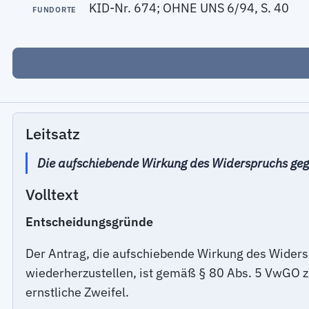
KID-Nr. 674; OHNE UNS 6/94, S. 40
FUNDORTE
Leitsatz
Die aufschiebende Wirkung des Widerspruchs geg
Volltext
Entscheidungsgründe
Der Antrag, die aufschiebende Wirkung des Wide
wiederherzustellen, ist gemäß § 80 Abs. 5 VwGO 
ernstliche Zweifel.