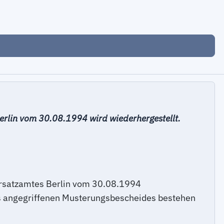
rlin vom 30.08.1994 wird wiederhergestellt.
ersatzamtes Berlin vom 30.08.1994
es angegriffenen Musterungsbescheides bestehen