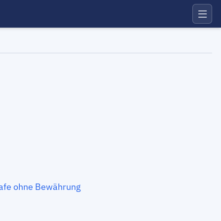
rafe ohne Bewährung