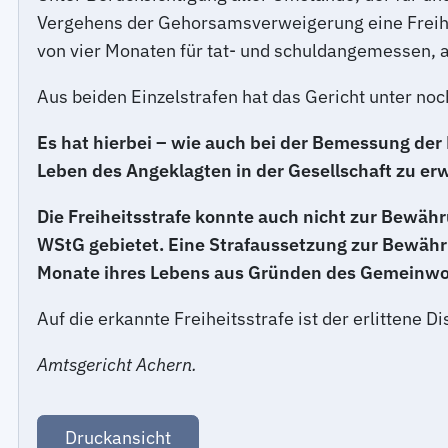
Vergehens der Gehorsamsverweigerung eine Freihei
von vier Monaten für tat- und schuldangemessen, a
Aus beiden Einzelstrafen hat das Gericht unter no
Es hat hierbei – wie auch bei der Bemessung der 
Leben des Angeklagten in der Gesellschaft zu erw
Die Freiheitsstrafe konnte auch nicht zur Bewähr
WStG gebietet. Eine Strafaussetzung zur Bewährun
Monate ihres Lebens aus Gründen des Gemeinwoh
Auf die erkannte Freiheitsstrafe ist der erlittene
Amtsgericht Achern.
Druckansicht