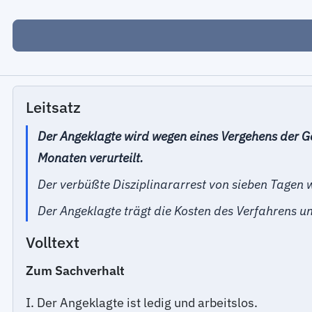
Leitsatz
Der Angeklagte wird wegen eines Vergehens der G
Monaten verurteilt.
Der verbüßte Disziplinararrest von sieben Tagen 
Der Angeklagte trägt die Kosten des Verfahrens u
Volltext
Zum Sachverhalt
I. Der Angeklagte ist ledig und arbeitslos.