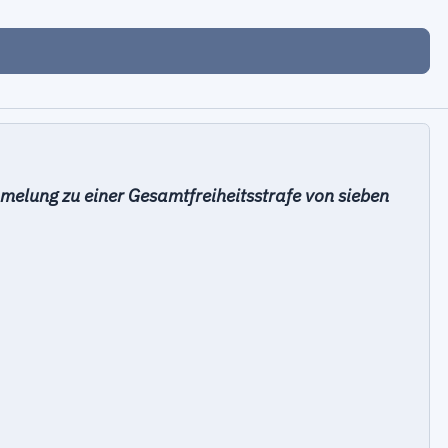
elung zu einer Gesamtfreiheitsstrafe von sieben