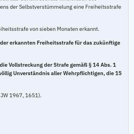
ens der Selbstverstümmelung eine Freiheitsstrafe
iheitsstrafe von sieben Monaten erkannt.
der erkannten Freiheitsstrafe für das zukünftige
die Vollstreckung der Strafe gemäß § 14 Abs. 1
llig Unverständnis aller Wehrpflichtigen, die 15
 NJW 1967, 1651).