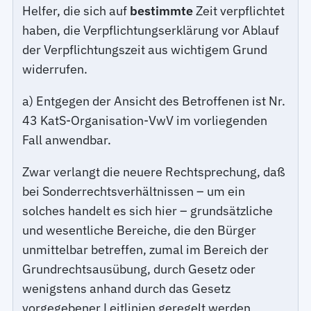
Helfer, die sich auf
bestimmte
Zeit verpflichtet
haben, die Verpflichtungserklärung vor Ablauf
der Verpflichtungszeit aus wichtigem Grund
widerrufen.
a) Entgegen der Ansicht des Betroffenen ist Nr.
43 KatS-Organisation-VwV im vorliegenden
Fall anwendbar.
Zwar verlangt die neuere Rechtsprechung, daß
bei Sonderrechtsverhältnissen – um ein
solches handelt es sich hier – grundsätzliche
und wesentliche Bereiche, die den Bürger
unmittelbar betreffen, zumal im Bereich der
Grundrechtsausübung, durch Gesetz oder
wenigstens anhand durch das Gesetz
vorgegebener Leitlinien geregelt werden