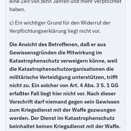
eine Zeit von zehn Jahren und mehr verpflichtet
haben.
c) Ein wichtiger Grund für den Widerruf der
Verpflichtungserklärung liegt nicht vor.
Die Ansicht des Betroffenen, daß er aus
Gewissensgründen die Mitwirkung im
Katastrophenschutz verweigern könne, weil
die Katastrophenschutzorganisationen die
militärische Verteidigung unterstützen, trifft
nicht zu. Ein solcher von Art. 4 Abs. 3 S. 1 GG
erfaßter Fall liegt hier nicht vor. Nach dieser
Vorschrift darf niemand gegen sein Gewissen
zum Kriegsdienst mit der Waffe gezwungen
werden. Der Dienst im Katastrophenschutz
beinhaltet keinen Kriegsdienst mit der Waffe.