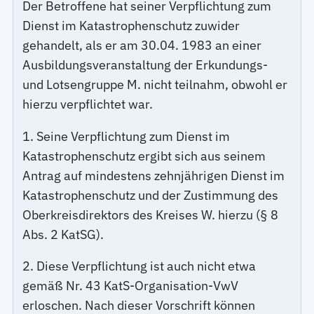
Der Betroffene hat seiner Verpflichtung zum
Dienst im Katastrophenschutz zuwider
gehandelt, als er am 30.04. 1983 an einer
Ausbildungsveranstaltung der Erkundungs-
und Lotsengruppe M. nicht teilnahm, obwohl er
hierzu verpflichtet war.
1. Seine Verpflichtung zum Dienst im
Katastrophenschutz ergibt sich aus seinem
Antrag auf mindestens zehnjährigen Dienst im
Katastrophenschutz und der Zustimmung des
Oberkreisdirektors des Kreises W. hierzu (§ 8
Abs. 2 KatSG).
2. Diese Verpflichtung ist auch nicht etwa
gemäß Nr. 43 KatS-Organisation-VwV
erloschen. Nach dieser Vorschrift können