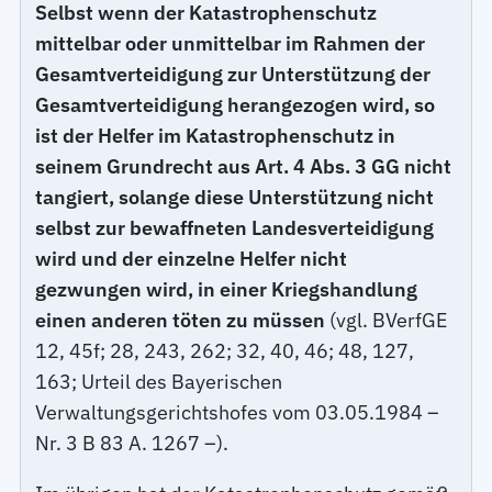
Selbst wenn der Katastrophenschutz
mittelbar oder unmittelbar im Rahmen der
Gesamtverteidigung zur Unterstützung der
Gesamtverteidigung herangezogen wird, so
ist der Helfer im Katastrophenschutz in
seinem Grundrecht aus Art. 4 Abs. 3 GG nicht
tangiert, solange diese Unterstützung nicht
selbst zur bewaffneten Landesverteidigung
wird und der einzelne Helfer nicht
gezwungen wird, in einer Kriegshandlung
einen anderen töten zu müssen
(vgl. BVerfGE
12, 45f; 28, 243, 262; 32, 40, 46; 48, 127,
163; Urteil des Bayerischen
Verwaltungsgerichtshofes vom 03.05.1984 –
Nr. 3 B 83 A. 1267 –).