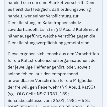
handelt sich um eine Blankettvorschrift. Denn
es heißt dort lediglich, daß ordnungswidrig
handelt, wer seiner Verpflichtung zur
Dienstleistung im Katastrophenschutz
zuwiderhandelt. Es ist in § 8 Abs. 3 KatSG nicht
näher ausgeführt, welche Verstöße gegen die
Dienstleistungsverpflichtung gemeint sind.
Diese ergeben sich jedoch aus den Vorschriften
für die Katastrophenschutzorganisationen, der
der jeweilige Helfer angehört, oder, soweit
solche fehlen, aus den entsprechend
anwendbaren Vorschriften für die Mitglieder
der freiwilligen Feuerwehr (§ 9 Abs. 1 KatSG)
(vgl. OLG Celle NStZ 1981, 189;
Senatsbeschlüsse vom 26.01. 1981 – 5 Ss