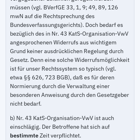
müssen (vgl. BVerfGE 33, 1, 9; 49, 89, 126
mwN auf die Rechtsprechung des
Bundesverfassungsgerichts). Doch bedarf es
bezüglich des in Nr. 43 KatS-Organisation-VwV
angesprochenen Widerrufs aus wichtigem
Grund keiner ausdrücklichen Regelung durch
Gesetz. Denn eine solche Widerrufsmöglichkeit
ist für unser Rechtssystem so typisch (vgl.
etwa §§ 626, 723 BGB), daß es für deren
Normierung durch die Verwaltung einer
besonderen Anweisung durch den Gesetzgeber
nicht bedarf.
b) Nr. 43 KatS-Organisation-VwV ist auch
einschlägig. Der Betroffene hat sich auf
bestimmte
Zeit verpflichtet.