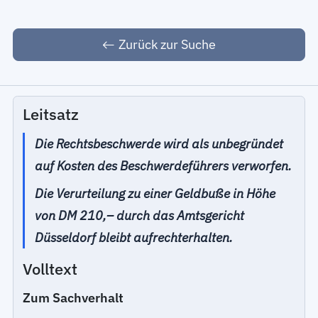
Zurück zur Suche
Leitsatz
Die Rechtsbeschwerde wird als unbegründet
auf Kosten des Beschwerdeführers verworfen.
Die Verurteilung zu einer Geldbuße in Höhe
von DM 210,– durch das Amtsgericht
Düsseldorf bleibt aufrechterhalten.
Volltext
Zum Sachverhalt