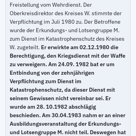
Freistellung vom Wehrdienst. Der
Oberkreisdirektor des Kreises W. stimmte der
Verpflichtung im Juli 1980 zu. Der Betroffene
wurde der Erkundungs- und Lotsengruppe M.
zum Dienst im Katastrophenschutz des Kreises
W. zugeteilt.
Er erwirkte am 02.12.1980 die
Berechtigung, den Kriegsdienst mit der Waffe
zu verweigern. Am 24.09. 1982 bat er um
Entbindung von der zehnjährigen
Verpflichtung zum Dienst im
Katastrophenschutz, da dieser Dienst mit
seinem Gewissen nicht vereinbar sei. Er
wurde am 28. 10.1982 abschlägig
beschieden. Am 30.04.1983 nahm er an einer
Ausbildungsveranstaltung der Erkundungs-
und Lotsengruppe M. nicht teil. Deswegen hat