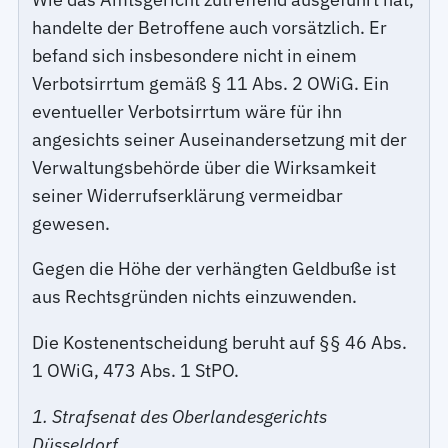
handelte der Betroffene auch vorsätzlich. Er
befand sich insbesondere nicht in einem
Verbotsirrtum gemäß § 11 Abs. 2 OWiG. Ein
eventueller Verbotsirrtum wäre für ihn
angesichts seiner Auseinandersetzung mit der
Verwaltungsbehörde über die Wirksamkeit
seiner Widerrufserklärung vermeidbar
gewesen.
Gegen die Höhe der verhängten Geldbuße ist
aus Rechtsgründen nichts einzuwenden.
Die Kostenentscheidung beruht auf §§ 46 Abs.
1 OWiG, 473 Abs. 1 StPO.
1. Strafsenat des Oberlandesgerichts
Düsseldorf.