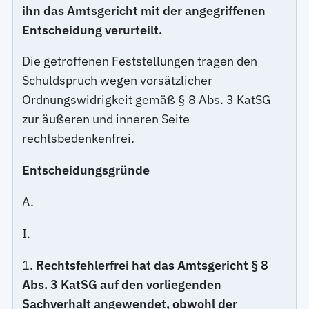
ihn das Amtsgericht mit der angegriffenen
Entscheidung verurteilt.
Die getroffenen Feststellungen tragen den
Schuldspruch wegen vorsätzlicher
Ordnungswidrigkeit gemäß § 8 Abs. 3 KatSG
zur äußeren und inneren Seite
rechtsbedenkenfrei.
Entscheidungsgründe
A.
I.
1.
Rechtsfehlerfrei hat das Amtsgericht § 8
Abs. 3 KatSG auf den vorliegenden
Sachverhalt angewendet, obwohl der