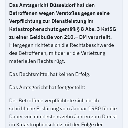
Das Amtsgericht Düsseldorf hat den
Betroffenen wegen Verstoßes gegen seine
Verpflichtung zur Dienstleistung im
Katastrophenschutz gemäß § 8 Abs. 3 KatSG
zu einer Geldbuße von 210,– DM verurteilt.
Hiergegen richtet sich die Rechtsbeschwerde
des Betroffenen, mit der er die Verletzung
materiellen Rechts rügt.
Das Rechtsmittel hat keinen Erfolg.
Das Amtsgericht hat festgestellt:
Der Betroffene verpflichtete sich durch
schriftliche Erklärung vom Januar 1980 für die
Dauer von mindestens zehn Jahren zum Dienst
im Katastrophenschutz mit der Folge der