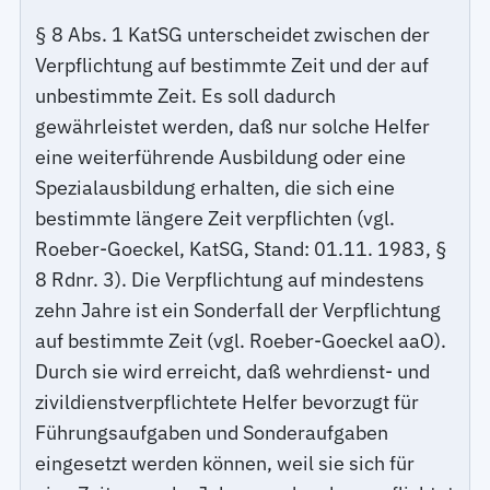
§ 8 Abs. 1 KatSG unterscheidet zwischen der
Verpflichtung auf bestimmte Zeit und der auf
unbestimmte Zeit. Es soll dadurch
gewährleistet werden, daß nur solche Helfer
eine weiterführende Ausbildung oder eine
Spezialausbildung erhalten, die sich eine
bestimmte längere Zeit verpflichten (vgl.
Roeber-Goeckel, KatSG, Stand: 01.11. 1983, §
8 Rdnr. 3). Die Verpflichtung auf mindestens
zehn Jahre ist ein Sonderfall der Verpflichtung
auf bestimmte Zeit (vgl. Roeber-Goeckel aaO).
Durch sie wird erreicht, daß wehrdienst- und
zivildienstverpflichtete Helfer bevorzugt für
Führungsaufgaben und Sonderaufgaben
eingesetzt werden können, weil sie sich für