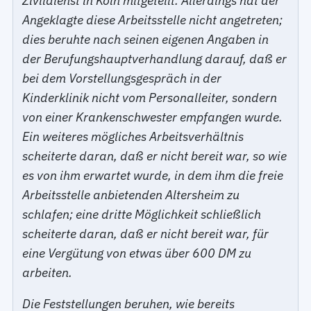
Zivildienst in Köln mitgeteilt. Allerdings hat der
Angeklagte diese Arbeitsstelle nicht angetreten;
dies beruhte nach seinen eigenen Angaben in
der Berufungshauptverhandlung darauf, daß er
bei dem Vorstellungsgespräch in der
Kinderklinik nicht vom Personalleiter, sondern
von einer Krankenschwester empfangen wurde.
Ein weiteres mögliches Arbeitsverhältnis
scheiterte daran, daß er nicht bereit war, so wie
es von ihm erwartet wurde, in dem ihm die freie
Arbeitsstelle anbietenden Altersheim zu
schlafen; eine dritte Möglichkeit schließlich
scheiterte daran, daß er nicht bereit war, für
eine Vergütung von etwas über 600 DM zu
arbeiten.
Die Feststellungen beruhen, wie bereits