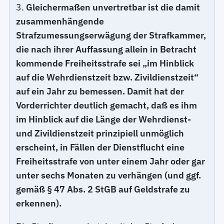
3.
Gleichermaßen unvertretbar ist die damit
zusammenhängende
Strafzumessungserwägung der Strafkammer,
die nach ihrer Auffassung allein in Betracht
kommende Freiheitsstrafe sei „im Hinblick
auf die Wehrdienstzeit bzw. Zivildienstzeit“
auf ein Jahr zu bemessen. Damit hat der
Vorderrichter deutlich gemacht, daß es ihm
im Hinblick auf die Länge der Wehrdienst-
und Zivildienstzeit prinzipiell unmöglich
erscheint, in Fällen der Dienstflucht eine
Freiheitsstrafe von unter einem Jahr oder gar
unter sechs Monaten zu verhängen (und ggf.
gemäß § 47 Abs. 2 StGB auf Geldstrafe zu
erkennen).