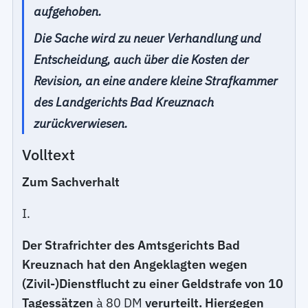
aufgehoben.
Die Sache wird zu neuer Verhandlung und
Entscheidung, auch über die Kosten der
Revision, an eine andere kleine Strafkammer
des Landgerichts Bad Kreuznach
zurückverwiesen.
Volltext
Zum Sachverhalt
I.
Der Strafrichter des Amtsgerichts Bad
Kreuznach hat den Angeklagten wegen
(Zivil-)Dienstflucht zu einer Geldstrafe von 10
Tagessätzen
à 80 DM
verurteilt. Hiergegen