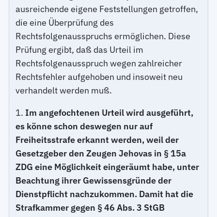
ausreichende eigene Feststellungen getroffen,
die eine Überprüfung des
Rechtsfolgenausspruchs ermöglichen. Diese
Prüfung ergibt, daß das Urteil im
Rechtsfolgenausspruch wegen zahlreicher
Rechtsfehler aufgehoben und insoweit neu
verhandelt werden muß.
1.
Im angefochtenen Urteil wird ausgeführt,
es könne schon deswegen nur auf
Freiheitsstrafe erkannt werden, weil der
Gesetzgeber den Zeugen Jehovas in § 15a
ZDG eine Möglichkeit eingeräumt habe, unter
Beachtung ihrer Gewissensgründe der
Dienstpflicht nachzukommen. Damit hat die
Strafkammer gegen § 46 Abs. 3 StGB