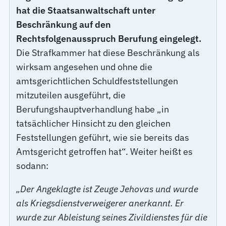
hat die Staatsanwaltschaft unter
Beschränkung auf den
Rechtsfolgenausspruch Berufung eingelegt.
Die Strafkammer hat diese Beschränkung als
wirksam angesehen und ohne die
amtsgerichtlichen Schuldfeststellungen
mitzuteilen ausgeführt, die
Berufungshauptverhandlung habe „in
tatsächlicher Hinsicht zu den gleichen
Feststellungen geführt, wie sie bereits das
Amtsgericht getroffen hat“. Weiter heißt es
sodann:
„Der Angeklagte ist Zeuge Jehovas und wurde
als Kriegsdienstverweigerer anerkannt. Er
wurde zur Ableistung seines Zivildienstes für die