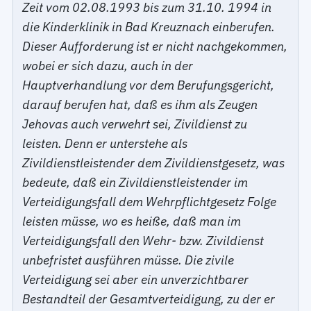
Zeit vom 02.08.1993 bis zum 31.10. 1994 in
die Kinderklinik in Bad Kreuznach einberufen.
Dieser Aufforderung ist er nicht nachgekommen,
wobei er sich dazu, auch in der
Hauptverhandlung vor dem Berufungsgericht,
darauf berufen hat, daß es ihm als Zeugen
Jehovas auch verwehrt sei, Zivildienst zu
leisten. Denn er unterstehe als
Zivildienstleistender dem Zivildienstgesetz, was
bedeute, daß ein Zivildienstleistender im
Verteidigungsfall dem Wehrpflichtgesetz Folge
leisten müsse, wo es heiße, daß man im
Verteidigungsfall den Wehr- bzw. Zivildienst
unbefristet ausführen müsse. Die zivile
Verteidigung sei aber ein unverzichtbarer
Bestandteil der Gesamtverteidigung, zu der er