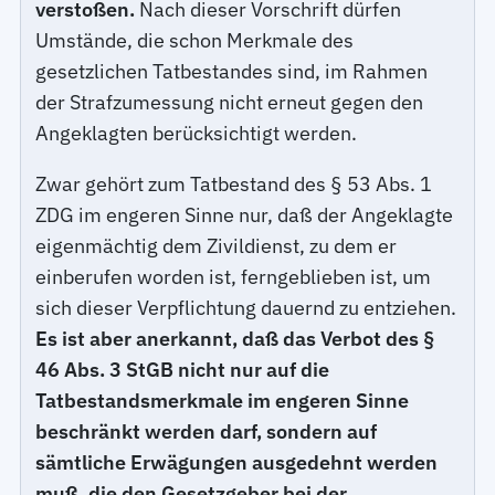
verstoßen.
Nach dieser Vorschrift dürfen
Umstände, die schon Merkmale des
gesetzlichen Tatbestandes sind, im Rahmen
der Strafzumessung nicht erneut gegen den
Angeklagten berücksichtigt werden.
Zwar gehört zum Tatbestand des § 53 Abs. 1
ZDG im engeren Sinne nur, daß der Angeklagte
eigenmächtig dem Zivildienst, zu dem er
einberufen worden ist, ferngeblieben ist, um
sich dieser Verpflichtung dauernd zu entziehen.
Es ist aber anerkannt, daß das Verbot des §
46 Abs. 3 StGB nicht nur auf die
Tatbestandsmerkmale im engeren Sinne
beschränkt werden darf, sondern auf
sämtliche Erwägungen ausgedehnt werden
muß, die den Gesetzgeber bei der