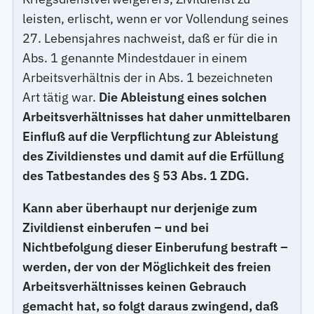
leisten, erlischt, wenn er vor Vollendung seines
27. Lebensjahres nachweist, daß er für die in
Abs. 1 genannte Mindestdauer in einem
Arbeitsverhältnis der in Abs. 1 bezeichneten
Art tätig war.
Die Ableistung eines solchen
Arbeitsverhältnisses hat daher unmittelbaren
Einfluß auf die Verpflichtung zur Ableistung
des Zivildienstes und damit auf die Erfüllung
des Tatbestandes des § 53 Abs. 1 ZDG.
Kann aber überhaupt nur derjenige zum
Zivildienst einberufen – und bei
Nichtbefolgung dieser Einberufung bestraft –
werden, der von der Möglichkeit des freien
Arbeitsverhältnisses keinen Gebrauch
gemacht hat, so folgt daraus zwingend, daß