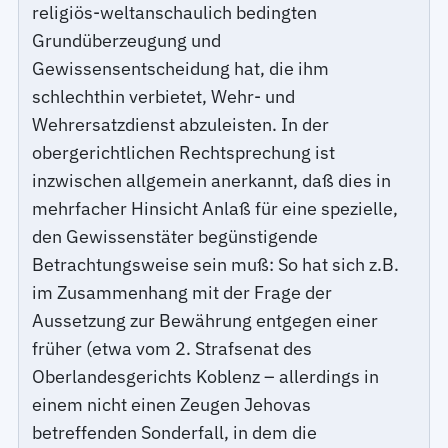
religiös-weltanschaulich bedingten
Grundüberzeugung und
Gewissensentscheidung hat, die ihm
schlechthin verbietet, Wehr- und
Wehrersatzdienst abzuleisten. In der
obergerichtlichen Rechtsprechung ist
inzwischen allgemein anerkannt, daß dies in
mehrfacher Hinsicht Anlaß für eine spezielle,
den Gewissenstäter begünstigende
Betrachtungsweise sein muß: So hat sich z.B.
im Zusammenhang mit der Frage der
Aussetzung zur Bewährung entgegen einer
früher (etwa vom 2. Strafsenat des
Oberlandesgerichts Koblenz – allerdings in
einem nicht einen Zeugen Jehovas
betreffenden Sonderfall, in dem die