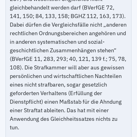
gleichbehandelt werden darf (BVerfGE 72,
141, 150; 84, 133, 158; BGHZ 112, 163, 173).
Dabei dürfen die Vergleichsfälle nicht „anderen
rechtlichen Ordnungsbereichen angehören und
in anderen systematischen und sozial-
geschichtlichen Zusammenhängen stehen“
(BVerfGE 11, 283, 293; 40, 121, 139 f.; 75, 78,
108). Die Strafkammer will aber aus gewissen
persönlichen und wirtschaftlichen Nachteilen
eines nicht strafbaren, sogar gesetzlich
geforderten Verhaltens (Erfüllung der
Dienstpflicht) einen Maßstab für die Ahndung
einer Straftat ableiten. Das hat mit einer
Anwendung des Gleichheitssatzes nichts zu
tun.