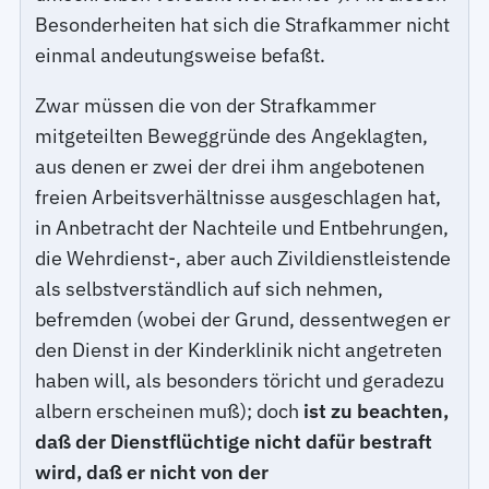
Besonderheiten hat sich die Strafkammer nicht
einmal andeutungsweise befaßt.
Zwar müssen die von der Strafkammer
mitgeteilten Beweggründe des Angeklagten,
aus denen er zwei der drei ihm angebotenen
freien Arbeitsverhältnisse ausgeschlagen hat,
in Anbetracht der Nachteile und Entbehrungen,
die Wehrdienst-, aber auch Zivildienstleistende
als selbstverständlich auf sich nehmen,
befremden (wobei der Grund, dessentwegen er
den Dienst in der Kinderklinik nicht angetreten
haben will, als besonders töricht und geradezu
albern erscheinen muß); doch
ist zu beachten,
daß der Dienstflüchtige nicht dafür bestraft
wird, daß er nicht von der