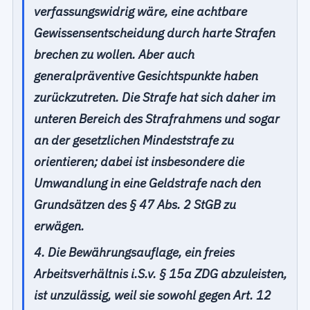
verfassungswidrig wäre, eine achtbare
Gewissensentscheidung durch harte Strafen
brechen zu wollen. Aber auch
generalpräventive Gesichtspunkte haben
zurückzutreten. Die Strafe hat sich daher im
unteren Bereich des Strafrahmens und sogar
an der gesetzlichen Mindeststrafe zu
orientieren; dabei ist insbesondere die
Umwandlung in eine Geldstrafe nach den
Grundsätzen des § 47 Abs. 2 StGB zu
erwägen.
4. Die Bewährungsauflage, ein freies
Arbeitsverhältnis i.S.v. § 15a ZDG abzuleisten,
ist unzulässig, weil sie sowohl gegen Art. 12