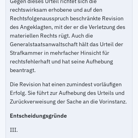
Gegen dieses Urteil richtet sich die
rechtswirksam erhobene und auf den
Rechtsfolgenausspruch beschränkte Revision
des Angeklagten, mit der er die Verletzung des
materiellen Rechts rügt. Auch die
Generalstaatsanwaltschaft hält das Urteil der
Strafkammer in mehrfacher Hinsicht für
rechtsfehlerhaft und hat seine Aufhebung
beantragt.
Die Revision hat einen zumindest vorläufigen
Erfolg. Sie führt zur Aufhebung des Urteils und
Zurückverweisung der Sache an die Vorinstanz.
Entscheidungsgründe
III.