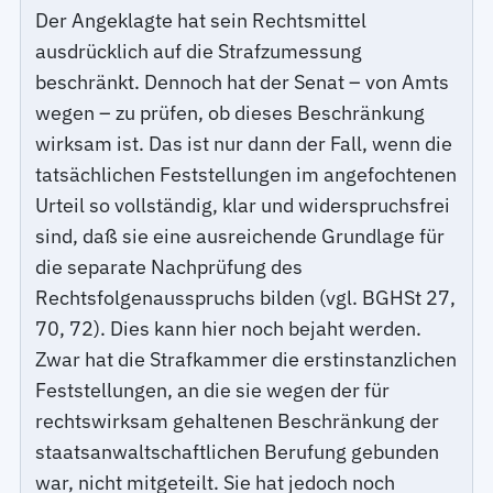
Der Angeklagte hat sein Rechtsmittel
ausdrücklich auf die Strafzumessung
beschränkt. Dennoch hat der Senat – von Amts
wegen – zu prüfen, ob dieses Beschränkung
wirksam ist. Das ist nur dann der Fall, wenn die
tatsächlichen Feststellungen im angefochtenen
Urteil so vollständig, klar und widerspruchsfrei
sind, daß sie eine ausreichende Grundlage für
die separate Nachprüfung des
Rechtsfolgenausspruchs bilden (vgl. BGHSt 27,
70, 72). Dies kann hier noch bejaht werden.
Zwar hat die Strafkammer die erstinstanzlichen
Feststellungen, an die sie wegen der für
rechtswirksam gehaltenen Beschränkung der
staatsanwaltschaftlichen Berufung gebunden
war, nicht mitgeteilt. Sie hat jedoch noch