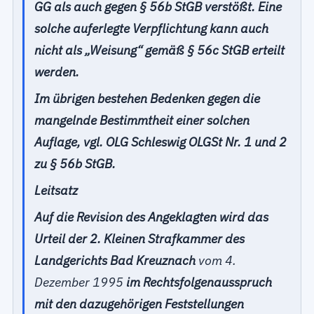
GG als auch gegen § 56b StGB verstößt. Eine
solche auferlegte Verpflichtung kann auch
nicht als „Weisung“ gemäß § 56c StGB erteilt
werden.
Im übrigen bestehen Bedenken gegen die
mangelnde Bestimmtheit einer solchen
Auflage, vgl. OLG Schleswig OLGSt Nr. 1 und 2
zu § 56b StGB.
Leitsatz
Auf die Revision des Angeklagten wird das
Urteil der 2. Kleinen Strafkammer des
Landgerichts Bad Kreuznach
vom 4.
Dezember 1995
im Rechtsfolgenausspruch
mit den dazugehörigen Feststellungen