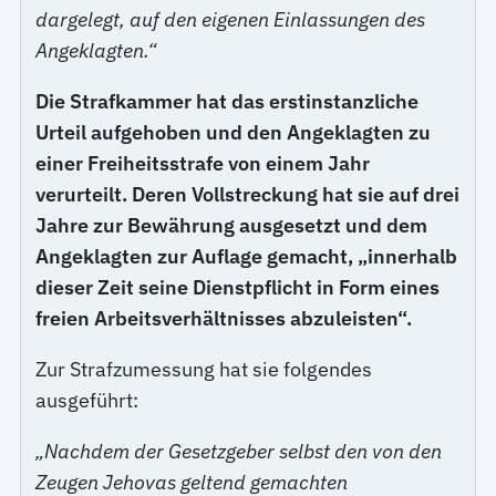
dargelegt, auf den eigenen Einlassungen des
Angeklagten.“
Die Strafkammer hat das erstinstanzliche
Urteil aufgehoben und den Angeklagten zu
einer Freiheitsstrafe von einem Jahr
verurteilt. Deren Vollstreckung hat sie auf drei
Jahre zur Bewährung ausgesetzt und dem
Angeklagten zur Auflage gemacht, „innerhalb
dieser Zeit seine Dienstpflicht in Form eines
freien Arbeitsverhältnisses abzuleisten“.
Zur Strafzumessung hat sie folgendes
ausgeführt:
„Nachdem der Gesetzgeber selbst den von den
Zeugen Jehovas geltend gemachten