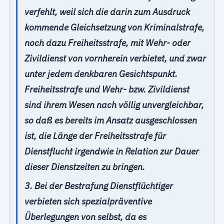
verfehlt, weil sich die darin zum Ausdruck
kommende Gleichsetzung von Kriminalstrafe,
noch dazu Freiheitsstrafe, mit Wehr- oder
Zivildienst von vornherein verbietet, und zwar
unter jedem denkbaren Gesichtspunkt.
Freiheitsstrafe und Wehr- bzw. Zivildienst
sind ihrem Wesen nach völlig unvergleichbar,
so daß es bereits im Ansatz ausgeschlossen
ist, die Länge der Freiheitsstrafe für
Dienstflucht irgendwie in Relation zur Dauer
dieser Dienstzeiten zu bringen.
3. Bei der Bestrafung Dienstflüchtiger
verbieten sich spezialpräventive
Überlegungen von selbst, da es