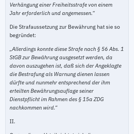
Verhängung einer Freiheitsstrafe von einem
Jahr erforderlich und angemessen.“
Die Strafaussetzung zur Bewährung hat sie so
begründet:
„Allerdings konnte diese Strafe nach § 56 Abs. 1
StGB zur Bewährung ausgesetzt werden, da
davon auszugehen ist, daß sich der Angeklagte
die Bestrafung als Warnung dienen lassen
dürfte und nunmehr entsprechend der ihm
erteilten Bewährungsauflage seiner
Dienstpflicht im Rahmen des § 15a ZDG
nachkommen wird.“
II.