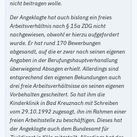
nicht beitragen wolle.
Der Angeklagte hat auch bislang ein freies
Arbeitsverhältnis nach § 15a ZDG nicht
nachgewiesen, obwohl er hierzu aufgefordert
wurde. Er hat rund 170 Bewerbungen
abgesandt, auf die er zwar nach seinen eigenen
Angaben in der Berufungshauptverhandlung
überwiegend Absagen erhielt. Allerdings sind
entsprechend den eigenen Bekundungen auch
drei freie Arbeitsverhältnisse an seinen eigenen
Vorbehalten gescheitert. So hat ihm die
Kinderklinik in Bad Kreuznach mit Schreiben
vom 29.10.1992 zugesagt, ihn im Rahmen einer
freien Arbeitsstelle zu beschäftigen. Dieses hat
der Angeklagte auch dem Bundesamt für