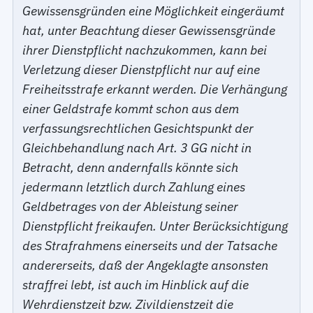
Gewissensgründen eine Möglichkeit eingeräumt
hat, unter Beachtung dieser Gewissensgründe
ihrer Dienstpflicht nachzukommen, kann bei
Verletzung dieser Dienstpflicht nur auf eine
Freiheitsstrafe erkannt werden. Die Verhängung
einer Geldstrafe kommt schon aus dem
verfassungsrechtlichen Gesichtspunkt der
Gleichbehandlung nach Art. 3 GG nicht in
Betracht, denn andernfalls könnte sich
jedermann letztlich durch Zahlung eines
Geldbetrages von der Ableistung seiner
Dienstpflicht freikaufen. Unter Berücksichtigung
des Strafrahmens einerseits und der Tatsache
andererseits, daß der Angeklagte ansonsten
straffrei lebt, ist auch im Hinblick auf die
Wehrdienstzeit bzw. Zivildienstzeit die