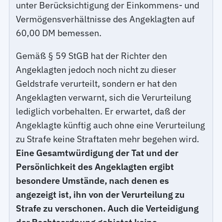
unter Berücksichtigung der Einkommens- und
Vermögensverhältnisse des Angeklagten auf
60,00 DM bemessen.
Gemäß § 59 StGB hat der Richter den
Angeklagten jedoch noch nicht zu dieser
Geldstrafe verurteilt, sondern er hat den
Angeklagten verwarnt, sich die Verurteilung
lediglich vorbehalten. Er erwartet, daß der
Angeklagte künftig auch ohne eine Verurteilung
zu Strafe keine Straftaten mehr begehen wird.
Eine Gesamtwürdigung der Tat und der
Persönlichkeit des Angeklagten ergibt
besondere Umstände, nach denen es
angezeigt ist, ihn von der Verurteilung zu
Strafe zu verschonen. Auch die Verteidigung