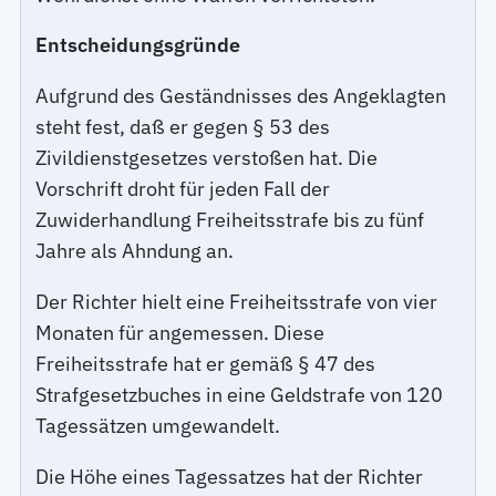
Entscheidungsgründe
Aufgrund des Geständnisses des Angeklagten
steht fest, daß er gegen § 53 des
Zivildienstgesetzes verstoßen hat. Die
Vorschrift droht für jeden Fall der
Zuwiderhandlung Freiheitsstrafe bis zu fünf
Jahre als Ahndung an.
Der Richter hielt eine Freiheitsstrafe von vier
Monaten für angemessen. Diese
Freiheitsstrafe hat er gemäß § 47 des
Strafgesetzbuches in eine Geldstrafe von 120
Tagessätzen umgewandelt.
Die Höhe eines Tagessatzes hat der Richter