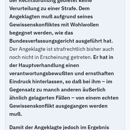
der Rechtsordnung gebietet keine
Verurteilung zu einer Strafe. Dem
Angeklagten muß aufgrund seines
Gewissenskonfliktes mit Wohlwollen
begegnet werden, wie das
Bundesverfassungsgericht ausgeführt hat.
Der Angeklagte ist strafrechtlich bisher auch
noch nicht in Erscheinung getreten.
Er hat in
der Hauptverhandlung einen
verantwortungsbewußten und ernsthaften
Eindruck hinterlassen, so daß bei ihm – im
Gegensatz zu manch anderen äußerlich
ähnlich gelagerten Fällen – von einem echten
Gewissenskonflikt ausgegangen werden
muß.
Damit der Angeklagte jedoch im Ergebnis