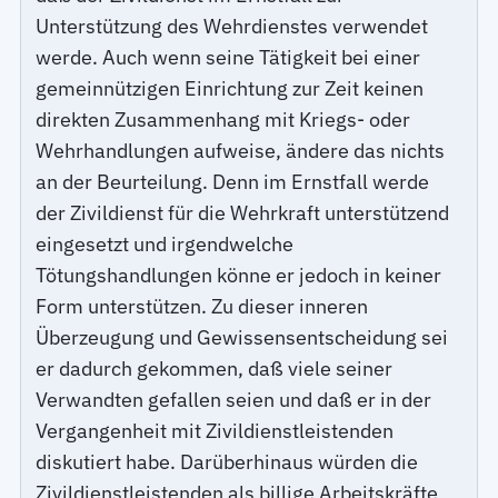
Unterstützung des Wehrdienstes verwendet
werde. Auch wenn seine Tätigkeit bei einer
gemeinnützigen Einrichtung zur Zeit keinen
direkten Zusammenhang mit Kriegs- oder
Wehrhandlungen aufweise, ändere das nichts
an der Beurteilung. Denn im Ernstfall werde
der Zivildienst für die Wehrkraft unterstützend
eingesetzt und irgendwelche
Tötungshandlungen könne er jedoch in keiner
Form unterstützen. Zu dieser inneren
Überzeugung und Gewissensentscheidung sei
er dadurch gekommen, daß viele seiner
Verwandten gefallen seien und daß er in der
Vergangenheit mit Zivildienstleistenden
diskutiert habe. Darüberhinaus würden die
Zivildienstleistenden als billige Arbeitskräfte