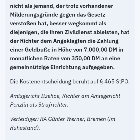
nicht als jemand, der trotz vorhandener
Milderungsgründe gegen das Gesetz
verstoßen hat, besser wegkommt als
diejenigen, die ihren Zivildienst ableisten, hat
der Richter dem Angeklagten die Zahlung
einer Geldbuße in Höhe von 7.000,00 DM in
monatlichen Raten von 350,00 DM an eine
gemeinnützige Einrichtung aufgegeben.
Die Kostenentscheidung beruht auf § 465 StPO.
Amtsgericht Itzehoe, Richter am Amtsgericht
Penzlin als Strafrichter.
Verteidiger: RA Günter Werner, Bremen (im
Ruhestand).