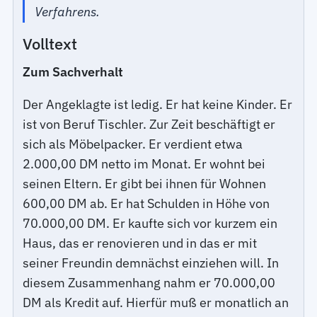
Verfahrens.
Volltext
Zum Sachverhalt
Der Angeklagte ist ledig. Er hat keine Kinder. Er
ist von Beruf Tischler. Zur Zeit beschäftigt er
sich als Möbelpacker. Er verdient etwa
2.000,00 DM netto im Monat. Er wohnt bei
seinen Eltern. Er gibt bei ihnen für Wohnen
600,00 DM ab. Er hat Schulden in Höhe von
70.000,00 DM. Er kaufte sich vor kurzem ein
Haus, das er renovieren und in das er mit
seiner Freundin demnächst einziehen will. In
diesem Zusammenhang nahm er 70.000,00
DM als Kredit auf. Hierfür muß er monatlich an