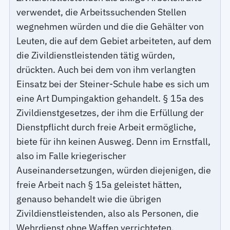
verwendet, die Arbeitssuchenden Stellen
wegnehmen würden und die die Gehälter von
Leuten, die auf dem Gebiet arbeiteten, auf dem
die Zivildienstleistenden tätig würden,
drückten. Auch bei dem von ihm verlangten
Einsatz bei der Steiner-Schule habe es sich um
eine Art Dumpingaktion gehandelt. § 15a des
Zivildienstgesetzes, der ihm die Erfüllung der
Dienstpflicht durch freie Arbeit ermögliche,
biete für ihn keinen Ausweg. Denn im Ernstfall,
also im Falle kriegerischer
Auseinandersetzungen, würden diejenigen, die
freie Arbeit nach § 15a geleistet hätten,
genauso behandelt wie die übrigen
Zivildienstleistenden, also als Personen, die
Wehrdienst ohne Waffen verrichteten.