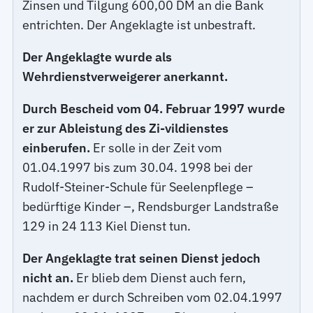
Zinsen und Tilgung 600,00 DM an die Bank
entrichten. Der Angeklagte ist unbestraft.
Der Angeklagte wurde als
Wehrdienstverweigerer anerkannt.
Durch Bescheid vom 04. Februar 1997 wurde
er zur Ableistung des Zi-vildienstes
einberufen.
Er solle in der Zeit vom
01.04.1997 bis zum 30.04. 1998 bei der
Rudolf-Steiner-Schule für Seelenpflege –
bedürftige Kinder –, Rendsburger Landstraße
129 in 24 113 Kiel Dienst tun.
Der Angeklagte trat seinen Dienst jedoch
nicht an.
Er blieb dem Dienst auch fern,
nachdem er durch Schreiben vom 02.04.1997