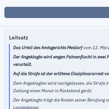
Leitsatz
Das Urteil des Amtsgerichts Meldorf
vom 12. Mär
Der Angeklagte wird wegen Fahnenflucht in zwei 
verurteilt.
Auf die Strafe ist der erlittene Disziplinararrest
Dem Angeklagten wird nachgelassen, die Strafe in
Zahlung einen Monat in Rückstand gerät.
Der Angeklagte trägt die Kosten seiner Berufung 
Landeskasse.