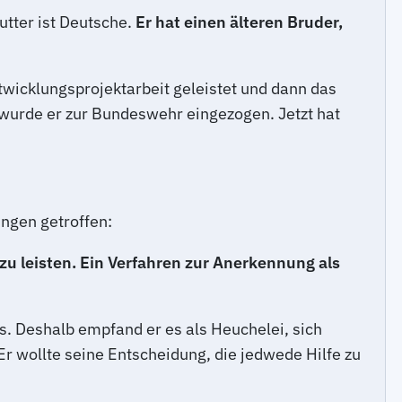
utter ist Deutsche.
Er hat einen älteren Bruder,
wicklungsprojektarbeit geleistet und dann das
urde er zur Bundeswehr eingezogen. Jetzt hat
ngen getroffen:
zu leisten. Ein Verfahren zur Anerkennung als
es. Deshalb empfand er es als Heuchelei, sich
r wollte seine Entscheidung, die jedwede Hilfe zu