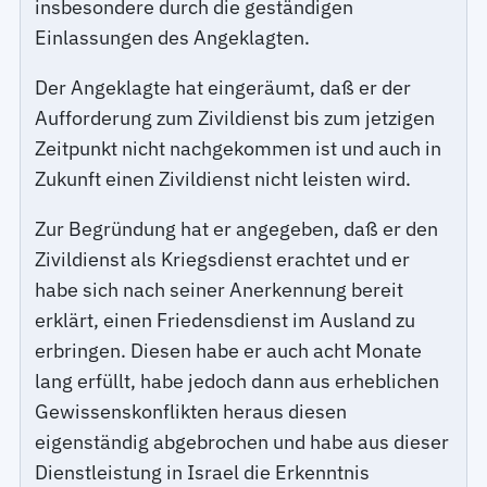
insbesondere durch die geständigen
Einlassungen des Angeklagten.
Der Angeklagte hat eingeräumt, daß er der
Aufforderung zum Zivildienst bis zum jetzigen
Zeitpunkt nicht nachgekommen ist und auch in
Zukunft einen Zivildienst nicht leisten wird.
Zur Begründung hat er angegeben, daß er den
Zivildienst als Kriegsdienst erachtet und er
habe sich nach seiner Anerkennung bereit
erklärt, einen Friedensdienst im Ausland zu
erbringen. Diesen habe er auch acht Monate
lang erfüllt, habe jedoch dann aus erheblichen
Gewissenskonflikten heraus diesen
eigenständig abgebrochen und habe aus dieser
Dienstleistung in Israel die Erkenntnis