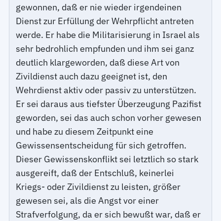
gewonnen, daß er nie wieder irgendeinen
Dienst zur Erfüllung der Wehrpflicht antreten
werde. Er habe die Militarisierung in Israel als
sehr bedrohlich empfunden und ihm sei ganz
deutlich klargeworden, daß diese Art von
Zivildienst auch dazu geeignet ist, den
Wehrdienst aktiv oder passiv zu unterstützen.
Er sei daraus aus tiefster Überzeugung Pazifist
geworden, sei das auch schon vorher gewesen
und habe zu diesem Zeitpunkt eine
Gewissensentscheidung für sich getroffen.
Dieser Gewissenskonflikt sei letztlich so stark
ausgereift, daß der Entschluß, keinerlei
Kriegs- oder Zivildienst zu leisten, größer
gewesen sei, als die Angst vor einer
Strafverfolgung, da er sich bewußt war, daß er