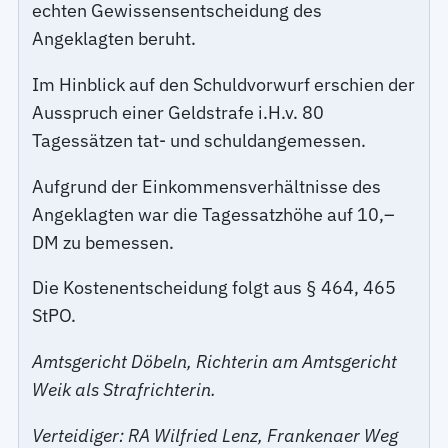
echten Gewissensentscheidung des
Angeklagten beruht.
Im Hinblick auf den Schuldvorwurf erschien der
Ausspruch einer Geldstrafe i.H.v. 80
Tagessätzen tat- und schuldangemessen.
Aufgrund der Einkommensverhältnisse des
Angeklagten war die Tagessatzhöhe auf 10,–
DM zu bemessen.
Die Kostenentscheidung folgt aus § 464, 465
StPO.
Amtsgericht Döbeln, Richterin am Amtsgericht
Weik als Strafrichterin.
Verteidiger: RA Wilfried Lenz, Frankenaer Weg