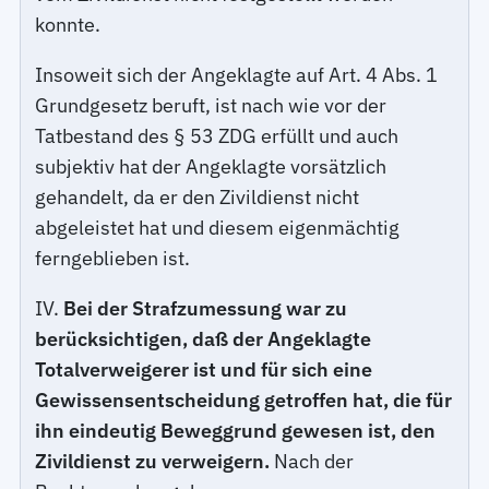
konnte.
Insoweit sich der Angeklagte auf Art. 4 Abs. 1
Grundgesetz beruft, ist nach wie vor der
Tatbestand des § 53 ZDG erfüllt und auch
subjektiv hat der Angeklagte vorsätzlich
gehandelt, da er den Zivildienst nicht
abgeleistet hat und diesem eigenmächtig
ferngeblieben ist.
IV.
Bei der Strafzumessung war zu
berücksichtigen, daß der Angeklagte
Totalverweigerer ist und für sich eine
Gewissensentscheidung getroffen hat, die für
ihn eindeutig Beweggrund gewesen ist, den
Zivildienst zu verweigern.
Nach der