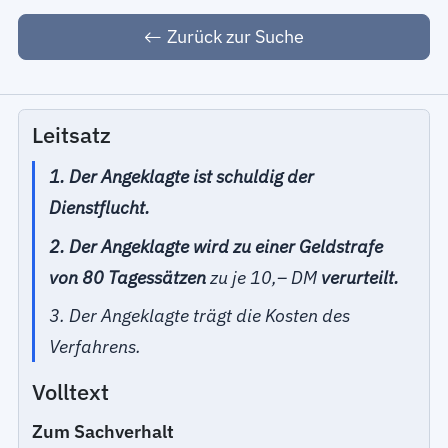
Zurück zur Suche
Leitsatz
1. Der Angeklagte ist schuldig der
Dienstflucht.
2. Der Angeklagte wird zu einer Geldstrafe
von 80 Tagessätzen
zu je 10,– DM
verurteilt.
3. Der Angeklagte trägt die Kosten des
Verfahrens.
Volltext
Zum Sachverhalt