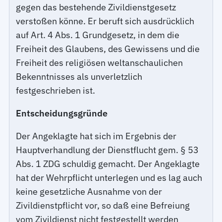
gegen das bestehende Zivildienstgesetz
verstoßen könne. Er beruft sich ausdrücklich
auf Art. 4 Abs. 1 Grundgesetz, in dem die
Freiheit des Glaubens, des Gewissens und die
Freiheit des religiösen weltanschaulichen
Bekenntnisses als unverletzlich
festgeschrieben ist.
Entscheidungsgründe
Der Angeklagte hat sich im Ergebnis der
Hauptverhandlung der Dienstflucht gem. § 53
Abs. 1 ZDG schuldig gemacht. Der Angeklagte
hat der Wehrpflicht unterlegen und es lag auch
keine gesetzliche Ausnahme von der
Zivildienstpflicht vor, so daß eine Befreiung
vom Zivildienst nicht festgestellt werden