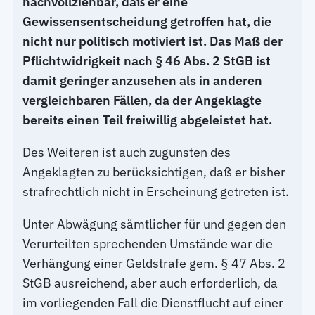
nachvollziehbar, daß er eine
Gewissensentscheidung getroffen hat, die
nicht nur politisch motiviert ist. Das Maß der
Pflichtwidrigkeit nach § 46 Abs. 2 StGB ist
damit geringer anzusehen als in anderen
vergleichbaren Fällen, da der Angeklagte
bereits einen Teil freiwillig abgeleistet hat.
Des Weiteren ist auch zugunsten des
Angeklagten zu berücksichtigen, daß er bisher
strafrechtlich nicht in Erscheinung getreten ist.
Unter Abwägung sämtlicher für und gegen den
Verurteilten sprechenden Umstände war die
Verhängung einer Geldstrafe gem. § 47 Abs. 2
StGB ausreichend, aber auch erforderlich, da
im vorliegenden Fall die Dienstflucht auf einer