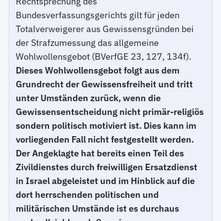
Rechtsprechung des
Bundesverfassungsgerichts gilt für jeden
Totalverweigerer aus Gewissensgründen bei
der Strafzumessung das allgemeine
Wohlwollensgebot (BVerfGE 23, 127, 134f).
Dieses Wohlwollensgebot folgt aus dem
Grundrecht der Gewissensfreiheit und tritt
unter Umständen zurück, wenn die
Gewissensentscheidung nicht primär-religiös
sondern politisch motiviert ist. Dies kann im
vorliegenden Fall nicht festgestellt werden.
Der Angeklagte hat bereits einen Teil des
Zivildienstes durch freiwilligen Ersatzdienst
in Israel abgeleistet und im Hinblick auf die
dort herrschenden politischen und
militärischen Umstände ist es durchaus