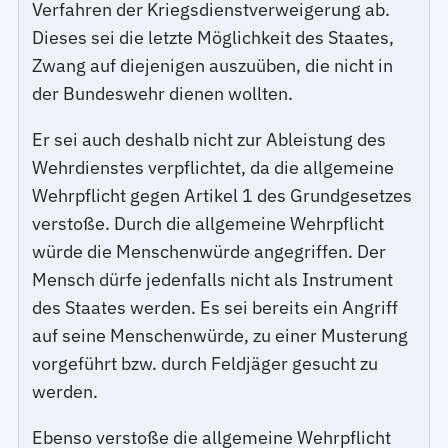
Verfahren der Kriegsdienstverweigerung ab.
Dieses sei die letzte Möglichkeit des Staates,
Zwang auf diejenigen auszuüben, die nicht in
der Bundeswehr dienen wollten.
Er sei auch deshalb nicht zur Ableistung des
Wehrdienstes verpflichtet, da die allgemeine
Wehrpflicht gegen Artikel 1 des Grundgesetzes
verstoße. Durch die allgemeine Wehrpflicht
würde die Menschenwürde angegriffen. Der
Mensch dürfe jedenfalls nicht als Instrument
des Staates werden. Es sei bereits ein Angriff
auf seine Menschenwürde, zu einer Musterung
vorgeführt bzw. durch Feldjäger gesucht zu
werden.
Ebenso verstoße die allgemeine Wehrpflicht