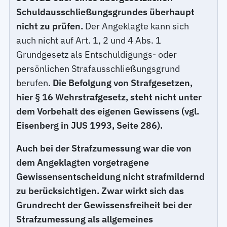
Schuldausschließungsgrundes überhaupt
nicht zu prüfen.
Der Angeklagte kann sich
auch nicht auf Art. 1, 2 und 4 Abs. 1
Grundgesetz als Entschuldigungs- oder
persönlichen Strafausschließungsgrund
berufen.
Die Befolgung von Strafgesetzen,
hier § 16 Wehrstrafgesetz, steht nicht unter
dem Vorbehalt des eigenen Gewissens (vgl.
Eisenberg in JUS 1993, Seite 286).
Auch bei der Strafzumessung war die von
dem Angeklagten vorgetragene
Gewissensentscheidung nicht strafmildernd
zu berücksichtigen. Zwar wirkt sich das
Grundrecht der Gewissensfreiheit bei der
Strafzumessung als allgemeines