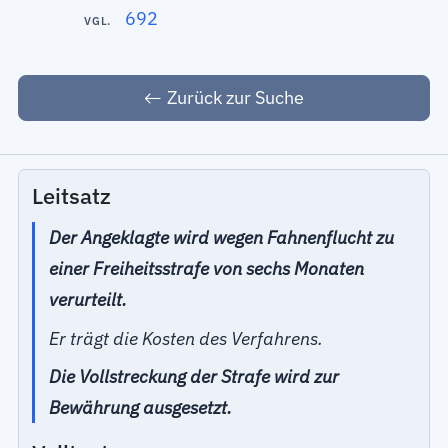
692
VGL.
Zurück zur Suche
Leitsatz
Der Angeklagte wird wegen Fahnenflucht zu
einer Freiheitsstrafe von sechs Monaten
verurteilt.
Er trägt die Kosten des Verfahrens.
Die Vollstreckung der Strafe wird zur
Bewährung ausgesetzt.