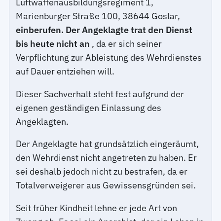
Luftwaffenausbildungsregiment 1,
Marienburger Straße 100, 38644 Goslar,
einberufen. Der Angeklagte trat den Dienst
bis heute nicht an
, da er sich seiner
Verpflichtung zur Ableistung des Wehrdienstes
auf Dauer entziehen will.
Dieser Sachverhalt steht fest aufgrund der
eigenen geständigen Einlassung des
Angeklagten.
Der Angeklagte hat grundsätzlich eingeräumt,
den Wehrdienst nicht angetreten zu haben. Er
sei deshalb jedoch nicht zu bestrafen, da er
Totalverweigerer aus Gewissensgründen sei.
Seit früher Kindheit lehne er jede Art von