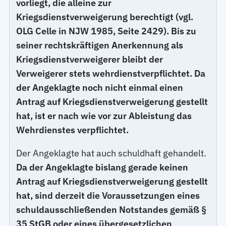
vorliegt, die alleine zur
Kriegsdienstverweigerung berechtigt (vgl.
OLG Celle in NJW 1985, Seite 2429). Bis zu
seiner rechtskräftigen Anerkennung als
Kriegsdienstverweigerer bleibt der
Verweigerer stets wehrdienstverpflichtet. Da
der Angeklagte noch nicht einmal einen
Antrag auf Kriegsdienstverweigerung gestellt
hat, ist er nach wie vor zur Ableistung das
Wehrdienstes verpflichtet.
Der Angeklagte hat auch schuldhaft gehandelt.
Da der Angeklagte bislang gerade keinen
Antrag auf Kriegsdienstverweigerung gestellt
hat, sind derzeit die Voraussetzungen eines
schuldausschließenden Notstandes gemäß §
35 StGB oder eines übergesetzlichen