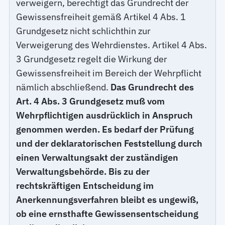
verweigern, berechtigt das Grundrecht der
Gewissensfreiheit gemäß Artikel 4 Abs. 1
Grundgesetz nicht schlichthin zur
Verweigerung des Wehrdienstes. Artikel 4 Abs.
3 Grundgesetz regelt die Wirkung der
Gewissensfreiheit im Bereich der Wehrpflicht
nämlich abschließend.
Das Grundrecht des
Art. 4 Abs. 3 Grundgesetz muß vom
Wehrpflichtigen ausdrücklich in Anspruch
genommen werden. Es bedarf der Prüfung
und der deklaratorischen Feststellung durch
einen Verwaltungsakt der zuständigen
Verwaltungsbehörde. Bis zu der
rechtskräftigen Entscheidung im
Anerkennungsverfahren bleibt es ungewiß,
ob eine ernsthafte Gewissensentscheidung