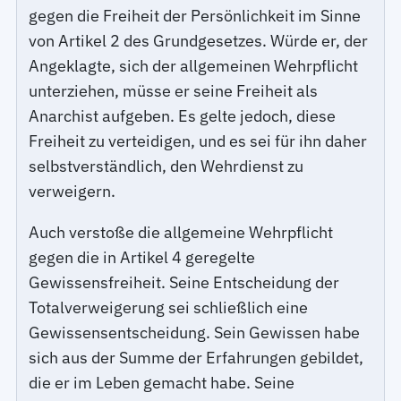
gegen die Freiheit der Persönlichkeit im Sinne
von Artikel 2 des Grundgesetzes. Würde er, der
Angeklagte, sich der allgemeinen Wehrpflicht
unterziehen, müsse er seine Freiheit als
Anarchist aufgeben. Es gelte jedoch, diese
Freiheit zu verteidigen, und es sei für ihn daher
selbstverständlich, den Wehrdienst zu
verweigern.
Auch verstoße die allgemeine Wehrpflicht
gegen die in Artikel 4 geregelte
Gewissensfreiheit. Seine Entscheidung der
Totalverweigerung sei schließlich eine
Gewissensentscheidung. Sein Gewissen habe
sich aus der Summe der Erfahrungen gebildet,
die er im Leben gemacht habe. Seine