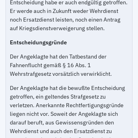
Entscheidung habe er auch endgültig getroffen.
Er werde auch in Zukunft weder Wehrdienst
noch Ersatzdienst leisten, noch einen Antrag
auf Kriegsdienstverweigerung stellen.
Entscheidungsgründe
Der Angeklagte hat den Tatbestand der
Fahnenflucht gemäß § 16 Abs. 1
Wehrstrafgesetz vorsätzlich verwirklicht.
Der Angeklagte hat die bewußte Entscheidung
getroffen, ein geltendes Strafgesetz zu
verletzen. Anerkannte Rechtfertigungsgründe
liegen nicht vor. Soweit der Angeklagte sich
darauf beruft, aus Gewissensgründen den
Wehrdienst und auch den Ersatzdienst zu