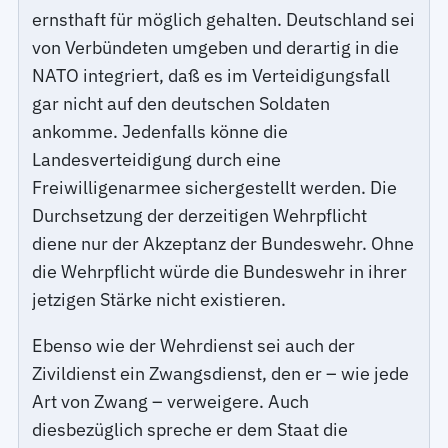
ernsthaft für möglich gehalten. Deutschland sei
von Verbündeten umgeben und derartig in die
NATO integriert, daß es im Verteidigungsfall
gar nicht auf den deutschen Soldaten
ankomme. Jedenfalls könne die
Landesverteidigung durch eine
Freiwilligenarmee sichergestellt werden. Die
Durchsetzung der derzeitigen Wehrpflicht
diene nur der Akzeptanz der Bundeswehr. Ohne
die Wehrpflicht würde die Bundeswehr in ihrer
jetzigen Stärke nicht existieren.
Ebenso wie der Wehrdienst sei auch der
Zivildienst ein Zwangsdienst, den er – wie jede
Art von Zwang – verweigere. Auch
diesbezüglich spreche er dem Staat die