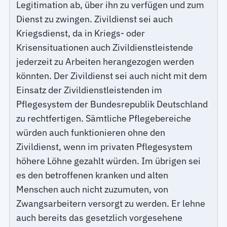
Legitimation ab, über ihn zu verfügen und zum
Dienst zu zwingen. Zivildienst sei auch
Kriegsdienst, da in Kriegs- oder
Krisensituationen auch Zivildienstleistende
jederzeit zu Arbeiten herangezogen werden
könnten. Der Zivildienst sei auch nicht mit dem
Einsatz der Zivildienstleistenden im
Pflegesystem der Bundesrepublik Deutschland
zu rechtfertigen. Sämtliche Pflegebereiche
würden auch funktionieren ohne den
Zivildienst, wenn im privaten Pflegesystem
höhere Löhne gezahlt würden. Im übrigen sei
es den betroffenen kranken und alten
Menschen auch nicht zuzumuten, von
Zwangsarbeitern versorgt zu werden. Er lehne
auch bereits das gesetzlich vorgesehene