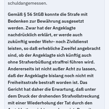
schuldangemessen.
Gemäß § 56 StGB konnte die Strafe mit
Bedenken zur Bewährung ausgesetzt
werden. Zwar hat der Angeklagte
nachdrücklich erklärt, er werde auch
zukünftig weder Wehr- noch Zivildienst
leisten, so daß erhebliche Zweifel angebracht
sind, ob der Angeklagte sich künftig auch
ohne Strafverbüßung straffrei führen wird.
Andererseits ist nicht außer Acht zu lassen,
daß der Angeklagte bislang noch nicht mit
Freiheitsstrafe bestraft worden ist. Das
Gericht hat daher die Erwartung, daß unter
dem Druck der drohenden Strafvollstreckung
mit einer Wiederholung der Tat durch den