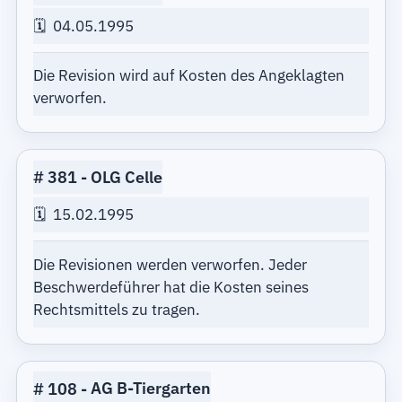
04.05.1995
Die Revision wird auf Kosten des Angeklagten
verworfen.
381
OLG Celle
15.02.1995
Die Revisionen werden verworfen. Jeder
Beschwerdeführer hat die Kosten seines
Rechtsmittels zu tragen.
108
AG B-Tiergarten