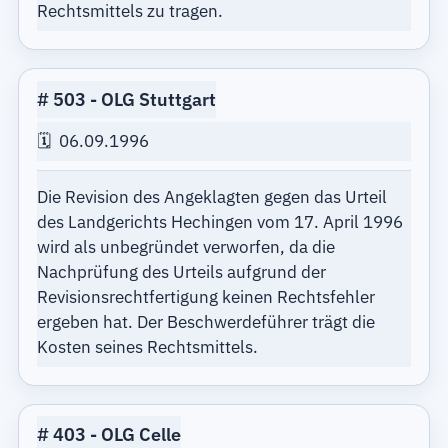
Rechtsmittels zu tragen.
503
OLG Stuttgart
06.09.1996
Die Revision des Angeklagten gegen das Urteil
des Landgerichts Hechingen vom 17. April 1996
wird als unbegründet verworfen, da die
Nachprüfung des Urteils aufgrund der
Revisionsrechtfertigung keinen Rechtsfehler
ergeben hat. Der Beschwerdeführer trägt die
Kosten seines Rechtsmittels.
403
OLG Celle