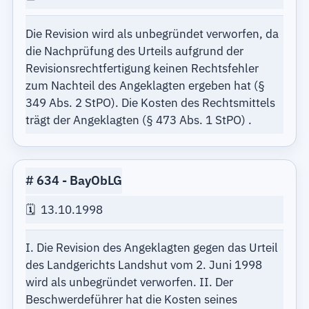
Die Revision wird als unbegründet verworfen, da
die Nachprüfung des Urteils aufgrund der
Revisionsrechtfertigung keinen Rechtsfehler
zum Nachteil des Angeklagten ergeben hat (§
349 Abs. 2 StPO). Die Kosten des Rechtsmittels
trägt der Angeklagten (§ 473 Abs. 1 StPO) .
634
BayObLG
13.10.1998
I. Die Revision des Angeklagten gegen das Urteil
des Landgerichts Landshut vom 2. Juni 1998
wird als unbegründet verworfen. II. Der
Beschwerdeführer hat die Kosten seines