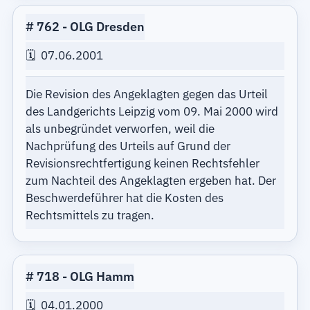
762
OLG Dresden
07.06.2001
Die Revision des Angeklagten gegen das Urteil
des Landgerichts Leipzig vom 09. Mai 2000 wird
als unbegründet verworfen, weil die
Nachprüfung des Urteils auf Grund der
Revisionsrechtfertigung keinen Rechtsfehler
zum Nachteil des Angeklagten ergeben hat. Der
Beschwerdeführer hat die Kosten des
Rechtsmittels zu tragen.
718
OLG Hamm
04.01.2000