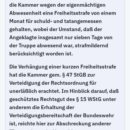
die Kammer wegen der eigenmächtigen
Abwesenheit eine Freiheitsstrafe von einem
Monat für schuld- und tatangemessen
gehalten, wobei der Umstand, daß der
Angeklagte insgesamt nur sieben Tage von
der Truppe abwesend war, strafmildernd
berücksichtigt worden ist.
Die Verhängung einer kurzen Freiheitsstrafe
hat die Kammer gem. § 47 StGB zur
Verteidigung der Rechtsordnung für
unerläßlich erachtet. Im Hinblick darauf, daß
geschütztes Rechtsgut des § 15 WStG unter
anderem die Erhaltung der
Verteidigungsbereitschaft der Bundeswehr
ist, reichte hier zur Abschreckung anderer