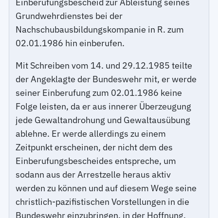
Einberufungsbescheid zur Ableistung seines
Grundwehrdienstes bei der
Nachschubausbildungskompanie in R. zum
02.01.1986 hin einberufen.
Mit Schreiben vom 14. und 29.12.1985 teilte
der Angeklagte der Bundeswehr mit, er werde
seiner Einberufung zum 02.01.1986 keine
Folge leisten, da er aus innerer Überzeugung
jede Gewaltandrohung und Gewaltausübung
ablehne. Er werde allerdings zu einem
Zeitpunkt erscheinen, der nicht dem des
Einberufungsbescheides entspreche, um
sodann aus der Arrestzelle heraus aktiv
werden zu können und auf diesem Wege seine
christlich-pazifistischen Vorstellungen in die
Bundeswehr einzubringen, in der Hoffnung,