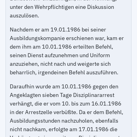
unter den Wehrpflichtigen eine Diskussion
auszulösen.
Nachdem er am 19.01.1986 bei seiner
Ausbildungskompanie erschienen war, kam er
dem ihm am 10.01.1986 erteilten Befehl,
seinen Dienst aufzunehmen und Uniform
anzuziehen, nicht nach und weigerte sich
beharrlich, irgendeinen Befehl auszuführen.
Daraufhin wurde am 10.01.1986 gegen den
Angeklagten sieben Tage Disziplinararrest
verhängt, die er vom 10. bis zum 16.01.1986
in der Arrestzelle verbüßte. Da er dem Befehl,
Ausbildungsstunden nachzuholen, ebenfalls
nicht nachkam, erfolgte am 17.01.1986 die