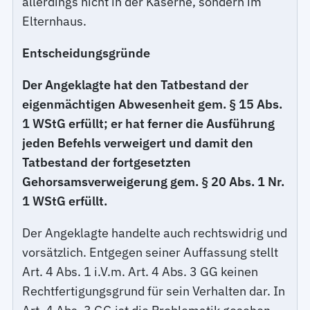
allerdings nicht in der Kaserne, sondern im
Elternhaus.
Entscheidungsgründe
Der Angeklagte hat den Tatbestand der
eigenmächtigen Abwesenheit gem. § 15 Abs.
1 WStG erfüllt; er hat ferner die Ausführung
jeden Befehls verweigert und damit den
Tatbestand der fortgesetzten
Gehorsamsverweigerung gem. § 20 Abs. 1 Nr.
1 WStG erfüllt.
Der Angeklagte handelte auch rechtswidrig und
vorsätzlich. Entgegen seiner Auffassung stellt
Art. 4 Abs. 1 i.V.m. Art. 4 Abs. 3 GG keinen
Rechtfertigungsgrund für sein Verhalten dar. In