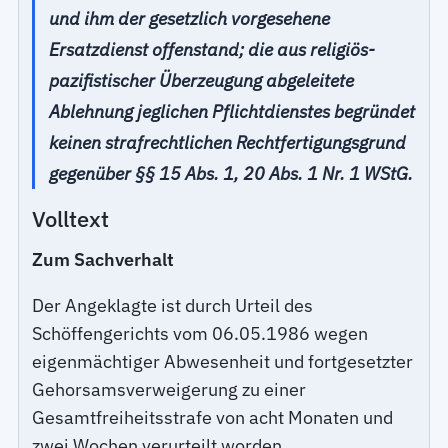
und ihm der gesetzlich vorgesehene
Ersatzdienst offenstand; die aus religiös-
pazifistischer Überzeugung abgeleitete
Ablehnung jeglichen Pflichtdienstes begründet
keinen strafrechtlichen Rechtfertigungsgrund
gegenüber §§ 15 Abs. 1, 20 Abs. 1 Nr. 1 WStG.
Volltext
Zum Sachverhalt
Der Angeklagte ist durch Urteil des
Schöffengerichts vom 06.05.1986 wegen
eigenmächtiger Abwesenheit und fortgesetzter
Gehorsamsverweigerung zu einer
Gesamtfreiheitsstrafe von acht Monaten und
zwei Wochen verurteilt worden.