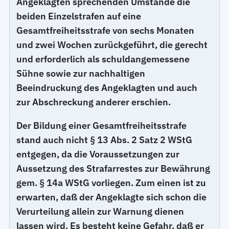
Angeklagten sprechenden Umstände die
beiden Einzelstrafen auf eine
Gesamtfreiheitsstrafe von sechs Monaten
und zwei Wochen zurückgeführt, die gerecht
und erforderlich als schuldangemessene
Sühne sowie zur nachhaltigen
Beeindruckung des Angeklagten und auch
zur Abschreckung anderer erschien.
Der Bildung einer Gesamtfreiheitsstrafe
stand auch nicht § 13 Abs. 2 Satz 2 WStG
entgegen, da die Voraussetzungen zur
Aussetzung des Strafarrestes zur Bewährung
gem. § 14a WStG vorliegen. Zum einen ist zu
erwarten, daß der Angeklagte sich schon die
Verurteilung allein zur Warnung dienen
lassen wird. Es besteht keine Gefahr, daß er