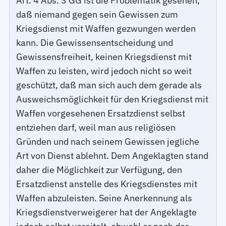
Art. 4 Abs. 3 GG ist die Problematik gesehen,
daß niemand gegen sein Gewissen zum
Kriegsdienst mit Waffen gezwungen werden
kann. Die Gewissensentscheidung und
Gewissensfreiheit, keinen Kriegsdienst mit
Waffen zu leisten, wird jedoch nicht so weit
geschützt, daß man sich auch dem gerade als
Ausweichsmöglichkeit für den Kriegsdienst mit
Waffen vorgesehenen Ersatzdienst selbst
entziehen darf, weil man aus religiösen
Gründen und nach seinem Gewissen jegliche
Art von Dienst ablehnt. Dem Angeklagten stand
daher die Möglichkeit zur Verfügung, den
Ersatzdienst anstelle des Kriegsdienstes mit
Waffen abzuleisten. Seine Anerkennung als
Kriegsdienstverweigerer hat der Angeklagte