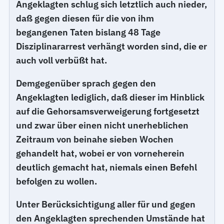
Angeklagten schlug sich letztlich auch nieder,
daß gegen diesen für die von ihm
begangenen Taten bislang 48 Tage
Disziplinararrest verhängt worden sind, die er
auch voll verbüßt hat.
Demgegenüber sprach gegen den
Angeklagten lediglich, daß dieser im Hinblick
auf die Gehorsamsverweigerung fortgesetzt
und zwar über einen nicht unerheblichen
Zeitraum von beinahe sieben Wochen
gehandelt hat, wobei er von vorneherein
deutlich gemacht hat, niemals einen Befehl
befolgen zu wollen.
Unter Berücksichtigung aller für und gegen
den Angeklagten sprechenden Umstände hat