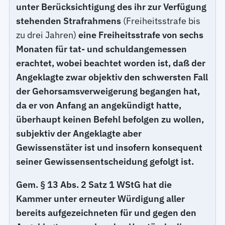
unter Berücksichtigung des ihr zur Verfügung
stehenden Strafrahmens
(Freiheitsstrafe bis
zu drei Jahren)
eine Freiheitsstrafe von sechs
Monaten für tat- und schuldangemessen
erachtet, wobei beachtet worden ist, daß der
Angeklagte zwar objektiv den schwersten Fall
der Gehorsamsverweigerung begangen hat,
da er von Anfang an angekündigt hatte,
überhaupt keinen Befehl befolgen zu wollen,
subjektiv der Angeklagte aber
Gewissenstäter ist und insofern konsequent
seiner Gewissensentscheidung gefolgt ist.
Gem. § 13 Abs. 2 Satz 1 WStG hat die
Kammer unter erneuter Würdigung aller
bereits aufgezeichneten für und gegen den