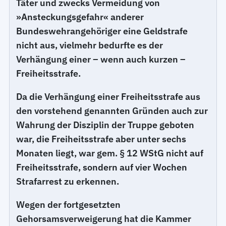
Täter und zwecks Vermeidung von
»Ansteckungsgefahr« anderer
Bundeswehrangehöriger eine Geldstrafe
nicht aus, vielmehr bedurfte es der
Verhängung einer – wenn auch kurzen –
Freiheitsstrafe.
Da die Verhängung einer Freiheitsstrafe aus
den vorstehend genannten Gründen auch zur
Wahrung der Disziplin der Truppe geboten
war, die Freiheitsstrafe aber unter sechs
Monaten liegt, war gem. § 12 WStG nicht auf
Freiheitsstrafe, sondern auf vier Wochen
Strafarrest zu erkennen.
Wegen der fortgesetzten
Gehorsamsverweigerung hat die Kammer