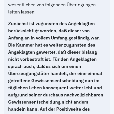
wesentlichen von folgenden Überlegungen
leiten lassen:
Zunächst ist zugunsten des Angeklagten
berücksichtigt worden, daß dieser von
Anfang an in vollem Umfang geständig war.
Die Kammer hat es weiter zugunsten des
Angeklagten gewertet, daß dieser bislang
nicht vorbestraft ist. Für den Angeklagten
sprach auch, daß es sich um einen
Überzeugungstäter handelt, der eine einmal
getroffene Gewissensentscheidung nun im
täglichen Leben konsequent weiter lebt und
aufgrund seiner durchaus nachvollziehbaren
Gewissensentscheidung nicht anders
handeln kann. Auf der Positivseite des