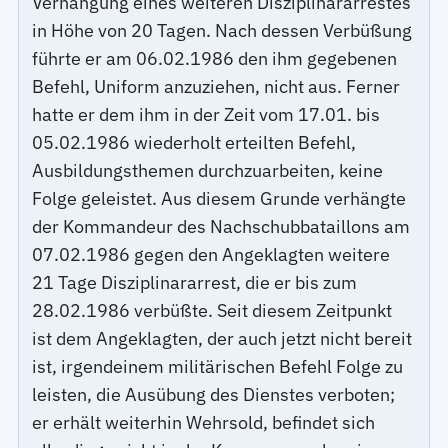
Verhängung eines weiteren Disziplinararrestes
in Höhe von 20 Tagen. Nach dessen Verbüßung
führte er am 06.02.1986 den ihm gegebenen
Befehl, Uniform anzuziehen, nicht aus. Ferner
hatte er dem ihm in der Zeit vom 17.01. bis
05.02.1986 wiederholt erteilten Befehl,
Ausbildungsthemen durchzuarbeiten, keine
Folge geleistet. Aus diesem Grunde verhängte
der Kommandeur des Nachschubbataillons am
07.02.1986 gegen den Angeklagten weitere
21 Tage Disziplinararrest, die er bis zum
28.02.1986 verbüßte. Seit diesem Zeitpunkt
ist dem Angeklagten, der auch jetzt nicht bereit
ist, irgendeinem militärischen Befehl Folge zu
leisten, die Ausübung des Dienstes verboten;
er erhält weiterhin Wehrsold, befindet sich