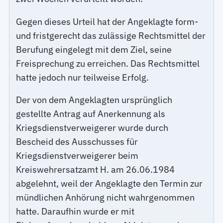
Gegen dieses Urteil hat der Angeklagte form-
und fristgerecht das zulässige Rechtsmittel der
Berufung eingelegt mit dem Ziel, seine
Freisprechung zu erreichen. Das Rechtsmittel
hatte jedoch nur teilweise Erfolg.
Der von dem Angeklagten ursprünglich
gestellte Antrag auf Anerkennung als
Kriegsdienstverweigerer wurde durch
Bescheid des Ausschusses für
Kriegsdienstverweigerer beim
Kreiswehrersatzamt H. am 26.06.1984
abgelehnt, weil der Angeklagte den Termin zur
mündlichen Anhörung nicht wahrgenommen
hatte. Daraufhin wurde er mit