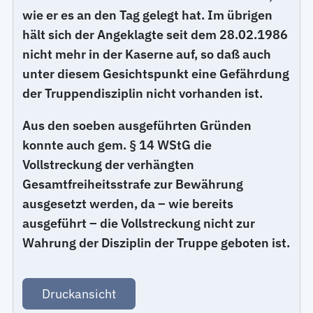
wie er es an den Tag gelegt hat. Im übrigen
hält sich der Angeklagte seit dem 28.02.1986
nicht mehr in der Kaserne auf, so daß auch
unter diesem Gesichtspunkt eine Gefährdung
der Truppendisziplin nicht vorhanden ist.
Aus den soeben ausgeführten Gründen
konnte auch gem. § 14 WStG die
Vollstreckung der verhängten
Gesamtfreiheitsstrafe zur Bewährung
ausgesetzt werden, da – wie bereits
ausgeführt – die Vollstreckung nicht zur
Wahrung der Disziplin der Truppe geboten ist.
Druckansicht