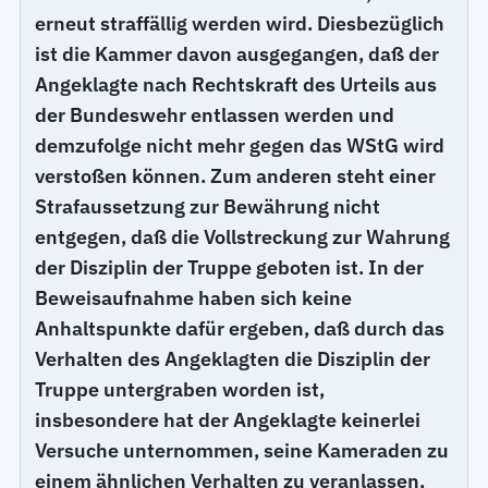
erneut straffällig werden wird. Diesbezüglich
ist die Kammer davon ausgegangen, daß der
Angeklagte nach Rechtskraft des Urteils aus
der Bundeswehr entlassen werden und
demzufolge nicht mehr gegen das WStG wird
verstoßen können. Zum anderen steht einer
Strafaussetzung zur Bewährung nicht
entgegen, daß die Vollstreckung zur Wahrung
der Disziplin der Truppe geboten ist. In der
Beweisaufnahme haben sich keine
Anhaltspunkte dafür ergeben, daß durch das
Verhalten des Angeklagten die Disziplin der
Truppe untergraben worden ist,
insbesondere hat der Angeklagte keinerlei
Versuche unternommen, seine Kameraden zu
einem ähnlichen Verhalten zu veranlassen,