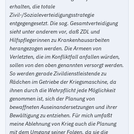
erhalten, die totale
Zivil-/Sozialeverteidigungsstrategie
entgegengesetzt. Die sog. Gesamtverteidigung
sieht unter anderem vor, daß ZDL und
Hilfspflegerinnen zu Krankenhausarbeiten
herangezogen werden. Die Armeen von
Verletzten, die im Konfliktfall anfallen würden,
sollen von den oben genannten versorgt werden.
So werden gerade Zivildienstleistende zu
Rädchen im Getriebe der Kriegsmaschine, da
ihnen durch die Wehrpflicht jede Möglichkeit
genommen ist, sich der Planung von
bewaffneten Auseinandersetzungen und ihrer
Bewältigung zu entziehen. Für mich umfaßt
meine Ablehnung von Krieg auch die Planung
mit dem Umgang seiner Folgen, da sie die