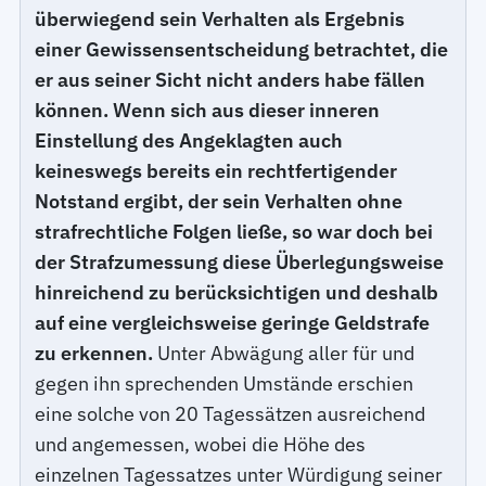
überwiegend sein Verhalten als Ergebnis
einer Gewissensentscheidung betrachtet, die
er aus seiner Sicht nicht anders habe fällen
können. Wenn sich aus dieser inneren
Einstellung des Angeklagten auch
keineswegs bereits ein rechtfertigender
Notstand ergibt, der sein Verhalten ohne
strafrechtliche Folgen ließe, so war doch bei
der Strafzumessung diese Überlegungsweise
hinreichend zu berücksichtigen und deshalb
auf eine vergleichsweise geringe Geldstrafe
zu erkennen.
Unter Abwägung aller für und
gegen ihn sprechenden Umstände erschien
eine solche von 20 Tagessätzen ausreichend
und angemessen, wobei die Höhe des
einzelnen Tagessatzes unter Würdigung seiner