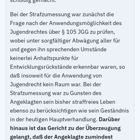
Bei der Strafzumessung war zunächst die
Frage nach der Anwendungsmöglichkeit des
Jugendrechtes über § 105 JGG zu prüfen,
wobei unter sorgfältiger Abwägung aller für
und gegen ihn sprechenden Umstände
keinerlei Anhaltspunkte für
Entwicklungsrückstände erkennbar waren, so
daß insoweit für die Anwendung von
Jugendrecht kein Raum war. Bei der
Strafzumessung war zu Gunsten des
Angeklagten sein bisher straffreies Leben
ebenso zu berücksichtigen wie sein Geständnis
in der heutigen Hauptverhandlung.
Darüber
hinaus ist das Gericht zu der Überzeugung
gelangt, daß der Angeklagte zumindest