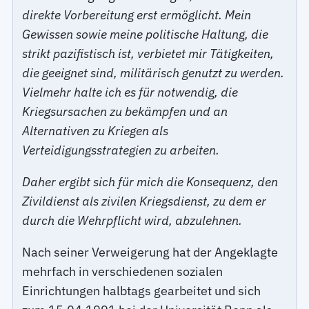
direkte Vorbereitung erst ermöglicht. Mein
Gewissen sowie meine politische Haltung, die
strikt pazifistisch ist, verbietet mir Tätigkeiten,
die geeignet sind, militärisch genutzt zu werden.
Vielmehr halte ich es für notwendig, die
Kriegsursachen zu bekämpfen und an
Alternativen zu Kriegen als
Verteidigungsstrategien zu arbeiten.
Daher ergibt sich für mich die Konsequenz, den
Zivildienst als zivilen Kriegsdienst, zu dem er
durch die Wehrpflicht wird, abzulehnen.
Nach seiner Verweigerung hat der Angeklagte
mehrfach in verschiedenen sozialen
Einrichtungen halbtags gearbeitet und sich