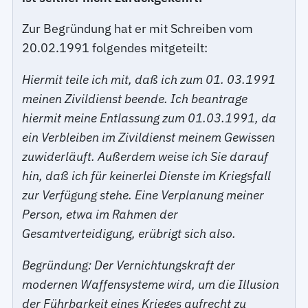
Zur Begründung hat er mit Schreiben vom
20.02.1991 folgendes mitgeteilt:
Hiermit teile ich mit, daß ich zum 01. 03.1991
meinen Zivildienst beende. Ich beantrage
hiermit meine Entlassung zum 01.03.1991, da
ein Verbleiben im Zivildienst meinem Gewissen
zuwiderläuft. Außerdem weise ich Sie darauf
hin, daß ich für keinerlei Dienste im Kriegsfall
zur Verfügung stehe. Eine Verplanung meiner
Person, etwa im Rahmen der
Gesamtverteidigung, erübrigt sich also.
Begründung: Der Vernichtungskraft der
modernen Waffensysteme wird, um die Illusion
der Führbarkeit eines Krieges aufrecht zu