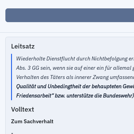
Leitsatz
Wiederholte Dienstflucht durch Nichtbefolgung ern
Abs. 3 GG sein, wenn sie auf einer ein für allem
Verhalten des Täters als innerer Zwang umfassend
Qualität und Unbedingtheit der behaupteten Gewis
Friedensarbeit“ bzw. unterstütze die Bundeswehr)
Volltext
Zum Sachverhalt