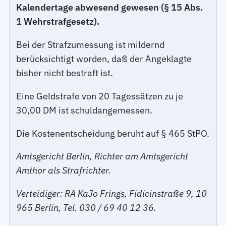
Kalendertage abwesend gewesen (§ 15 Abs.
1 Wehrstrafgesetz).
Bei der Strafzumessung ist mildernd
berücksichtigt worden, daß der Angeklagte
bisher nicht bestraft ist.
Eine Geldstrafe von 20 Tagessätzen zu je
30,00 DM ist schuldangemessen.
Die Kostenentscheidung beruht auf § 465 StPO.
Amtsgericht Berlin, Richter am Amtsgericht
Amthor als Strafrichter.
Verteidiger: RA KaJo Frings, Fidicinstraße 9, 10
965 Berlin, Tel. 030 / 69 40 12 36.