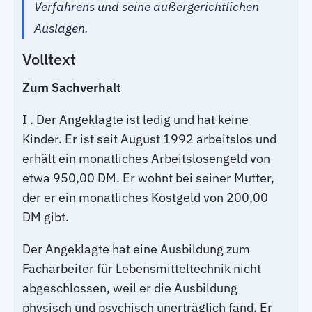
Verfahrens und seine außergerichtlichen
Auslagen.
Volltext
Zum Sachverhalt
I . Der Angeklagte ist ledig und hat keine
Kinder. Er ist seit August 1992 arbeitslos und
erhält ein monatliches Arbeitslosengeld von
etwa 950,00 DM. Er wohnt bei seiner Mutter,
der er ein monatliches Kostgeld von 200,00
DM gibt.
Der Angeklagte hat eine Ausbildung zum
Facharbeiter für Lebensmitteltechnik nicht
abgeschlossen, weil er die Ausbildung
physisch und psychisch unerträglich fand. Er