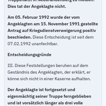
Dies tat der Angeklagte nicht.
Am 05. Februar 1992 wurde der vom
Angeklagten am 15. November 1991 gestellte
Antrag auf Kriegsdienstverweigerung positiv
beschieden.
Diese Entscheidung ist seit dem
07.02.1992 unanfechtbar.
Entscheidungsgründe
III. Diese Feststellungen beruhen auf dem
Geständnis des Angeklagten, der erklärt, er
könne sich nicht in einer Kaserne aufhalten.
Der Angeklagte ist fortgesetzt und
eigenmächtig seiner Truppe ferngeblieben
und ist vorsätzlich länger als drei volle