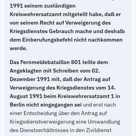
1991 seinem zuständigen
Kreiswehrersatzamt mitgeteilt habe, daß er
von seinem Recht auf Verweigerung des
Kriegsdienstes Gebrauch mache und deshalb
dem Einberufungsbefehl nicht nachkommen
werde.
Das Fernmeldebataillon 801 teilte dem
Angeklagten mit Schreiben vom 02.
Dezember 1991 mit, daß der Antrag auf
Verweigerung des Kriegsdienstes vom 14.
August 1991 beim Kreiswehrersatzamt 1 in
Berlin nicht eingegangen sei
und erst nach
einer Entscheidung über den Antrag auf
Kriegsdienstverweigerung eine Umwandlung
des Dienstverhältnisses in den Zivildienst