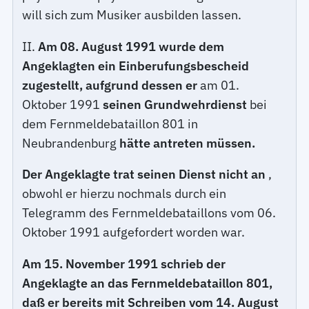
will sich zum Musiker ausbilden lassen.
II.
Am 08. August 1991 wurde dem
Angeklagten ein Einberufungsbescheid
zugestellt, aufgrund dessen er
am 01.
Oktober 1991
seinen Grundwehrdienst
bei
dem Fernmeldebataillon 801 in
Neubrandenburg
hätte antreten müssen.
Der Angeklagte trat seinen Dienst nicht an
,
obwohl er hierzu nochmals durch ein
Telegramm des Fernmeldebataillons vom 06.
Oktober 1991 aufgefordert worden war.
Am 15. November 1991 schrieb der
Angeklagte an das Fernmeldebataillon 801,
daß er bereits mit Schreiben vom 14. August