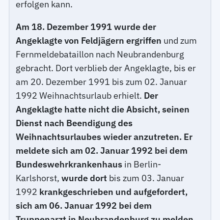
erfolgen kann.
Am 18. Dezember 1991 wurde der
Angeklagte von Feldjägern ergriffen
und zum
Fernmeldebataillon nach Neubrandenburg
gebracht. Dort verblieb der Angeklagte, bis er
am 20. Dezember 1991 bis zum 02. Januar
1992 Weihnachtsurlaub erhielt.
Der
Angeklagte hatte nicht die Absicht, seinen
Dienst nach Beendigung des
Weihnachtsurlaubes wieder anzutreten. Er
meldete sich am 02. Januar 1992 bei dem
Bundeswehrkrankenhaus
in Berlin-
Karlshorst,
wurde dort
bis zum 03. Januar
1992
krankgeschrieben und aufgefordert,
sich am 06. Januar 1992 bei dem
Truppenarzt in Neubrandenburg zu melden.