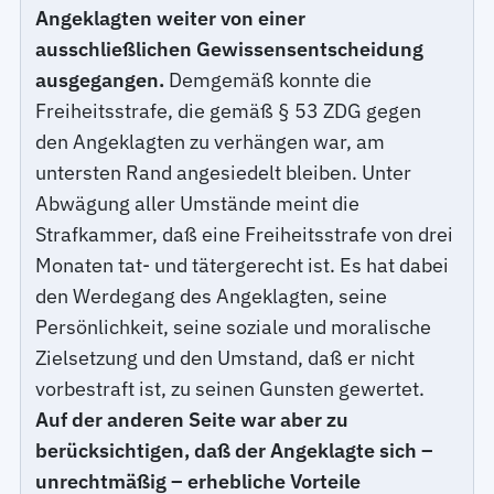
Angeklagten weiter von einer
ausschließlichen Gewissensentscheidung
ausgegangen.
Demgemäß konnte die
Freiheitsstrafe, die gemäß § 53 ZDG gegen
den Angeklagten zu verhängen war, am
untersten Rand angesiedelt bleiben. Unter
Abwägung aller Umstände meint die
Strafkammer, daß eine Freiheitsstrafe von drei
Monaten tat- und tätergerecht ist. Es hat dabei
den Werdegang des Angeklagten, seine
Persönlichkeit, seine soziale und moralische
Zielsetzung und den Umstand, daß er nicht
vorbestraft ist, zu seinen Gunsten gewertet.
Auf der anderen Seite war aber zu
berücksichtigen, daß der Angeklagte sich –
unrechtmäßig – erhebliche Vorteile