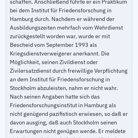
schaffen. Anschließend führte er ein Praktikum
bei dem Institut für Friedensforschung in
Hamburg durch. Nachdem er während der
Ausbildungszeiten mehrfach vom Wehrdienst
zurückgestellt worden war, wurde er mit
Bescheid vom September 1993 als
Kriegsdienstverweigerer anerkannt. Die
Möglichkeit, seinen Zivildienst oder
Zivilersatzdienst durch freiwillige Verpflichtung
an dem Institut für Friedensforschung in
Stockholm abzuleisten, nahm er nicht wahr.
Nach seinen Angaben hatte sich das
Friedensforschungsinstitut in Hamburg als
nicht genügend pazifistisch erwiesen, so daß er
davon ausging, daß auch Stockholm seinen
Erwartungen nicht genügen werde. Er meldete