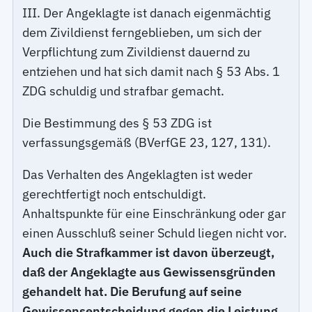
III. Der Angeklagte ist danach eigenmächtig
dem Zivildienst ferngeblieben, um sich der
Verpflichtung zum Zivildienst dauernd zu
entziehen und hat sich damit nach § 53 Abs. 1
ZDG schuldig und strafbar gemacht.
Die Bestimmung des § 53 ZDG ist
verfassungsgemäß (BVerfGE 23, 127, 131).
Das Verhalten des Angeklagten ist weder
gerechtfertigt noch entschuldigt.
Anhaltspunkte für eine Einschränkung oder gar
einen Ausschluß seiner Schuld liegen nicht vor.
Auch die Strafkammer ist davon überzeugt,
daß der Angeklagte aus Gewissensgründen
gehandelt hat. Die Berufung auf seine
Gewissensentscheidung gegen die Leistung