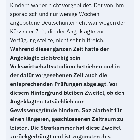
Kindern war er nicht vorgebildet. Der von ihm
sporadisch und nur wenige Wochen
angebotene Deutschunterricht war wegen der
Kürze der Zeit, die der Angeklagte zur
Verfügung stellte, nicht sehr hilfreich.
Während dieser ganzen Zeit hatte der
Angeklagte zielstrebig sein
Volkswirtschaftsstudium betrieben und in
der dafür vorgesehenen Zeit auch die
entsprechenden Prüfungen abgelegt. Vor
diesem Hintergrund bleiben Zweifel, ob den
Angeklagten tatsächlich nur
Gewissensgründe hindern, Sozialarbeit für
einen längeren, geschlossenen Zeitraum zu
leisten. Die Strafkammer hat diese Zweifel
zurückgedrängt und ist zugunsten des