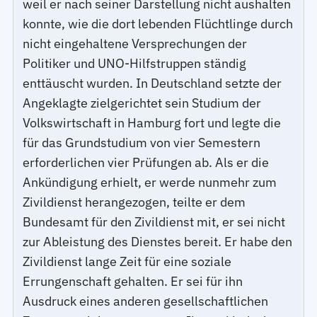
weil er nach seiner Darstellung nicht aushalten
konnte, wie die dort lebenden Flüchtlinge durch
nicht eingehaltene Versprechungen der
Politiker und UNO-Hilfstruppen ständig
enttäuscht wurden. In Deutschland setzte der
Angeklagte zielgerichtet sein Studium der
Volkswirtschaft in Hamburg fort und legte die
für das Grundstudium von vier Semestern
erforderlichen vier Prüfungen ab. Als er die
Ankündigung erhielt, er werde nunmehr zum
Zivildienst herangezogen, teilte er dem
Bundesamt für den Zivildienst mit, er sei nicht
zur Ableistung des Dienstes bereit. Er habe den
Zivildienst lange Zeit für eine soziale
Errungenschaft gehalten. Er sei für ihn
Ausdruck eines anderen gesellschaftlichen