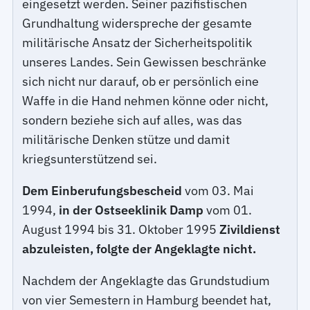
eingesetzt werden. Seiner pazifistischen
Grundhaltung widerspreche der gesamte
militärische Ansatz der Sicherheitspolitik
unseres Landes. Sein Gewissen beschränke
sich nicht nur darauf, ob er persönlich eine
Waffe in die Hand nehmen könne oder nicht,
sondern beziehe sich auf alles, was das
militärische Denken stütze und damit
kriegsunterstützend sei.
Dem Einberufungsbescheid
vom 03. Mai
1994,
in der Ostseeklinik Damp
vom 01.
August 1994 bis 31. Oktober 1995
Zivildienst
abzuleisten, folgte der Angeklagte nicht.
Nachdem der Angeklagte das Grundstudium
von vier Semestern in Hamburg beendet hat,