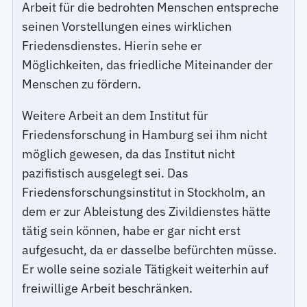
Arbeit für die bedrohten Menschen entspreche
seinen Vorstellungen eines wirklichen
Friedensdienstes. Hierin sehe er
Möglichkeiten, das friedliche Miteinander der
Menschen zu fördern.
Weitere Arbeit an dem Institut für
Friedensforschung in Hamburg sei ihm nicht
möglich gewesen, da das Institut nicht
pazifistisch ausgelegt sei. Das
Friedensforschungsinstitut in Stockholm, an
dem er zur Ableistung des Zivildienstes hätte
tätig sein können, habe er gar nicht erst
aufgesucht, da er dasselbe befürchten müsse.
Er wolle seine soziale Tätigkeit weiterhin auf
freiwillige Arbeit beschränken.