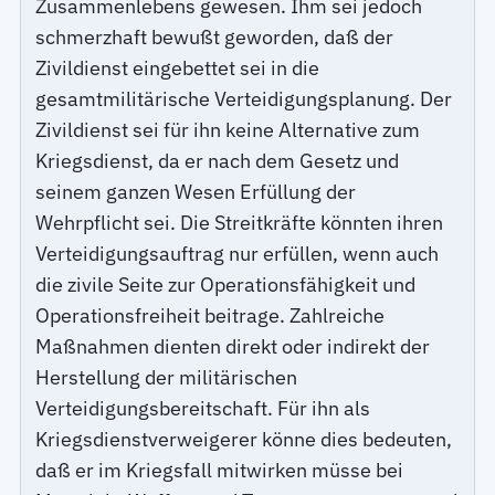
Zusammenlebens gewesen. Ihm sei jedoch
schmerzhaft bewußt geworden, daß der
Zivildienst eingebettet sei in die
gesamtmilitärische Verteidigungsplanung. Der
Zivildienst sei für ihn keine Alternative zum
Kriegsdienst, da er nach dem Gesetz und
seinem ganzen Wesen Erfüllung der
Wehrpflicht sei. Die Streitkräfte könnten ihren
Verteidigungsauftrag nur erfüllen, wenn auch
die zivile Seite zur Operationsfähigkeit und
Operationsfreiheit beitrage. Zahlreiche
Maßnahmen dienten direkt oder indirekt der
Herstellung der militärischen
Verteidigungsbereitschaft. Für ihn als
Kriegsdienstverweigerer könne dies bedeuten,
daß er im Kriegsfall mitwirken müsse bei