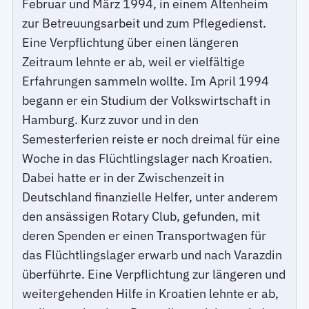
Februar und März 1994, in einem Altenheim
zur Betreuungsarbeit und zum Pflegedienst.
Eine Verpflichtung über einen längeren
Zeitraum lehnte er ab, weil er vielfältige
Erfahrungen sammeln wollte. Im April 1994
begann er ein Studium der Volkswirtschaft in
Hamburg. Kurz zuvor und in den
Semesterferien reiste er noch dreimal für eine
Woche in das Flüchtlingslager nach Kroatien.
Dabei hatte er in der Zwischenzeit in
Deutschland finanzielle Helfer, unter anderem
den ansässigen Rotary Club, gefunden, mit
deren Spenden er einen Transportwagen für
das Flüchtlingslager erwarb und nach Varazdin
überführte. Eine Verpflichtung zur längeren und
weitergehenden Hilfe in Kroatien lehnte er ab,