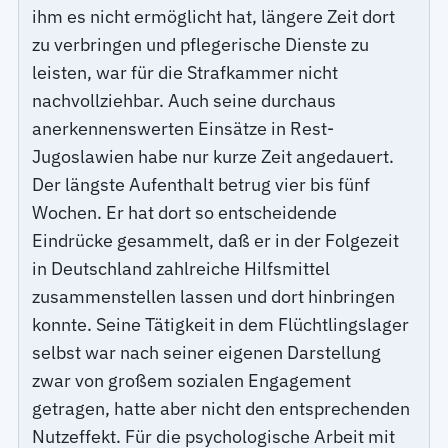
ihm es nicht ermöglicht hat, längere Zeit dort
zu verbringen und pflegerische Dienste zu
leisten, war für die Strafkammer nicht
nachvollziehbar. Auch seine durchaus
anerkennenswerten Einsätze in Rest-
Jugoslawien habe nur kurze Zeit angedauert.
Der längste Aufenthalt betrug vier bis fünf
Wochen. Er hat dort so entscheidende
Eindrücke gesammelt, daß er in der Folgezeit
in Deutschland zahlreiche Hilfsmittel
zusammenstellen lassen und dort hinbringen
konnte. Seine Tätigkeit in dem Flüchtlingslager
selbst war nach seiner eigenen Darstellung
zwar von großem sozialen Engagement
getragen, hatte aber nicht den entsprechenden
Nutzeffekt. Für die psychologische Arbeit mit