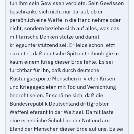
tun ihm sein Gewissen verbiete. Sein Gewissen
beschränke sich nicht nur darauf, ob er
persönlich eine Waffe in die Hand nehme oder
nicht, sondern beziehe sich auf alles, was das
militärische Denken stütze und damit
kriegsunterstützend sei. Er leide schon jetzt
darunter, daß deutsche Spitzentechnologie in
kaum einem Krieg dieser Erde fehle. Es sei
furchtbar für ihn, daß durch deutsche
Rüstungsexporte Menschen in vielen Krisen
und Kriegsgebieten mit Tod und Vernichtung
bedroht seien. Er schäme sich, daß die
Bundesrepublik Deutschland drittgrößter
Waffenlieferant in der Welt sei. Damit laste
eine erhebliche Schuld an der Not und am
Elend der Menschen dieser Erde auf uns. Es sei