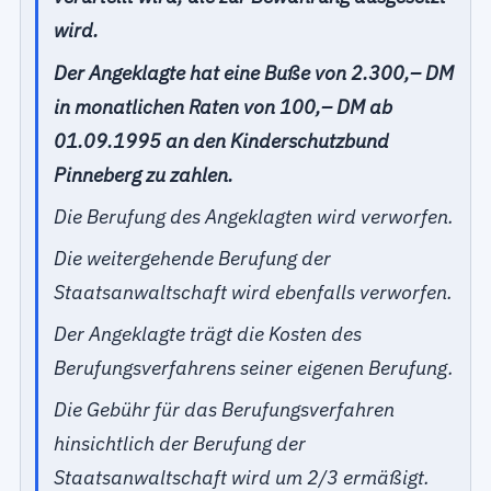
wird.
Der Angeklagte hat eine Buße von 2.300,– DM
in monatlichen Raten von 100,– DM ab
01.09.1995 an den Kinderschutzbund
Pinneberg zu zahlen.
Die Berufung des Angeklagten wird verworfen.
Die weitergehende Berufung der
Staatsanwaltschaft wird ebenfalls verworfen.
Der Angeklagte trägt die Kosten des
Berufungsverfahrens seiner eigenen Berufung.
Die Gebühr für das Berufungsverfahren
hinsichtlich der Berufung der
Staatsanwaltschaft wird um 2/3 ermäßigt.