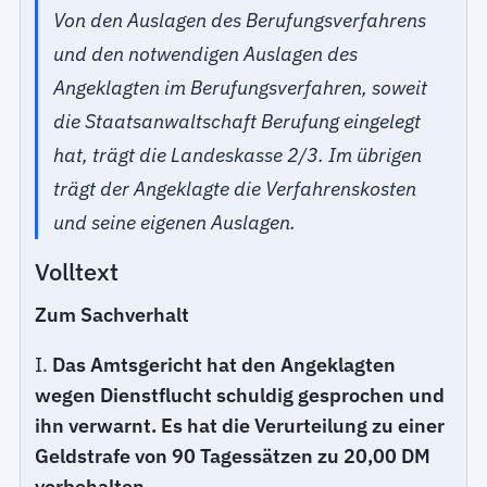
Von den Auslagen des Berufungsverfahrens
und den notwendigen Auslagen des
Angeklagten im Berufungsverfahren, soweit
die Staatsanwaltschaft Berufung eingelegt
hat, trägt die Landeskasse 2/3. Im übrigen
trägt der Angeklagte die Verfahrenskosten
und seine eigenen Auslagen.
Volltext
Zum Sachverhalt
I.
Das Amtsgericht hat den Angeklagten
wegen Dienstflucht schuldig gesprochen und
ihn verwarnt. Es hat die Verurteilung zu einer
Geldstrafe von 90 Tagessätzen zu 20,00 DM
vorbehalten.