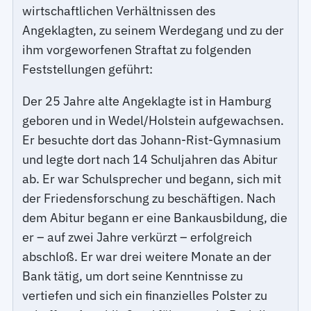
wirtschaftlichen Verhältnissen des
Angeklagten, zu seinem Werdegang und zu der
ihm vorgeworfenen Straftat zu folgenden
Feststellungen geführt:
Der 25 Jahre alte Angeklagte ist in Hamburg
geboren und in Wedel/Holstein aufgewachsen.
Er besuchte dort das Johann-Rist-Gymnasium
und legte dort nach 14 Schuljahren das Abitur
ab. Er war Schulsprecher und begann, sich mit
der Friedensforschung zu beschäftigen. Nach
dem Abitur begann er eine Bankausbildung, die
er – auf zwei Jahre verkürzt – erfolgreich
abschloß. Er war drei weitere Monate an der
Bank tätig, um dort seine Kenntnisse zu
vertiefen und sich ein finanzielles Polster zu