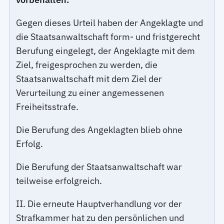
Gegen dieses Urteil haben der Angeklagte und
die Staatsanwaltschaft form- und fristgerecht
Berufung eingelegt, der Angeklagte mit dem
Ziel, freigesprochen zu werden, die
Staatsanwaltschaft mit dem Ziel der
Verurteilung zu einer angemessenen
Freiheitsstrafe.
Die Berufung des Angeklagten blieb ohne
Erfolg.
Die Berufung der Staatsanwaltschaft war
teilweise erfolgreich.
II. Die erneute Hauptverhandlung vor der
Strafkammer hat zu den persönlichen und