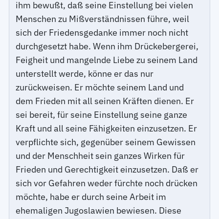
ihm bewußt, daß seine Einstellung bei vielen
Menschen zu Mißverständnissen führe, weil
sich der Friedensgedanke immer noch nicht
durchgesetzt habe. Wenn ihm Drückebergerei,
Feigheit und mangelnde Liebe zu seinem Land
unterstellt werde, könne er das nur
zurückweisen. Er möchte seinem Land und
dem Frieden mit all seinen Kräften dienen. Er
sei bereit, für seine Einstellung seine ganze
Kraft und all seine Fähigkeiten einzusetzen. Er
verpflichte sich, gegenüber seinem Gewissen
und der Menschheit sein ganzes Wirken für
Frieden und Gerechtigkeit einzusetzen. Daß er
sich vor Gefahren weder fürchte noch drücken
möchte, habe er durch seine Arbeit im
ehemaligen Jugoslawien bewiesen. Diese