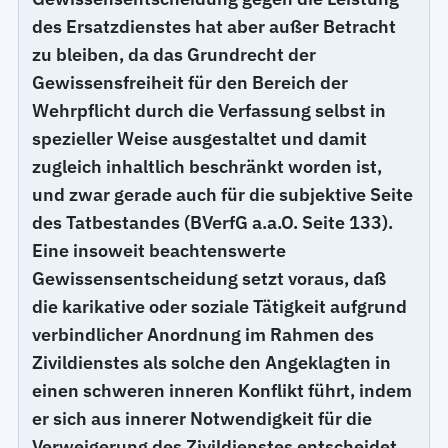
des Ersatzdienstes hat aber außer Betracht
zu bleiben, da das Grundrecht der
Gewissensfreiheit für den Bereich der
Wehrpflicht durch die Verfassung selbst in
spezieller Weise ausgestaltet und damit
zugleich inhaltlich beschränkt worden ist,
und zwar gerade auch für die subjektive Seite
des Tatbestandes (BVerfG a.a.O. Seite 133).
Eine insoweit beachtenswerte
Gewissensentscheidung setzt voraus, daß
die karikative oder soziale Tätigkeit aufgrund
verbindlicher Anordnung im Rahmen des
Zivildienstes als solche den Angeklagten in
einen schweren inneren Konflikt führt, indem
er sich aus innerer Notwendigkeit für die
Verweigerung des Zivildienstes entscheidet