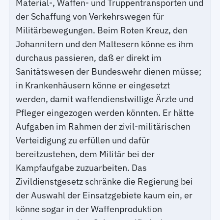
Material-, Waffen- und Truppentransporten und
der Schaffung von Verkehrswegen für
Militärbewegungen. Beim Roten Kreuz, den
Johannitern und den Maltesern könne es ihm
durchaus passieren, daß er direkt im
Sanitätswesen der Bundeswehr dienen müsse;
in Krankenhäusern könne er eingesetzt
werden, damit waffendienstwillige Ärzte und
Pfleger eingezogen werden könnten. Er hätte
Aufgaben im Rahmen der zivil-militärischen
Verteidigung zu erfüllen und dafür
bereitzustehen, dem Militär bei der
Kampfaufgabe zuzuarbeiten. Das
Zivildienstgesetz schränke die Regierung bei
der Auswahl der Einsatzgebiete kaum ein, er
könne sogar in der Waffenproduktion