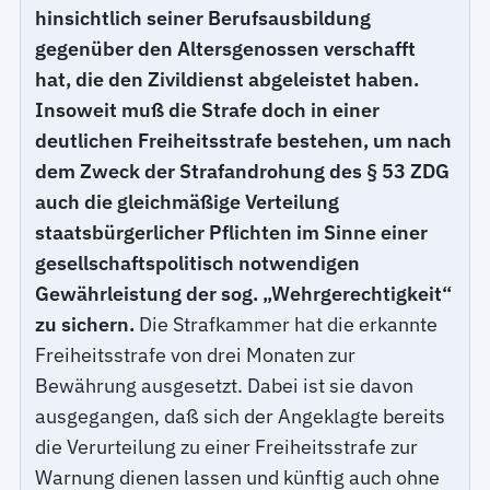
hinsichtlich seiner Berufsausbildung
gegenüber den Altersgenossen verschafft
hat, die den Zivildienst abgeleistet haben.
Insoweit muß die Strafe doch in einer
deutlichen Freiheitsstrafe bestehen, um nach
dem Zweck der Strafandrohung des § 53 ZDG
auch die gleichmäßige Verteilung
staatsbürgerlicher Pflichten im Sinne einer
gesellschaftspolitisch notwendigen
Gewährleistung der sog. „Wehrgerechtigkeit“
zu sichern.
Die Strafkammer hat die erkannte
Freiheitsstrafe von drei Monaten zur
Bewährung ausgesetzt. Dabei ist sie davon
ausgegangen, daß sich der Angeklagte bereits
die Verurteilung zu einer Freiheitsstrafe zur
Warnung dienen lassen und künftig auch ohne