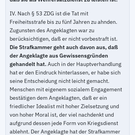
IV. Nach § 53 ZDG ist die Tat mit
Freiheitsstrafe bis zu fünf Jahren zu ahnden.
Zugunsten des Angeklagten war zu
berücksichtigen, daß er nicht vorbestraft ist.
Die Strafkammer geht auch davon aus, daß
der Angeklagte aus Gewissensgründen
gehandelt hat.
Auch in der Hauptverhandlung
hat er den Eindruck hinterlassen, er habe sich
seine Entscheidung nicht leicht gemacht.
Menschen mit eigenem sozialem Engagement
bestätigen dem Angeklagten, daß er ein
friedlicher Idealist mit hoher Zielsetzung und
von hoher Moral ist, der viel nachdenkt und
aufgrund dessen jede Form von Kriegsdienst
ablehnt. Der Angeklagte hat der Strafkammer