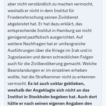
aber nicht verständlich zu machen vermocht,
weshalb er nicht in dem Institut für
Friedensforschung seinen Zivildienst
abgeleistet hat. Er hat dazu erklärt, das
entsprechende Institut in Hamburg sei nicht
genügend pazifistisch ausgerichtet. Auf
weitere Nachfragen hat er umfangreiche
Ausführungen über die Kriege im Irak und in
Jugoslawien und deren schrecklichen Folgen
auch für die Zivilbevölkerung gemacht. Welche
Beanstandungen er im einzelnen erheben
wollte, hat die Strafkammer nicht zu erkennen
vermocht.
Es ist auch unklar geblieben,
weshalb der Angeklagte sich nicht an das
Institut in Stockholm begeben hat. Auch dort
hätte er nach seinen eigenen Angaben den