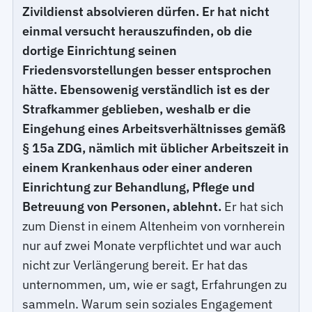
Zivildienst absolvieren dürfen. Er hat nicht
einmal versucht herauszufinden, ob die
dortige Einrichtung seinen
Friedensvorstellungen besser entsprochen
hätte. Ebensowenig verständlich ist es der
Strafkammer geblieben, weshalb er die
Eingehung eines Arbeitsverhältnisses gemäß
§ 15a ZDG, nämlich mit üblicher Arbeitszeit in
einem Krankenhaus oder einer anderen
Einrichtung zur Behandlung, Pflege und
Betreuung von Personen, ablehnt.
Er hat sich
zum Dienst in einem Altenheim von vornherein
nur auf zwei Monate verpflichtet und war auch
nicht zur Verlängerung bereit. Er hat das
unternommen, um, wie er sagt, Erfahrungen zu
sammeln. Warum sein soziales Engagement