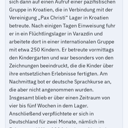
sich dann auf einen Aufruf einer pazifistischen
Gruppe in Kroatien, die in Verbindung mit der
Vereinigung „Pax Christi“ Lager in Kroatien
betreute. Nach einigen Tagen Einweisung fuhr
er in ein Flüchtlingslager in Varazdin und
arbeitete dort in einer internationalen Gruppe
mit etwa 250 Kindern. Er betreute vormittags
den Kindergarten und war besonders von den
Zeichnungen beeindruckt, die die Kinder über
ihre entsetzlichen Erlebnisse fertigten. Am
Nachmittag bot er deutsche Sprachkurse an,
die aber nicht angenommen wurden.
Insgesamt blieb er über einen Zeitraum von
vier bis fünf Wochen in dem Lager.
Anschließend verpflichtete er sich in
Deutschland für zwei Monate, nämlich im