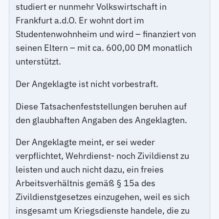
studiert er nunmehr Volkswirtschaft in
Frankfurt a.d.O. Er wohnt dort im
Studentenwohnheim und wird – finanziert von
seinen Eltern – mit ca. 600,00 DM monatlich
unterstützt.
Der Angeklagte ist nicht vorbestraft.
Diese Tatsachenfeststellungen beruhen auf
den glaubhaften Angaben des Angeklagten.
Der Angeklagte meint, er sei weder
verpflichtet, Wehrdienst- noch Zivildienst zu
leisten und auch nicht dazu, ein freies
Arbeitsverhältnis gemäß § 15a des
Zivildienstgesetzes einzugehen, weil es sich
insgesamt um Kriegsdienste handele, die zu