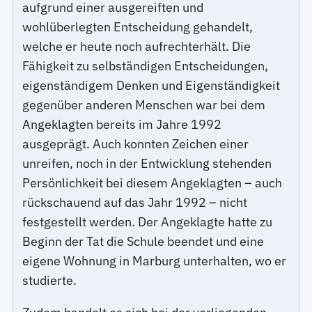
aufgrund einer ausgereiften und
wohlüberlegten Entscheidung gehandelt,
welche er heute noch aufrechterhält. Die
Fähigkeit zu selbständigen Entscheidungen,
eigenständigem Denken und Eigenständigkeit
gegenüber anderen Menschen war bei dem
Angeklagten bereits im Jahre 1992
ausgeprägt. Auch konnten Zeichen einer
unreifen, noch in der Entwicklung stehenden
Persönlichkeit bei diesem Angeklagten – auch
rückschauend auf das Jahr 1992 – nicht
festgestellt werden. Der Angeklagte hatte zu
Beginn der Tat die Schule beendet und eine
eigene Wohnung in Marburg unterhalten, wo er
studierte.