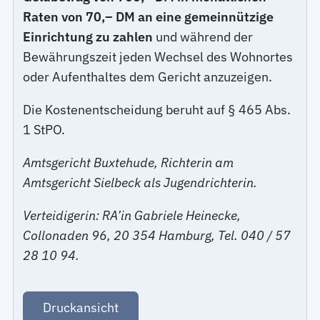
Raten von 70,– DM an eine gemeinnützige
Einrichtung zu zahlen
und während der
Bewährungszeit jeden Wechsel des Wohnortes
oder Aufenthaltes dem Gericht anzuzeigen.
Die Kostenentscheidung beruht auf § 465 Abs.
1 StPO.
Amtsgericht Buxtehude, Richterin am
Amtsgericht Sielbeck als Jugendrichterin.
Verteidigerin: RA’in Gabriele Heinecke,
Collonaden 96, 20 354 Hamburg, Tel. 040 / 57
28 10 94.
Druckansicht