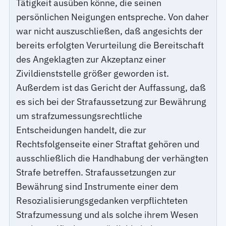
Tätigkeit ausüben könne, die seinen
persönlichen Neigungen entspreche. Von daher
war nicht auszuschließen, daß angesichts der
bereits erfolgten Verurteilung die Bereitschaft
des Angeklagten zur Akzeptanz einer
Zivildienststelle größer geworden ist.
Außerdem ist das Gericht der Auffassung, daß
es sich bei der Strafaussetzung zur Bewährung
um strafzumessungsrechtliche
Entscheidungen handelt, die zur
Rechtsfolgenseite einer Straftat gehören und
ausschließlich die Handhabung der verhängten
Strafe betreffen. Strafaussetzungen zur
Bewährung sind Instrumente einer dem
Resozialisierungsgedanken verpflichteten
Strafzumessung und als solche ihrem Wesen