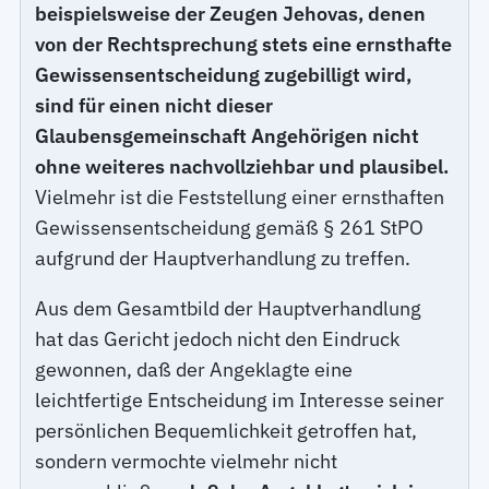
beispielsweise der Zeugen Jehovas, denen
von der Rechtsprechung stets eine ernsthafte
Gewissensentscheidung zugebilligt wird,
sind für einen nicht dieser
Glaubensgemeinschaft Angehörigen nicht
ohne weiteres nachvollziehbar und plausibel.
Vielmehr ist die Feststellung einer ernsthaften
Gewissensentscheidung gemäß § 261 StPO
aufgrund der Hauptverhandlung zu treffen.
Aus dem Gesamtbild der Hauptverhandlung
hat das Gericht jedoch nicht den Eindruck
gewonnen, daß der Angeklagte eine
leichtfertige Entscheidung im Interesse seiner
persönlichen Bequemlichkeit getroffen hat,
sondern vermochte vielmehr nicht