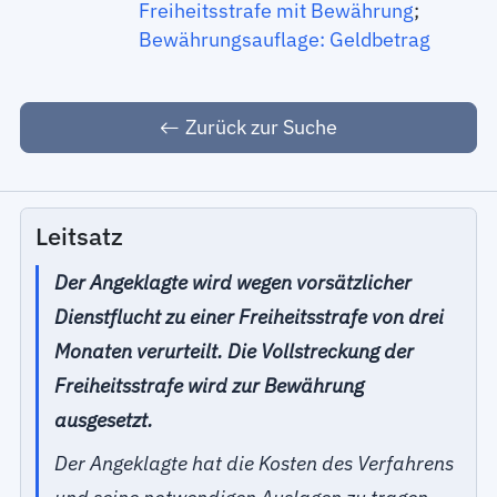
Freiheitsstrafe mit Bewährung
;
Bewährungsauflage: Geldbetrag
Zurück zur Suche
Leitsatz
Der Angeklagte wird wegen vorsätzlicher
Dienstflucht zu einer Freiheitsstrafe von drei
Monaten verurteilt. Die Vollstreckung der
Freiheitsstrafe wird zur Bewährung
ausgesetzt.
Der Angeklagte hat die Kosten des Verfahrens