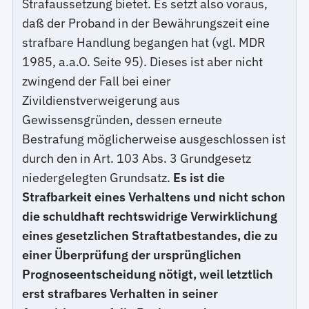
Strafaussetzung bietet. Es setzt also voraus,
daß der Proband in der Bewährungszeit eine
strafbare Handlung begangen hat (vgl. MDR
1985, a.a.O. Seite 95). Dieses ist aber nicht
zwingend der Fall bei einer
Zivildienstverweigerung aus
Gewissensgründen, dessen erneute
Bestrafung möglicherweise ausgeschlossen ist
durch den in Art. 103 Abs. 3 Grundgesetz
niedergelegten Grundsatz.
Es ist die
Strafbarkeit eines Verhaltens und nicht schon
die schuldhaft rechtswidrige Verwirklichung
eines gesetzlichen Straftatbestandes, die zu
einer Überprüfung der ursprünglichen
Prognoseentscheidung nötigt, weil letztlich
erst strafbares Verhalten in seiner