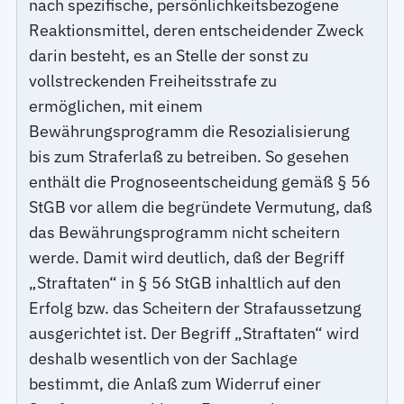
nach spezifische, persönlichkeitsbezogene
Reaktionsmittel, deren entscheidender Zweck
darin besteht, es an Stelle der sonst zu
vollstreckenden Freiheitsstrafe zu
ermöglichen, mit einem
Bewährungsprogramm die Resozialisierung
bis zum Straferlaß zu betreiben. So gesehen
enthält die Prognoseentscheidung gemäß § 56
StGB vor allem die begründete Vermutung, daß
das Bewährungsprogramm nicht scheitern
werde. Damit wird deutlich, daß der Begriff
„Straftaten“ in § 56 StGB inhaltlich auf den
Erfolg bzw. das Scheitern der Strafaussetzung
ausgerichtet ist. Der Begriff „Straftaten“ wird
deshalb wesentlich von der Sachlage
bestimmt, die Anlaß zum Widerruf einer