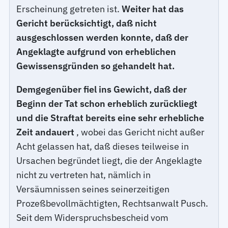
Erscheinung getreten ist.
Weiter hat das
Gericht berücksichtigt, daß nicht
ausgeschlossen werden konnte, daß der
Angeklagte aufgrund von erheblichen
Gewissensgründen so gehandelt hat.
Demgegenüber fiel ins Gewicht, daß der
Beginn der Tat schon erheblich zurückliegt
und die Straftat bereits eine sehr erhebliche
Zeit andauert
, wobei das Gericht nicht außer
Acht gelassen hat, daß dieses teilweise in
Ursachen begründet liegt, die der Angeklagte
nicht zu vertreten hat, nämlich in
Versäumnissen seines seinerzeitigen
Prozeßbevollmächtigten, Rechtsanwalt Pusch.
Seit dem Widerspruchsbescheid vom