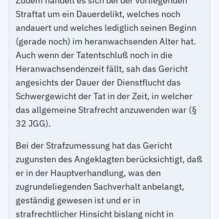
Zudem handelt es sich bei der vorliegenden
Straftat um ein Dauerdelikt, welches noch
andauert und welches lediglich seinen Beginn
(gerade noch) im heranwachsenden Alter hat.
Auch wenn der Tatentschluß noch in die
Heranwachsendenzeit fällt, sah das Gericht
angesichts der Dauer der Dienstflucht das
Schwergewicht der Tat in der Zeit, in welcher
das allgemeine Strafrecht anzuwenden war (§
32 JGG).
Bei der Strafzumessung hat das Gericht
zugunsten des Angeklagten berücksichtigt, daß
er in der Hauptverhandlung, was den
zugrundeliegenden Sachverhalt anbelangt,
geständig gewesen ist und er in
strafrechtlicher Hinsicht bislang nicht in