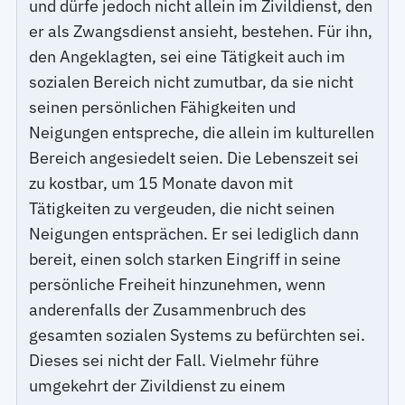
und dürfe jedoch nicht allein im Zivildienst, den
er als Zwangsdienst ansieht, bestehen. Für ihn,
den Angeklagten, sei eine Tätigkeit auch im
sozialen Bereich nicht zumutbar, da sie nicht
seinen persönlichen Fähigkeiten und
Neigungen entspreche, die allein im kulturellen
Bereich angesiedelt seien. Die Lebenszeit sei
zu kostbar, um 15 Monate davon mit
Tätigkeiten zu vergeuden, die nicht seinen
Neigungen entsprächen. Er sei lediglich dann
bereit, einen solch starken Eingriff in seine
persönliche Freiheit hinzunehmen, wenn
anderenfalls der Zusammenbruch des
gesamten sozialen Systems zu befürchten sei.
Dieses sei nicht der Fall. Vielmehr führe
umgekehrt der Zivildienst zu einem