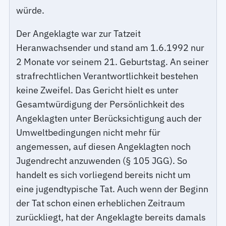
würde.
Der Angeklagte war zur Tatzeit
Heranwachsender und stand am 1.6.1992 nur
2 Monate vor seinem 21. Geburtstag. An seiner
strafrechtlichen Verantwortlichkeit bestehen
keine Zweifel. Das Gericht hielt es unter
Gesamtwürdigung der Persönlichkeit des
Angeklagten unter Berücksichtigung auch der
Umweltbedingungen nicht mehr für
angemessen, auf diesen Angeklagten noch
Jugendrecht anzuwenden (§ 105 JGG). So
handelt es sich vorliegend bereits nicht um
eine jugendtypische Tat. Auch wenn der Beginn
der Tat schon einen erheblichen Zeitraum
zurückliegt, hat der Angeklagte bereits damals