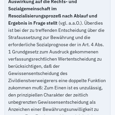
Auswirkung auf die Rechts- und
Sozialgemeinschaft im
Resozialisierungsprozeß nach Ablauf und
Ergebnis in Frage stellt
(vgl. a.a.O.). Überdies
ist bei der zu treffenden Entscheidung über die
Strafaussetzung zur Bewährung und die
erforderliche Sozialprognose der in Art. 4 Abs.
1 Grundgesetz zum Ausdruck gekommenen
verfassungsrechtlichen Wertentscheidung zu
berücksichtigen, daß der
Gewissensentscheidung des
Zivildienstverweigerers eine doppelte Funktion
zukommen muß: Zum Einen ist es unzulässig,
den prinzipiellen Charakter der zeitlich
unbegrenzten Gewissensentscheidung als
Anzeichen einer Bewährungsunwilligkeit zu