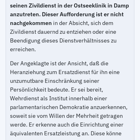
seinen Zivildienst in der Ostseeklinik in Damp
anzutreten. Dieser Aufforderung ist er nicht
nachgekommen
in der Absicht, sich dem
Zivildienst dauernd zu entziehen oder eine
Beendigung dieses Dienstverhältnisses zu
erreichen.
Der Angeklagte ist der Ansicht, daß die
Heranziehung zum Ersatzdienst für ihn eine
unzumutbare Einschränkung seiner
Persönlichkeit bedeute. Er sei bereit,
Wehrdienst als Institut innerhalb einer
parlamentarischen Demokratie anzuerkennen,
soweit sie vom Willen der Mehrheit getragen
werde. Er erkenne auch die Einrichtung einer
äquivalenten Ersatzleistung an. Diese könne