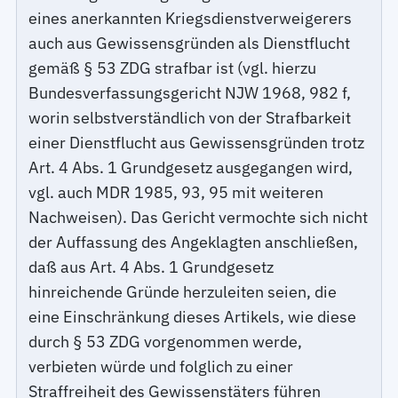
eines anerkannten Kriegsdienstverweigerers
auch aus Gewissensgründen als Dienstflucht
gemäß § 53 ZDG strafbar ist (vgl. hierzu
Bundesverfassungsgericht NJW 1968, 982 f,
worin selbstverständlich von der Strafbarkeit
einer Dienstflucht aus Gewissensgründen trotz
Art. 4 Abs. 1 Grundgesetz ausgegangen wird,
vgl. auch MDR 1985, 93, 95 mit weiteren
Nachweisen). Das Gericht vermochte sich nicht
der Auffassung des Angeklagten anschließen,
daß aus Art. 4 Abs. 1 Grundgesetz
hinreichende Gründe herzuleiten seien, die
eine Einschränkung dieses Artikels, wie diese
durch § 53 ZDG vorgenommen werde,
verbieten würde und folglich zu einer
Straffreiheit des Gewissenstäters führen