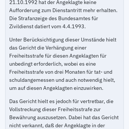
21.10.1992 hat der Angeklagte keine
Aufforderung zum Dienstantritt mehr erhalten.
Die Strafanzeige des Bundesamtes für
Zivildienst datiert vom 4.4.1993.
Unter Berücksichtigung dieser Umstände hielt
das Gericht die Verhängung einer
Freiheitsstrafe für diesen Angeklagten für
unbedingt erforderlich, wobei es eine
Freiheitsstrafe von drei Monaten für tat- und
schuldangemessen und auch notwendig hielt,
um auf diesen Angeklagten einzuwirken.
Das Gericht hielt es jedoch für vertretbar, die
Vollstreckung dieser Freiheitsstrafe zur
Bewährung auszusetzen. Dabei hat das Gericht
nicht verkannt, daß der Angeklagte in der