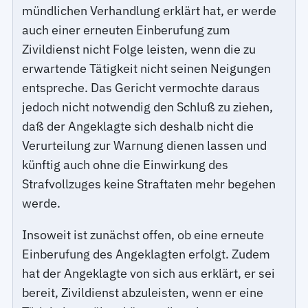
mündlichen Verhandlung erklärt hat, er werde
auch einer erneuten Einberufung zum
Zivildienst nicht Folge leisten, wenn die zu
erwartende Tätigkeit nicht seinen Neigungen
entspreche. Das Gericht vermochte daraus
jedoch nicht notwendig den Schluß zu ziehen,
daß der Angeklagte sich deshalb nicht die
Verurteilung zur Warnung dienen lassen und
künftig auch ohne die Einwirkung des
Strafvollzuges keine Straftaten mehr begehen
werde.
Insoweit ist zunächst offen, ob eine erneute
Einberufung des Angeklagten erfolgt. Zudem
hat der Angeklagte von sich aus erklärt, er sei
bereit, Zivildienst abzuleisten, wenn er eine