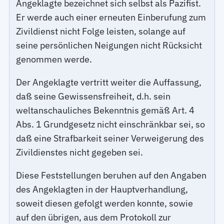
Angeklagte bezeichnet sich selbst als Pazifist.
Er werde auch einer erneuten Einberufung zum
Zivildienst nicht Folge leisten, solange auf
seine persönlichen Neigungen nicht Rücksicht
genommen werde.
Der Angeklagte vertritt weiter die Auffassung,
daß seine Gewissensfreiheit, d.h. sein
weltanschauliches Bekenntnis gemäß Art. 4
Abs. 1 Grundgesetz nicht einschränkbar sei, so
daß eine Strafbarkeit seiner Verweigerung des
Zivildienstes nicht gegeben sei.
Diese Feststellungen beruhen auf den Angaben
des Angeklagten in der Hauptverhandlung,
soweit diesen gefolgt werden konnte, sowie
auf den übrigen, aus dem Protokoll zur