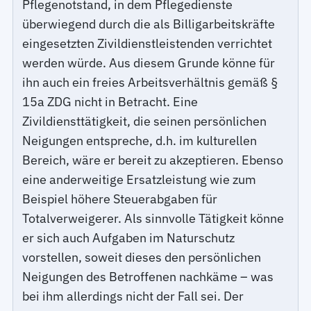
Pflegenotstand, in dem Pflegedienste
überwiegend durch die als Billigarbeitskräfte
eingesetzten Zivildienstleistenden verrichtet
werden würde. Aus diesem Grunde könne für
ihn auch ein freies Arbeitsverhältnis gemäß §
15a ZDG nicht in Betracht. Eine
Zivildiensttätigkeit, die seinen persönlichen
Neigungen entspreche, d.h. im kulturellen
Bereich, wäre er bereit zu akzeptieren. Ebenso
eine anderweitige Ersatzleistung wie zum
Beispiel höhere Steuerabgaben für
Totalverweigerer. Als sinnvolle Tätigkeit könne
er sich auch Aufgaben im Naturschutz
vorstellen, soweit dieses den persönlichen
Neigungen des Betroffenen nachkäme – was
bei ihm allerdings nicht der Fall sei. Der