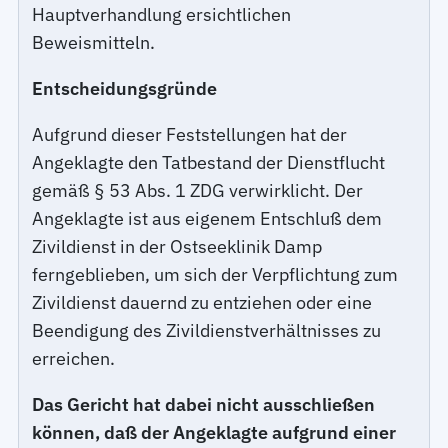
Hauptverhandlung ersichtlichen
Beweismitteln.
Entscheidungsgründe
Aufgrund dieser Feststellungen hat der
Angeklagte den Tatbestand der Dienstflucht
gemäß § 53 Abs. 1 ZDG verwirklicht. Der
Angeklagte ist aus eigenem Entschluß dem
Zivildienst in der Ostseeklinik Damp
ferngeblieben, um sich der Verpflichtung zum
Zivildienst dauernd zu entziehen oder eine
Beendigung des Zivildienstverhältnisses zu
erreichen.
Das Gericht hat dabei nicht ausschließen
können, daß der Angeklagte aufgrund einer