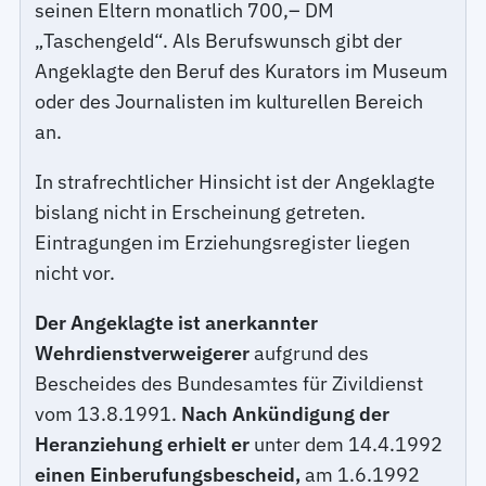
seinen Eltern monatlich 700,– DM
„Taschengeld“. Als Berufswunsch gibt der
Angeklagte den Beruf des Kurators im Museum
oder des Journalisten im kulturellen Bereich
an.
In strafrechtlicher Hinsicht ist der Angeklagte
bislang nicht in Erscheinung getreten.
Eintragungen im Erziehungsregister liegen
nicht vor.
Der Angeklagte ist anerkannter
Wehrdienstverweigerer
aufgrund des
Bescheides des Bundesamtes für Zivildienst
vom 13.8.1991.
Nach Ankündigung der
Heranziehung erhielt er
unter dem 14.4.1992
einen Einberufungsbescheid,
am 1.6.1992