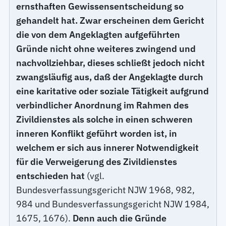
ernsthaften Gewissensentscheidung so
gehandelt hat. Zwar erscheinen dem Gericht
die von dem Angeklagten aufgeführten
Gründe nicht ohne weiteres zwingend und
nachvollziehbar, dieses schließt jedoch nicht
zwangsläufig aus, daß der Angeklagte durch
eine karitative oder soziale Tätigkeit aufgrund
verbindlicher Anordnung im Rahmen des
Zivildienstes als solche in einen schweren
inneren Konflikt geführt worden ist, in
welchem er sich aus innerer Notwendigkeit
für die Verweigerung des Zivildienstes
entschieden hat
(vgl.
Bundesverfassungsgericht NJW 1968, 982,
984 und Bundesverfassungsgericht NJW 1984,
1675, 1676).
Denn auch die Gründe