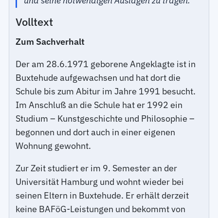
und seine notwendigen Auslagen zu tragen.
Volltext
Zum Sachverhalt
Der am 28.6.1971 geborene Angeklagte ist in
Buxtehude aufgewachsen und hat dort die
Schule bis zum Abitur im Jahre 1991 besucht.
Im Anschluß an die Schule hat er 1992 ein
Studium – Kunstgeschichte und Philosophie –
begonnen und dort auch in einer eigenen
Wohnung gewohnt.
Zur Zeit studiert er im 9. Semester an der
Universität Hamburg und wohnt wieder bei
seinen Eltern in Buxtehude. Er erhält derzeit
keine BAFöG-Leistungen und bekommt von