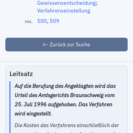
Gewissensentscheidung
;
Verfahrenseinstellung
500
,
509
VGL.
Zurück zur Suche
Leitsatz
Auf die Berufung des Angeklagten wird das
Urteil des Amtsgerichts Braunschweig vom
25. Juli 1996 aufgehoben. Das Verfahren
wird eingestellt.
Die Kosten des Verfahrens einschließlich der