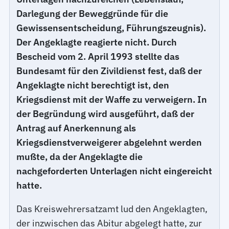
Darlegung der Beweggründe für die
Gewissensentscheidung, Führungszeugnis).
Der Angeklagte reagierte nicht. Durch
Bescheid vom 2. April 1993 stellte das
Bundesamt für den Zivildienst fest, daß der
Angeklagte nicht berechtigt ist, den
Kriegsdienst mit der Waffe zu verweigern. In
der Begründung wird ausgeführt, daß der
Antrag auf Anerkennung als
Kriegsdienstverweigerer abgelehnt werden
mußte, da der Angeklagte die
nachgeforderten Unterlagen nicht eingereicht
hatte.
Das Kreiswehrersatzamt lud den Angeklagten,
der inzwischen das Abitur abgelegt hatte, zur