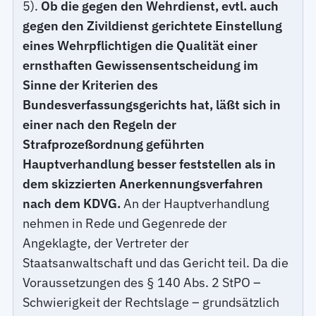
5).
Ob die gegen den Wehrdienst, evtl. auch
gegen den Zivildienst gerichtete Einstellung
eines Wehrpflichtigen die Qualität einer
ernsthaften Gewissensentscheidung im
Sinne der Kriterien des
Bundesverfassungsgerichts hat, läßt sich in
einer nach den Regeln der
Strafprozeßordnung geführten
Hauptverhandlung besser feststellen als in
dem skizzierten Anerkennungsverfahren
nach dem KDVG.
An der Hauptverhandlung
nehmen in Rede und Gegenrede der
Angeklagte, der Vertreter der
Staatsanwaltschaft und das Gericht teil. Da die
Voraussetzungen des § 140 Abs. 2 StPO –
Schwierigkeit der Rechtslage – grundsätzlich