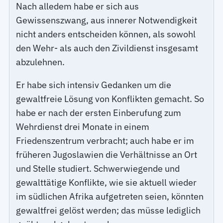
Nach alledem habe er sich aus
Gewissenszwang, aus innerer Notwendigkeit
nicht anders entscheiden können, als sowohl
den Wehr- als auch den Zivildienst insgesamt
abzulehnen.
Er habe sich intensiv Gedanken um die
gewaltfreie Lösung von Konflikten gemacht. So
habe er nach der ersten Einberufung zum
Wehrdienst drei Monate in einem
Friedenszentrum verbracht; auch habe er im
früheren Jugoslawien die Verhältnisse an Ort
und Stelle studiert. Schwerwiegende und
gewalttätige Konflikte, wie sie aktuell wieder
im südlichen Afrika aufgetreten seien, könnten
gewaltfrei gelöst werden; das müsse lediglich