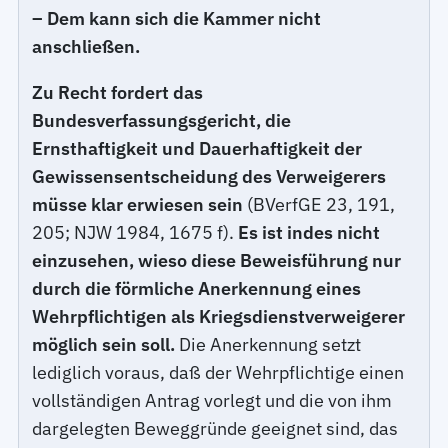
– Dem kann sich die Kammer nicht
anschließen.
Zu Recht fordert das
Bundesverfassungsgericht, die
Ernsthaftigkeit und Dauerhaftigkeit der
Gewissensentscheidung des Verweigerers
müsse klar erwiesen sein
(BVerfGE 23, 191,
205; NJW 1984, 1675 f).
Es ist indes nicht
einzusehen, wieso diese Beweisführung nur
durch die förmliche Anerkennung eines
Wehrpflichtigen als Kriegsdienstverweigerer
möglich sein soll.
Die Anerkennung setzt
lediglich voraus, daß der Wehrpflichtige einen
vollständigen Antrag vorlegt und die von ihm
dargelegten Beweggründe geeignet sind, das