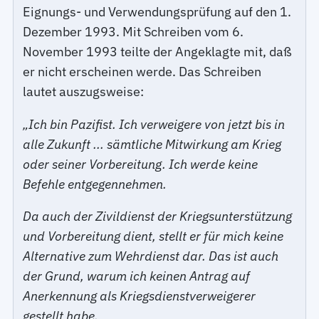
Eignungs- und Verwendungsprüfung auf den 1.
Dezember 1993. Mit Schreiben vom 6.
November 1993 teilte der Angeklagte mit, daß
er nicht erscheinen werde. Das Schreiben
lautet auszugsweise:
„Ich bin Pazifist. Ich verweigere von jetzt bis in
alle Zukunft ... sämtliche Mitwirkung am Krieg
oder seiner Vorbereitung. Ich werde keine
Befehle entgegennehmen.
Da auch der Zivildienst der Kriegsunterstützung
und Vorbereitung dient, stellt er für mich keine
Alternative zum Wehrdienst dar. Das ist auch
der Grund, warum ich keinen Antrag auf
Anerkennung als Kriegsdienstverweigerer
gestellt habe.