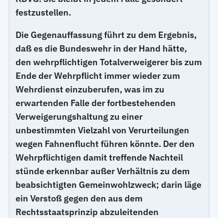
festzustellen.
Die Gegenauffassung führt zu dem Ergebnis,
daß es die Bundeswehr in der Hand hätte,
den wehrpflichtigen Totalverweigerer bis zum
Ende der Wehrpflicht immer wieder zum
Wehrdienst einzuberufen, was im zu
erwartenden Falle der fortbestehenden
Verweigerungshaltung zu einer
unbestimmten Vielzahl von Verurteilungen
wegen Fahnenflucht führen könnte. Der den
Wehrpflichtigen damit treffende Nachteil
stünde erkennbar außer Verhältnis zu dem
beabsichtigten Gemeinwohlzweck; darin läge
ein Verstoß gegen den aus dem
Rechtsstaatsprinzip abzuleitenden