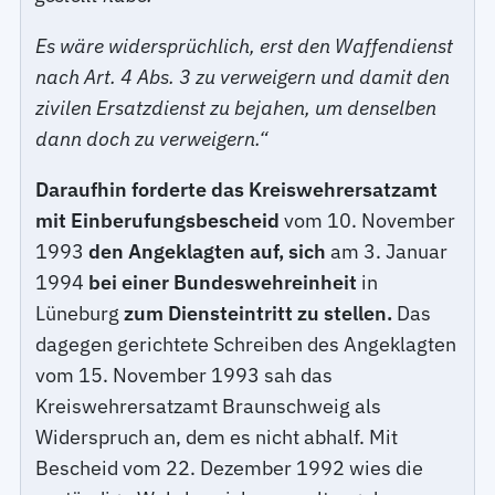
Es wäre widersprüchlich, erst den Waffendienst
nach Art. 4 Abs. 3 zu verweigern und damit den
zivilen Ersatzdienst zu bejahen, um denselben
dann doch zu verweigern.“
Daraufhin forderte das Kreiswehrersatzamt
mit Einberufungsbescheid
vom 10. November
1993
den Angeklagten auf, sich
am 3. Januar
1994
bei einer Bundeswehreinheit
in
Lüneburg
zum Diensteintritt zu stellen.
Das
dagegen gerichtete Schreiben des Angeklagten
vom 15. November 1993 sah das
Kreiswehrersatzamt Braunschweig als
Widerspruch an, dem es nicht abhalf. Mit
Bescheid vom 22. Dezember 1992 wies die