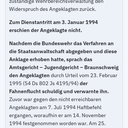
zuständige Wehrbereichsverwaltung den
Widerspruch des Angeklagten zurück.
Zum Dienstantritt am 3. Januar 1994
erschien der Angeklagte nicht.
Nachdem die Bundeswehr das Verfahren an
die Staatsanwaltschaft abgegeben und diese
Anklage erhoben hatte, sprach das
Amtsgericht – Jugendgericht – Braunschweig
den Angeklagten
durch Urteil vom 23. Februar
1995 (54 Ds 802 Js 4195/94)
der
Fahnenflucht schuldig und verwarnte ihn.
Zuvor war gegen den nicht erreichbaren
Angeklagten am 7. Juli 1994 Haftbefehl
ergangen, woraufhin er am 14. November
1994 festgenommen worden war. Am 25.