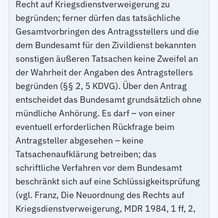
Recht auf Kriegsdienstverweigerung zu
begründen; ferner dürfen das tatsächliche
Gesamtvorbringen des Antragsstellers und die
dem Bundesamt für den Zivildienst bekannten
sonstigen äußeren Tatsachen keine Zweifel an
der Wahrheit der Angaben des Antragstellers
begründen (§§ 2, 5 KDVG). Über den Antrag
entscheidet das Bundesamt grundsätzlich ohne
mündliche Anhörung. Es darf – von einer
eventuell erforderlichen Rückfrage beim
Antragsteller abgesehen – keine
Tatsachenaufklärung betreiben; das
schriftliche Verfahren vor dem Bundesamt
beschränkt sich auf eine Schlüssigkeitsprüfung
(vgl. Franz, Die Neuordnung des Rechts auf
Kriegsdienstverweigerung, MDR 1984, 1 ff, 2,