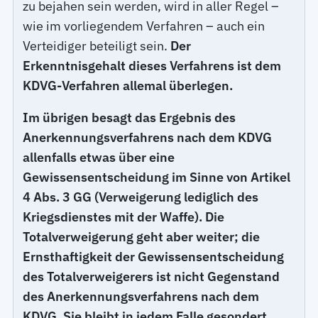
zu bejahen sein werden, wird in aller Regel –
wie im vorliegendem Verfahren – auch ein
Verteidiger beteiligt sein.
Der
Erkenntnisgehalt dieses Verfahrens ist dem
KDVG-Verfahren allemal überlegen.
Im übrigen besagt das Ergebnis des
Anerkennungsverfahrens nach dem KDVG
allenfalls etwas über eine
Gewissensentscheidung im Sinne von Artikel
4 Abs. 3 GG (Verweigerung lediglich des
Kriegsdienstes mit der Waffe). Die
Totalverweigerung geht aber weiter; die
Ernsthaftigkeit der Gewissensentscheidung
des Totalverweigerers ist nicht Gegenstand
des Anerkennungsverfahrens nach dem
KDVG. Sie bleibt in jedem Falle gesondert