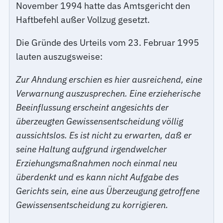
November 1994 hatte das Amtsgericht den
Haftbefehl außer Vollzug gesetzt.
Die Gründe des Urteils vom 23. Februar 1995
lauten auszugsweise:
Zur Ahndung erschien es hier ausreichend, eine
Verwarnung auszusprechen. Eine erzieherische
Beeinflussung erscheint angesichts der
überzeugten Gewissensentscheidung völlig
aussichtslos. Es ist nicht zu erwarten, daß er
seine Haltung aufgrund irgendwelcher
Erziehungsmaßnahmen noch einmal neu
überdenkt und es kann nicht Aufgabe des
Gerichts sein, eine aus Überzeugung getroffene
Gewissensentscheidung zu korrigieren.