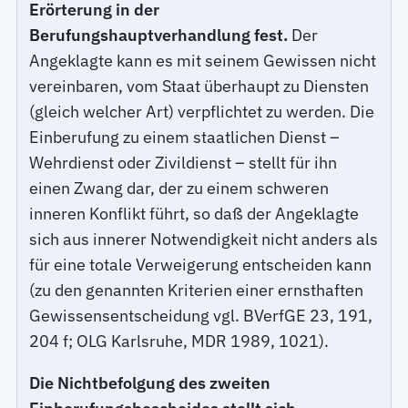
Erörterung in der
Berufungshauptverhandlung fest.
Der
Angeklagte kann es mit seinem Gewissen nicht
vereinbaren, vom Staat überhaupt zu Diensten
(gleich welcher Art) verpflichtet zu werden. Die
Einberufung zu einem staatlichen Dienst –
Wehrdienst oder Zivildienst – stellt für ihn
einen Zwang dar, der zu einem schweren
inneren Konflikt führt, so daß der Angeklagte
sich aus innerer Notwendigkeit nicht anders als
für eine totale Verweigerung entscheiden kann
(zu den genannten Kriterien einer ernsthaften
Gewissensentscheidung vgl. BVerfGE 23, 191,
204 f; OLG Karlsruhe, MDR 1989, 1021).
Die Nichtbefolgung des zweiten