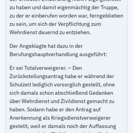
zu haben und damit eigenmächtig der Truppe,
zu der er einberufen worden war, ferngeblieben
zu sein, um sich der Verpflichtung zum
Wehrdienst dauernd zu entziehen.
Der Angeklagte hat dazu in der
Berufungshauptverhandlung ausgeführt:
Er sei Totalverweigerer. – Den
Zurückstellungsantrag habe er während der
Schulzeit lediglich vorsorglich gestellt, ohne
sich damals schon abschließend Gedanken
über Wehrdienst und Zivildienst gemacht zu
haben. Sodann habe er den Antrag auf
Anerkennung als Kriegsdienstverweigerer
gestellt, weil er damals noch der Auffassung