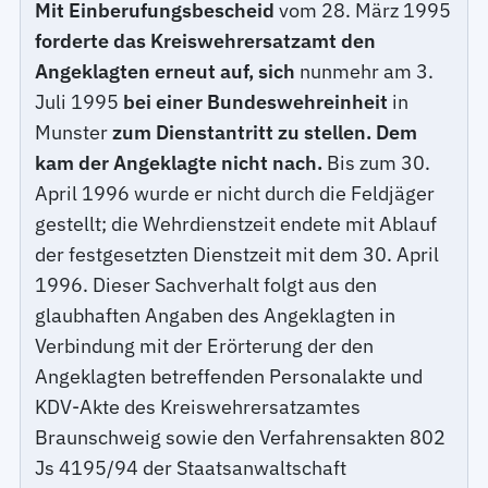
Mit Einberufungsbescheid
vom 28. März 1995
forderte das Kreiswehrersatzamt den
Angeklagten erneut auf, sich
nunmehr am 3.
Juli 1995
bei einer Bundeswehreinheit
in
Munster
zum Dienstantritt zu stellen. Dem
kam der Angeklagte nicht nach.
Bis zum 30.
April 1996 wurde er nicht durch die Feldjäger
gestellt; die Wehrdienstzeit endete mit Ablauf
der festgesetzten Dienstzeit mit dem 30. April
1996. Dieser Sachverhalt folgt aus den
glaubhaften Angaben des Angeklagten in
Verbindung mit der Erörterung der den
Angeklagten betreffenden Personalakte und
KDV-Akte des Kreiswehrersatzamtes
Braunschweig sowie den Verfahrensakten 802
Js 4195/94 der Staatsanwaltschaft