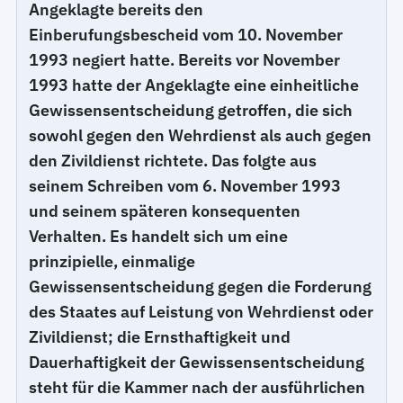
Angeklagte bereits den
Einberufungsbescheid vom 10. November
1993 negiert hatte. Bereits vor November
1993 hatte der Angeklagte eine einheitliche
Gewissensentscheidung getroffen, die sich
sowohl gegen den Wehrdienst als auch gegen
den Zivildienst richtete. Das folgte aus
seinem Schreiben vom 6. November 1993
und seinem späteren konsequenten
Verhalten. Es handelt sich um eine
prinzipielle, einmalige
Gewissensentscheidung gegen die Forderung
des Staates auf Leistung von Wehrdienst oder
Zivildienst; die Ernsthaftigkeit und
Dauerhaftigkeit der Gewissensentscheidung
steht für die Kammer nach der ausführlichen