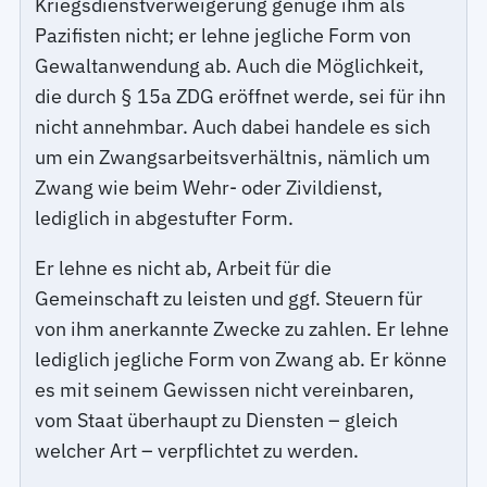
Kriegsdienstverweigerung genüge ihm als
Pazifisten nicht; er lehne jegliche Form von
Gewaltanwendung ab. Auch die Möglichkeit,
die durch § 15a ZDG eröffnet werde, sei für ihn
nicht annehmbar. Auch dabei handele es sich
um ein Zwangsarbeitsverhältnis, nämlich um
Zwang wie beim Wehr- oder Zivildienst,
lediglich in abgestufter Form.
Er lehne es nicht ab, Arbeit für die
Gemeinschaft zu leisten und ggf. Steuern für
von ihm anerkannte Zwecke zu zahlen. Er lehne
lediglich jegliche Form von Zwang ab. Er könne
es mit seinem Gewissen nicht vereinbaren,
vom Staat überhaupt zu Diensten – gleich
welcher Art – verpflichtet zu werden.