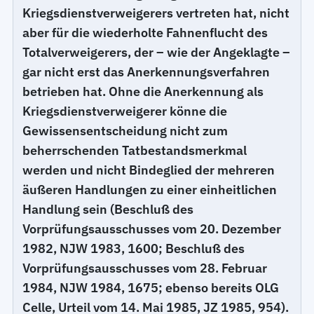
Kriegsdienstverweigerers vertreten hat, nicht
aber für die wiederholte Fahnenflucht des
Totalverweigerers, der – wie der Angeklagte –
gar nicht erst das Anerkennungsverfahren
betrieben hat. Ohne die Anerkennung als
Kriegsdienstverweigerer könne die
Gewissensentscheidung nicht zum
beherrschenden Tatbestandsmerkmal
werden und nicht Bindeglied der mehreren
äußeren Handlungen zu einer einheitlichen
Handlung sein (Beschluß des
Vorprüfungsausschusses vom 20. Dezember
1982, NJW 1983, 1600; Beschluß des
Vorprüfungsausschusses vom 28. Februar
1984, NJW 1984, 1675; ebenso bereits OLG
Celle, Urteil vom 14. Mai 1985, JZ 1985, 954).