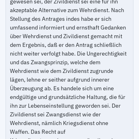
gewesen sei, der Zivildienst sei eine für ihn
akzeptable Alternative zum Wehrdienst. Nach
Stellung des Antrages indes habe er sich
umfassend informiert und ernsthaft Gedanken
über Wehrdienst und Zivildienst gemacht mit
dem Ergebnis, daß er den Antrag schließlich
nicht weiter verfolgt habe. Die Ungerechtigkeit
und das Zwangsprinzip, welche dem
Wehrdienst wie dem Zivildienst zugrunde
lägen, lehne er seither aufgrund innerer
Überzeugung ab. Es handele sich um eine
endgültige und grundsätzliche Haltung, die für
ihn zur Lebenseinstellung geworden sei. Der
Zivildienst sei Zwangsdienst wie der
Wehrdienst, nämlich Kriegsdienst ohne
Waffen. Das Recht auf