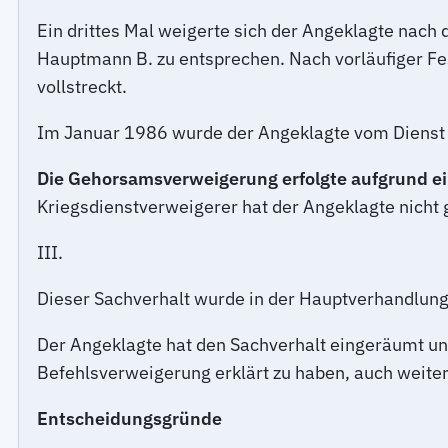
Ein drittes Mal weigerte sich der Angeklagte na
Hauptmann B. zu entsprechen. Nach vorläufiger Fe
vollstreckt.
Im Januar 1986 wurde der Angeklagte vom Dienst 
Die Gehorsamsverweigerung erfolgte aufgrund e
Kriegsdienstverweigerer hat der Angeklagte nicht 
III.
Dieser Sachverhalt wurde in der Hauptverhandlung
Der Angeklagte hat den Sachverhalt eingeräumt u
Befehlsverweigerung erklärt zu haben, auch weiter
Entscheidungsgründe