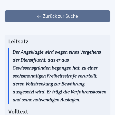
Zurück zur Suche
Leitsatz
Der Angeklagte wird wegen eines Vergehens
der Dienstflucht, das er aus
Gewissensgründen begangen hat, zu einer
sechsmonatigen Freiheitsstrafe verurteilt,
deren Vollstreckung zur Bewährung
ausgesetzt wird. Er trägt die Verfahrenskosten
und seine notwendigen Auslagen.
Volltext