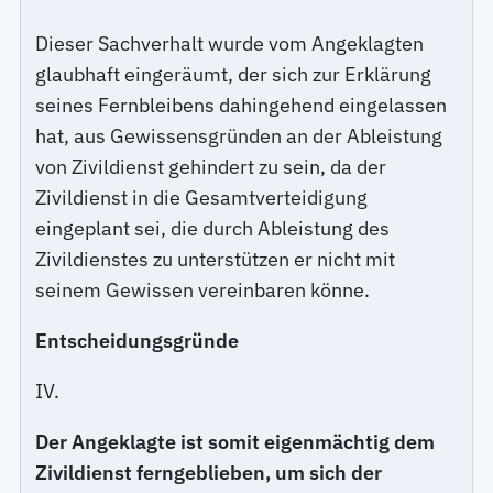
Dieser Sachverhalt wurde vom Angeklagten
glaubhaft eingeräumt, der sich zur Erklärung
seines Fernbleibens dahingehend eingelassen
hat, aus Gewissensgründen an der Ableistung
von Zivildienst gehindert zu sein, da der
Zivildienst in die Gesamtverteidigung
eingeplant sei, die durch Ableistung des
Zivildienstes zu unterstützen er nicht mit
seinem Gewissen vereinbaren könne.
Entscheidungsgründe
IV.
Der Angeklagte ist somit eigenmächtig dem
Zivildienst ferngeblieben, um sich der