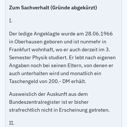
Zum Sachverhalt (Gründe abgekürzt)
I.
Der ledige Angeklagte wurde am 28.06.1966
in Oberhausen geboren und ist nunmehr in
Frankfurt wohnhaft, wo er auch derzeit im 3.
Semester Physik studiert. Er lebt nach eigenen
Angaben noch bei seinen Eltern, von denen er
auch unterhalten wird und monatlich ein
Taschengeld von 200.- DM erhält.
Ausweislich der Auskunft aus dem
Bundeszentralregister ist er bisher
strafrechtlich nicht in Erscheinung getreten.
II.