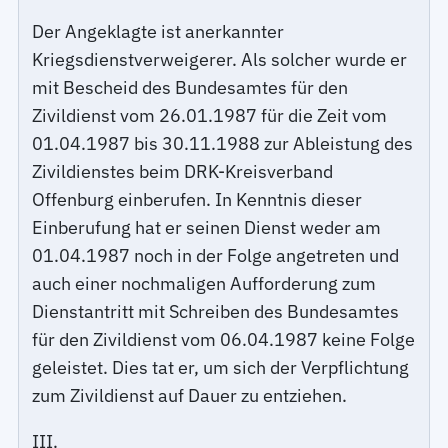
Der Angeklagte ist anerkannter
Kriegsdienstverweigerer. Als solcher wurde er
mit Bescheid des Bundesamtes für den
Zivildienst vom 26.01.1987 für die Zeit vom
01.04.1987 bis 30.11.1988 zur Ableistung des
Zivildienstes beim DRK-Kreisverband
Offenburg einberufen. In Kenntnis dieser
Einberufung hat er seinen Dienst weder am
01.04.1987 noch in der Folge angetreten und
auch einer nochmaligen Aufforderung zum
Dienstantritt mit Schreiben des Bundesamtes
für den Zivildienst vom 06.04.1987 keine Folge
geleistet. Dies tat er, um sich der Verpflichtung
zum Zivildienst auf Dauer zu entziehen.
III.