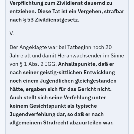
Verpflichtung zum Zivildienst dauernd zu
entziehen. Diese Tat ist ein Vergehen, strafbar
nach § 53 Zivildienstgesetz.
V.
Der Angeklagte war bei Tatbeginn noch 20
Jahre alt und damit Heranwachsender im Sinne
von § 1 Abs. 2 JGG.
Anhaltspunkte, daß er
nach seiner geistig-sittlichen Entwicklung
noch einem Jugendlichen gleichgestanden
hätte, ergaben sich für das Gericht nicht.
Auch stellt sich seine Verfehlung unter
keinem Gesichtspunkt als typische
Jugendverfehlung dar, so daß er nach
allgemeinem Strafrecht abzuurteilen war.