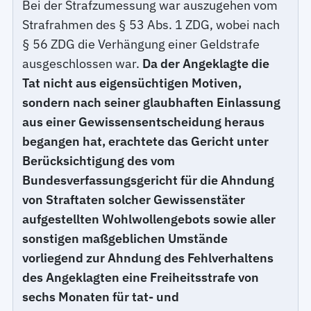
Bei der Strafzumessung war auszugehen vom
Strafrahmen des § 53 Abs. 1 ZDG, wobei nach
§ 56 ZDG die Verhängung einer Geldstrafe
ausgeschlossen war.
Da der Angeklagte die
Tat nicht aus eigensüchtigen Motiven,
sondern nach seiner glaubhaften Einlassung
aus einer Gewissensentscheidung heraus
begangen hat, erachtete das Gericht unter
Berücksichtigung des vom
Bundesverfassungsgericht für die Ahndung
von Straftaten solcher Gewissenstäter
aufgestellten Wohlwollengebots sowie aller
sonstigen maßgeblichen Umstände
vorliegend zur Ahndung des Fehlverhaltens
des Angeklagten eine Freiheitsstrafe von
sechs Monaten für tat- und