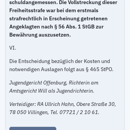
schuldangemessen. Die Vollstreckung dieser
Freiheitsstrafe war bei dem erstmals
strafrechtlich in Erscheinung getretenen
Angeklagten nach § 56 Abs. 1 StGB zur
Bewährung auszusetzen.
VI.
Die Entscheidung bezüglich der Kosten und
notwendigen Auslagen folgt aus § 465 StPO.
Jugendgericht Offenburg, Richterin am
Amtsgericht Will als Jugendrichterin.
Verteidiger: RA Ullrich Hahn, Obere Straße 30,
78 050 Villingen, Tel. 07721 / 2 10 61.