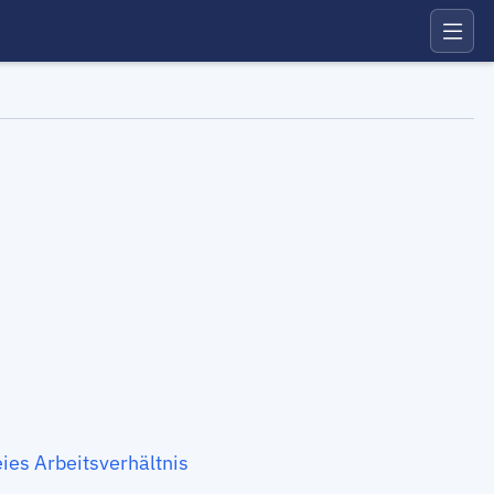
ies Arbeitsverhältnis