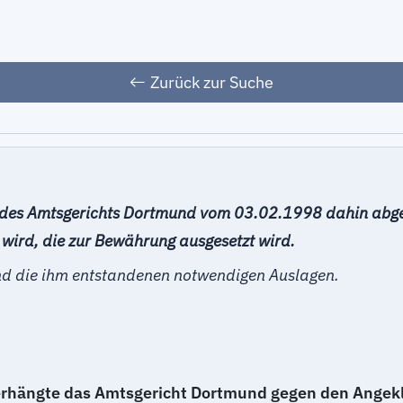
Zurück zur Suche
il des Amtsgerichts Dortmund vom 03.02.1998 dahin abge
t wird, die zur Bewährung ausgesetzt wird.
und die ihm entstandenen notwendigen Auslagen.
rhängte das Amtsgericht Dortmund gegen den Angekla