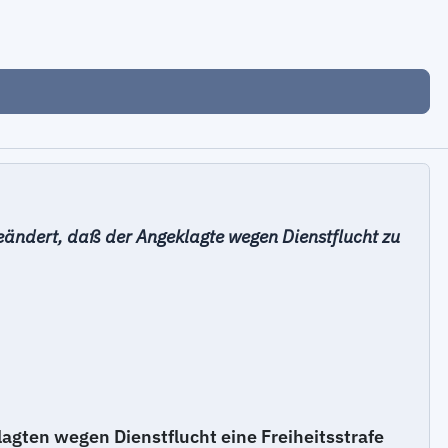
ändert, daß der Angeklagte wegen Dienstflucht zu
gten wegen Dienstflucht eine Freiheitsstrafe