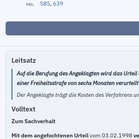
585
,
639
VGL.
Leitsatz
Auf die Berufung des Angeklagten wird das Urte
einer Freiheitsstrafe von sechs Monaten verurteil
Der Angeklagte trägt die Kosten des Verfahrens 
Volltext
Zum Sachverhalt
Mit dem angefochtenen Urteil
vom 03.02.1998
ve