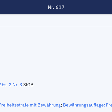
Nr. 617
bs. 2 Nr. 3
StGB
Freiheitsstrafe mit Bewährung
;
Bewährungsauflage: Fre