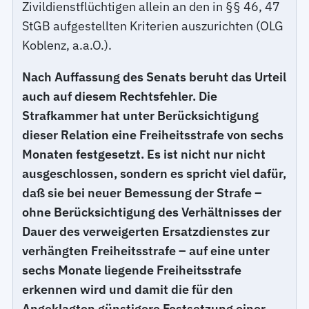
Zivildienstflüchtigen allein an den in §§ 46, 47
StGB aufgestellten Kriterien auszurichten (OLG
Koblenz, a.a.O.).
Nach Auffassung des Senats beruht das Urteil
auch auf diesem Rechtsfehler. Die
Strafkammer hat unter Berücksichtigung
dieser Relation eine Freiheitsstrafe von sechs
Monaten festgesetzt. Es ist nicht nur nicht
ausgeschlossen, sondern es spricht viel dafür,
daß sie bei neuer Bemessung der Strafe –
ohne Berücksichtigung des Verhältnisses der
Dauer des verweigerten Ersatzdienstes zur
verhängten Freiheitsstrafe – auf eine unter
sechs Monate liegende Freiheitsstrafe
erkennen wird und damit die für den
Angeklagten günstigere Festsetzung einer