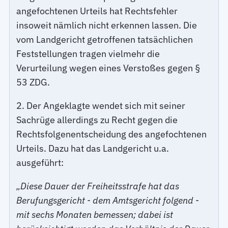
angefochtenen Urteils hat Rechtsfehler
insoweit nämlich nicht erkennen lassen. Die
vom Landgericht getroffenen tatsächlichen
Feststellungen tragen vielmehr die
Verurteilung wegen eines Verstoßes gegen §
53 ZDG.
2. Der Angeklagte wendet sich mit seiner
Sachrüge allerdings zu Recht gegen die
Rechtsfolgenentscheidung des angefochtenen
Urteils. Dazu hat das Landgericht u.a.
ausgeführt:
„Diese Dauer der Freiheitsstrafe hat das
Berufungsgericht - dem Amtsgericht folgend -
mit sechs Monaten bemessen; dabei ist