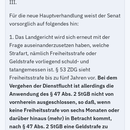
III.
Für die neue Hauptverhandlung weist der Senat
vorsorglich auf folgendes hin:
1. Das Landgericht wird sich erneut mit der
Frage auseinanderzusetzen haben, welche
Strafart, nämlich Freiheitsstrafe oder
Geldstrafe vorliegend schuld- und
tatangemessen ist. § 53 ZDG sieht
Freiheitsstrafe bis zu fünf Jahren vor.
Bei dem
Vergehen der Dienstflucht ist allerdings die
Anwendung des § 47 Abs. 2 StGB nicht von
vornherein ausgeschlossen, so daß, wenn
keine Freiheitsstrafe von sechs Monaten oder
darüber hinaus (mehr) in Betracht kommt,
nach § 47 Abs. 2 StGB eine Geldstrafe zu