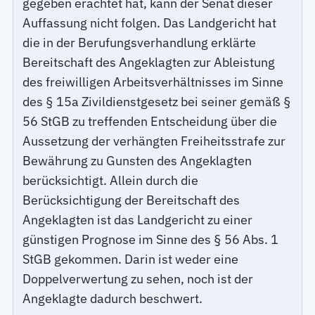
gegeben erachtet hat, kann der Senat dieser
Auffassung nicht folgen. Das Landgericht hat
die in der Berufungsverhandlung erklärte
Bereitschaft des Angeklagten zur Ableistung
des freiwilligen Arbeitsverhältnisses im Sinne
des § 15a Zivildienstgesetz bei seiner gemäß §
56 StGB zu treffenden Entscheidung über die
Aussetzung der verhängten Freiheitsstrafe zur
Bewährung zu Gunsten des Angeklagten
berücksichtigt. Allein durch die
Berücksichtigung der Bereitschaft des
Angeklagten ist das Landgericht zu einer
günstigen Prognose im Sinne des § 56 Abs. 1
StGB gekommen. Darin ist weder eine
Doppelverwertung zu sehen, noch ist der
Angeklagte dadurch beschwert.