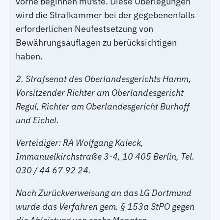
vorne beginnen müßte. Diese Überlegungen
wird die Strafkammer bei der gegebenenfalls
erforderlichen Neufestsetzung von
Bewährungsauflagen zu berücksichtigen
haben.
2. Strafsenat des Oberlandesgerichts Hamm,
Vorsitzender Richter am Oberlandesgericht
Regul, Richter am Oberlandesgericht Burhoff
und Eichel.
Verteidiger: RA Wolfgang Kaleck,
Immanuelkirchstraße 3-4, 10 405 Berlin, Tel.
030 / 44 67 92 24.
Nach Zurückverweisung an das LG Dortmund
wurde das Verfahren gem. § 153a StPO gegen