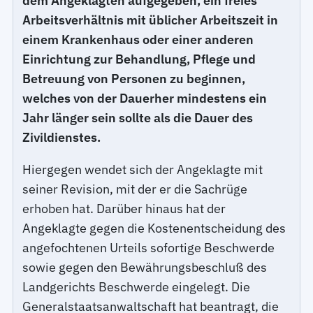
dem Angeklagten aufgegeben, ein freies
Arbeitsverhältnis mit üblicher Arbeitszeit in
einem Krankenhaus oder einer anderen
Einrichtung zur Behandlung, Pflege und
Betreuung von Personen zu beginnen,
welches von der Dauerher mindestens ein
Jahr länger sein sollte als die Dauer des
Zivildienstes.
Hiergegen wendet sich der Angeklagte mit
seiner Revision, mit der er die Sachrüge
erhoben hat. Darüber hinaus hat der
Angeklagte gegen die Kostenentscheidung des
angefochtenen Urteils sofortige Beschwerde
sowie gegen den Bewährungsbeschluß des
Landgerichts Beschwerde eingelegt. Die
Generalstaatsanwaltschaft hat beantragt, die