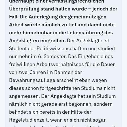
überhaupt einer verfassungsrechtlichen
Überprüfung stand halten würde – jedoch der
Fall. Die Auferlegung der gemeinnützigen
Arbeit würde nämlich zu tief und damit nicht
mehr hinnehmbar in die Lebensführung des
Angeklagten eingreifen.
Der Angeklagte ist
Student der Politikwissenschaften und studiert
nunmehr im 6. Semester. Das Eingehen eines
freiwilligen Arbeitsverhältnisses für die Dauer
von zwei Jahren im Rahmen der
Bewährungsauflage erscheint eben wegen
dieses schon fortgeschrittenen Studiums nicht
angemessen. Der Angeklagte hat sein Studium
nämlich nicht gerade erst begonnen, sondern
befindet sich bereits in der Mitte der
Regelstudienzeit, wenn er sich nicht sogar