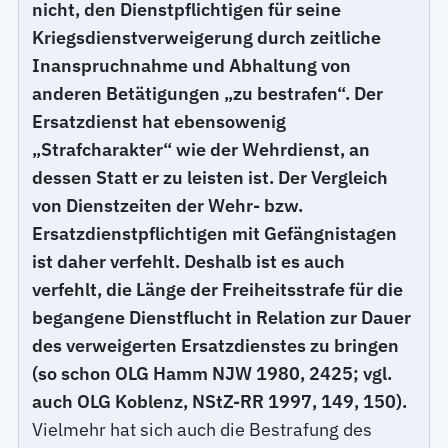
nicht, den Dienstpflichtigen für seine
Kriegsdienstverweigerung durch zeitliche
Inanspruchnahme und Abhaltung von
anderen Betätigungen „zu bestrafen“. Der
Ersatzdienst hat ebensowenig
„Strafcharakter“ wie der Wehrdienst, an
dessen Statt er zu leisten ist. Der Vergleich
von Dienstzeiten der Wehr- bzw.
Ersatzdienstpflichtigen mit Gefängnistagen
ist daher verfehlt. Deshalb ist es auch
verfehlt, die Länge der Freiheitsstrafe für die
begangene Dienstflucht in Relation zur Dauer
des verweigerten Ersatzdienstes zu bringen
(so schon OLG Hamm NJW 1980, 2425; vgl.
auch OLG Koblenz, NStZ-RR 1997, 149, 150).
Vielmehr hat sich auch die Bestrafung des