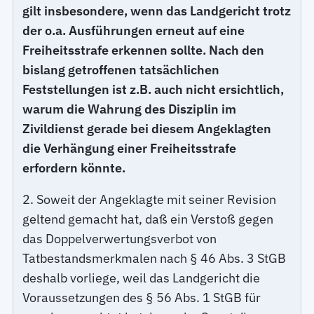
gilt insbesondere, wenn das Landgericht trotz
der o.a. Ausführungen erneut auf eine
Freiheitsstrafe erkennen sollte. Nach den
bislang getroffenen tatsächlichen
Feststellungen ist z.B. auch nicht ersichtlich,
warum die Wahrung des Disziplin im
Zivildienst gerade bei diesem Angeklagten
die Verhängung einer Freiheitsstrafe
erfordern könnte.
2. Soweit der Angeklagte mit seiner Revision
geltend gemacht hat, daß ein Verstoß gegen
das Doppelverwertungsverbot von
Tatbestandsmerkmalen nach § 46 Abs. 3 StGB
deshalb vorliege, weil das Landgericht die
Voraussetzungen des § 56 Abs. 1 StGB für