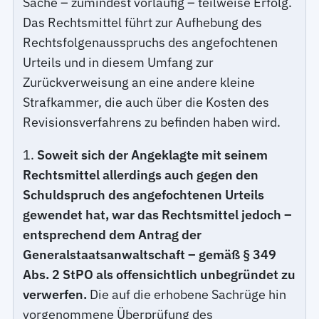
Sache – zumindest vorläufig – teilweise Erfolg.
Das Rechtsmittel führt zur Aufhebung des
Rechtsfolgenausspruchs des angefochtenen
Urteils und in diesem Umfang zur
Zurückverweisung an eine andere kleine
Strafkammer, die auch über die Kosten des
Revisionsverfahrens zu befinden haben wird.
1.
Soweit sich der Angeklagte mit seinem
Rechtsmittel allerdings auch gegen den
Schuldspruch des angefochtenen Urteils
gewendet hat, war das Rechtsmittel jedoch –
entsprechend dem Antrag der
Generalstaatsanwaltschaft – gemäß § 349
Abs. 2 StPO als offensichtlich unbegründet zu
verwerfen.
Die auf die erhobene Sachrüge hin
vorgenommene Überprüfung des