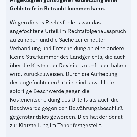
Geldstrafe in Betracht kommen kann.
Wegen dieses Rechtsfehlers war das
angefochtene Urteil im Rechtsfolgenausspruch
aufzuheben und die Sache zur erneuten
Verhandlung und Entscheidung an eine andere
kleine Strafkammer des Landgerichts, die auch
über die Kosten der Revision zu befinden haben
wird, zurückzuweisen. Durch die Aufhebung
des angefochtenen Urteils sind sowohl die
sofortige Beschwerde gegen die
Kostenentscheidung des Urteils als auch die
Beschwerde gegen den Bewährungsbeschluß
gegenstandslos geworden. Dies hat der Senat
zur Klarstellung im Tenor festgestellt.