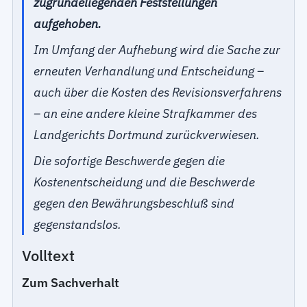
zugrundeliegenden Feststellungen
aufgehoben.
Im Umfang der Aufhebung wird die Sache zur
erneuten Verhandlung und Entscheidung –
auch über die Kosten des Revisionsverfahrens
– an eine andere kleine Strafkammer des
Landgerichts Dortmund zurückverwiesen.
Die sofortige Beschwerde gegen die
Kostenentscheidung und die Beschwerde
gegen den Bewährungsbeschluß sind
gegenstandslos.
Volltext
Zum Sachverhalt