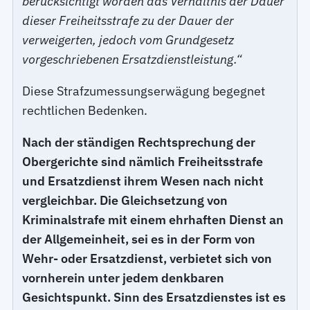
berücksichtigt worden das Verhältnis der Dauer
dieser Freiheitsstrafe zu der Dauer der
verweigerten, jedoch vom Grundgesetz
vorgeschriebenen Ersatzdienstleistung.“
Diese Strafzumessungserwägung begegnet
rechtlichen Bedenken.
Nach der ständigen Rechtsprechung der
Obergerichte sind nämlich Freiheitsstrafe
und Ersatzdienst ihrem Wesen nach nicht
vergleichbar. Die Gleichsetzung von
Kriminalstrafe mit einem ehrhaften Dienst an
der Allgemeinheit, sei es in der Form von
Wehr- oder Ersatzdienst, verbietet sich von
vornherein unter jedem denkbaren
Gesichtspunkt. Sinn des Ersatzdienstes ist es