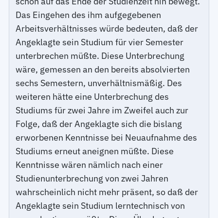
schon auf das Ende der Studienzeit hin bewegt.
Das Eingehen des ihm aufgegebenen
Arbeitsverhältnisses würde bedeuten, daß der
Angeklagte sein Studium für vier Semester
unterbrechen müßte. Diese Unterbrechung
wäre, gemessen an den bereits absolvierten
sechs Semestern, unverhältnismäßig. Des
weiteren hätte eine Unterbrechung des
Studiums für zwei Jahre im Zweifel auch zur
Folge, daß der Angeklagte sich die bislang
erworbenen Kenntnisse bei Neuaufnahme des
Studiums erneut aneignen müßte. Diese
Kenntnisse wären nämlich nach einer
Studienunterbrechung von zwei Jahren
wahrscheinlich nicht mehr präsent, so daß der
Angeklagte sein Studium lerntechnisch von