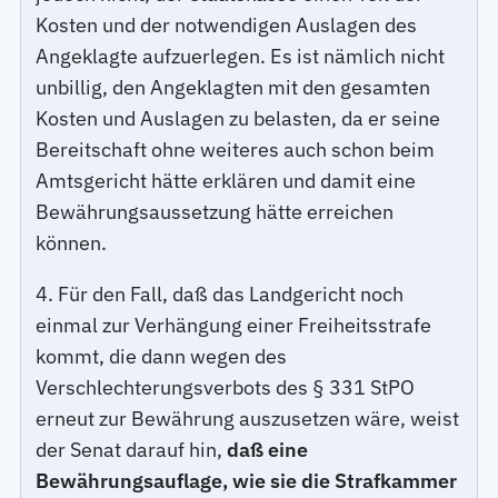
Kosten und der notwendigen Auslagen des
Angeklagte aufzuerlegen. Es ist nämlich nicht
unbillig, den Angeklagten mit den gesamten
Kosten und Auslagen zu belasten, da er seine
Bereitschaft ohne weiteres auch schon beim
Amtsgericht hätte erklären und damit eine
Bewährungsaussetzung hätte erreichen
können.
4. Für den Fall, daß das Landgericht noch
einmal zur Verhängung einer Freiheitsstrafe
kommt, die dann wegen des
Verschlechterungsverbots des § 331 StPO
erneut zur Bewährung auszusetzen wäre, weist
der Senat darauf hin,
daß eine
Bewährungsauflage, wie sie die Strafkammer