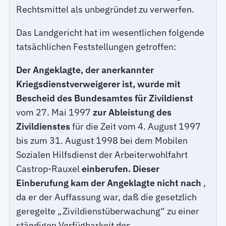
Rechtsmittel als unbegründet zu verwerfen.
Das Landgericht hat im wesentlichen folgende
tatsächlichen Feststellungen getroffen:
Der Angeklagte, der anerkannter
Kriegsdienstverweigerer ist, wurde mit
Bescheid des Bundesamtes für Zivildienst
vom 27. Mai 1997
zur Ableistung des
Zivildienstes
für die Zeit vom 4. August 1997
bis zum 31. August 1998 bei dem Mobilen
Sozialen Hilfsdienst der Arbeiterwohlfahrt
Castrop-Rauxel
einberufen. Dieser
Einberufung kam der Angeklagte nicht nach
,
da er der Auffassung war, daß die gesetzlich
geregelte „Zivildienstüberwachung“ zu einer
ständigen Verfügbarkeit des