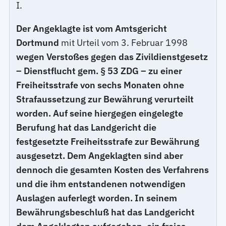
I.
Der Angeklagte ist vom Amtsgericht
Dortmund
mit Urteil vom 3. Februar 1998
wegen Verstoßes gegen das Zivildienstgesetz
– Dienstflucht gem. § 53 ZDG – zu einer
Freiheitsstrafe von sechs Monaten ohne
Strafaussetzung zur Bewährung verurteilt
worden. Auf seine hiergegen eingelegte
Berufung hat das Landgericht die
festgesetzte Freiheitsstrafe zur Bewährung
ausgesetzt. Dem Angeklagten sind aber
dennoch die gesamten Kosten des Verfahrens
und die ihm entstandenen notwendigen
Auslagen auferlegt worden. In seinem
Bewährungsbeschluß hat das Landgericht