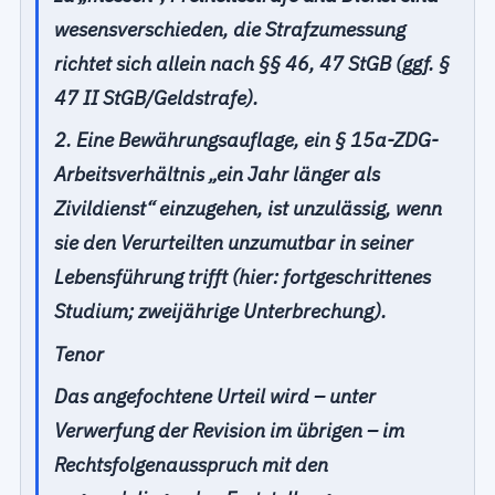
wesensverschieden, die Strafzumessung
richtet sich allein nach §§ 46, 47 StGB (ggf. §
47 II StGB/Geldstrafe).
2. Eine Bewährungsauflage, ein § 15a-ZDG-
Arbeitsverhältnis „ein Jahr länger als
Zivildienst“ einzugehen, ist unzulässig, wenn
sie den Verurteilten unzumutbar in seiner
Lebensführung trifft (hier: fortgeschrittenes
Studium; zweijährige Unterbrechung).
Tenor
Das angefochtene Urteil wird – unter
Verwerfung der Revision im übrigen – im
Rechtsfolgenausspruch mit den