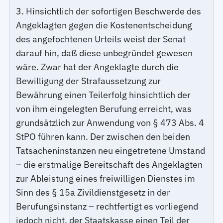
3. Hinsichtlich der sofortigen Beschwerde des
Angeklagten gegen die Kostenentscheidung
des angefochtenen Urteils weist der Senat
darauf hin, daß diese unbegründet gewesen
wäre. Zwar hat der Angeklagte durch die
Bewilligung der Strafaussetzung zur
Bewährung einen Teilerfolg hinsichtlich der
von ihm eingelegten Berufung erreicht, was
grundsätzlich zur Anwendung von § 473 Abs. 4
StPO führen kann. Der zwischen den beiden
Tatsacheninstanzen neu eingetretene Umstand
– die erstmalige Bereitschaft des Angeklagten
zur Ableistung eines freiwilligen Dienstes im
Sinn des § 15a Zivildienstgesetz in der
Berufungsinstanz – rechtfertigt es vorliegend
jedoch nicht, der Staatskasse einen Teil der