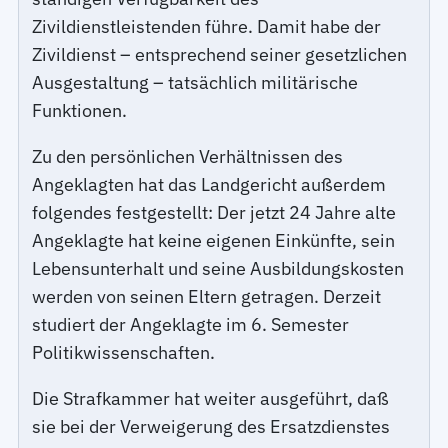
Zivildienstleistenden führe. Damit habe der
Zivildienst – entsprechend seiner gesetzlichen
Ausgestaltung – tatsächlich militärische
Funktionen.
Zu den persönlichen Verhältnissen des
Angeklagten hat das Landgericht außerdem
folgendes festgestellt: Der jetzt 24 Jahre alte
Angeklagte hat keine eigenen Einkünfte, sein
Lebensunterhalt und seine Ausbildungskosten
werden von seinen Eltern getragen. Derzeit
studiert der Angeklagte im 6. Semester
Politikwissenschaften.
Die Strafkammer hat weiter ausgeführt, daß
sie bei der Verweigerung des Ersatzdienstes