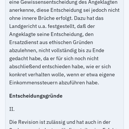
eine Gewissensentscheidung des Angeklagten
anerkenne, diese Entscheidung sei jedoch nicht
ohne innere Brüche erfolgt. Dazu hat das
Landgericht u.a. festgestellt, daß der
Angeklagte seine Entscheidung, den
Ersatzdienst aus ethischen Gründen
abzulehnen, nicht vollständig bis zu Ende
gedacht habe, da er für sich noch nicht
abschließend entschieden habe, wie er sich
konkret verhalten wolle, wenn er etwa eigene
Einkommenssteuern abzuführen habe.
Entscheidungsgründe
II.
Die Revision ist zulässig und hat auch in der