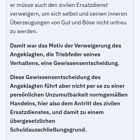
er müsse auch den zivilen Ersatzdienst
verweigern, um sich selbst und seinen inneren
Überzeugungen von Gut und Böse nicht untreu
zu werden.
Damit war das Motiv der Verweigerung des
Angeklagten, die Triebfeder seines
Verhaltens, eine Gewissensentscheidung.
Diese Gewissensentscheidung des
Angeklagten führt aber nicht per se zu einer
persönlichen Unzumutbarkeit normgemäßen
Handelns, hier also dem Antritt des zivilen
Ersatzdienstes, und damit zu einem
übergesetzlichen
Schuldausschließungsgrund.