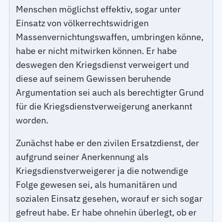
Menschen möglichst effektiv, sogar unter
Einsatz von völkerrechtswidrigen
Massenvernichtungswaffen, umbringen könne,
habe er nicht mitwirken können. Er habe
deswegen den Kriegsdienst verweigert und
diese auf seinem Gewissen beruhende
Argumentation sei auch als berechtigter Grund
für die Kriegsdienstverweigerung anerkannt
worden.
Zunächst habe er den zivilen Ersatzdienst, der
aufgrund seiner Anerkennung als
Kriegsdienstverweigerer ja die notwendige
Folge gewesen sei, als humanitären und
sozialen Einsatz gesehen, worauf er sich sogar
gefreut habe. Er habe ohnehin überlegt, ob er