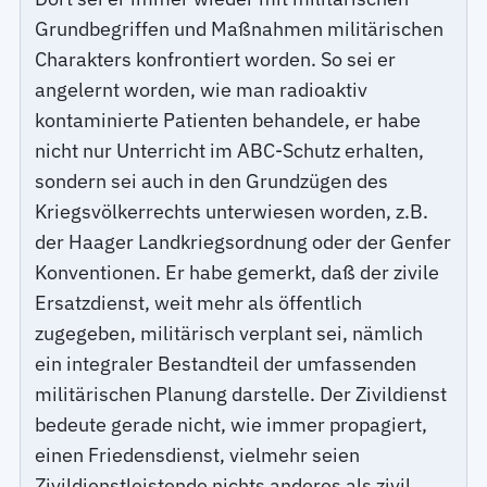
Grundbegriffen und Maßnahmen militärischen
Charakters konfrontiert worden. So sei er
angelernt worden, wie man radioaktiv
kontaminierte Patienten behandele, er habe
nicht nur Unterricht im ABC-Schutz erhalten,
sondern sei auch in den Grundzügen des
Kriegsvölkerrechts unterwiesen worden, z.B.
der Haager Landkriegsordnung oder der Genfer
Konventionen. Er habe gemerkt, daß der zivile
Ersatzdienst, weit mehr als öffentlich
zugegeben, militärisch verplant sei, nämlich
ein integraler Bestandteil der umfassenden
militärischen Planung darstelle. Der Zivildienst
bedeute gerade nicht, wie immer propagiert,
einen Friedensdienst, vielmehr seien
Zivildienstleistende nichts anderes als zivil