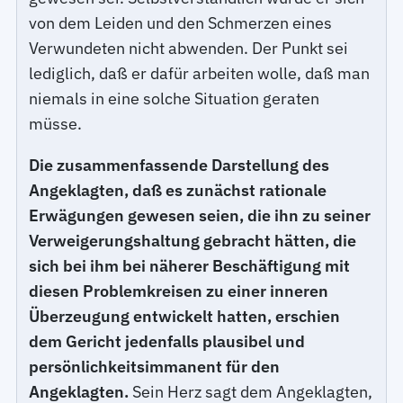
von dem Leiden und den Schmerzen eines
Verwundeten nicht abwenden. Der Punkt sei
lediglich, daß er dafür arbeiten wolle, daß man
niemals in eine solche Situation geraten
müsse.
Die zusammenfassende Darstellung des
Angeklagten, daß es zunächst rationale
Erwägungen gewesen seien, die ihn zu seiner
Verweigerungshaltung gebracht hätten, die
sich bei ihm bei näherer Beschäftigung mit
diesen Problemkreisen zu einer inneren
Überzeugung entwickelt hatten, erschien
dem Gericht jedenfalls plausibel und
persönlichkeitsimmanent für den
Angeklagten.
Sein Herz sagt dem Angeklagten,