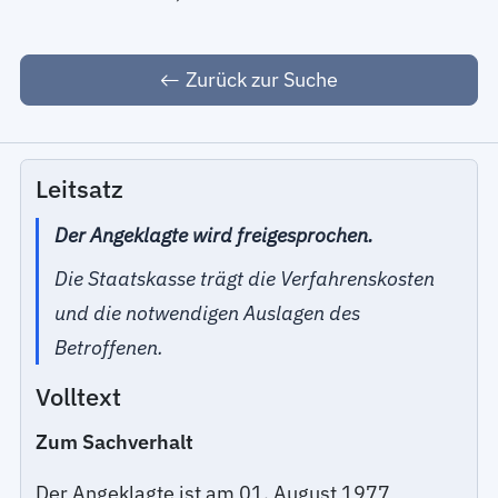
Zurück zur Suche
Leitsatz
Der Angeklagte wird freigesprochen.
Die Staatskasse trägt die Verfahrenskosten
und die notwendigen Auslagen des
Betroffenen.
Volltext
Zum Sachverhalt
Der Angeklagte ist am 01. August 1977