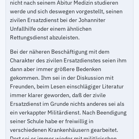
nicht nach seinem Abitur Medizin studieren
werde und sich deswegen vorgestellt, seinen
zivilen Ersatzdienst bei der Johanniter
Unfallhilfe oder einem ähnlichen
Rettungsdienst abzuleisten.
Bei der näheren Beschäftigung mit dem
Charakter des zivilen Ersatzdienstes seien ihm
dann aber immer größere Bedenken
gekommen. Ihm sei in der Diskussion mit
Freunden, beim Lesen einschlägiger Literatur
immer klarer geworden, daß der zivile
Ersatzdienst im Grunde nichts anderes sei als
ein verkappter Militärdienst. Nach Beendigung
seiner Schule habe er freiwillig in
verschiedenen Krankenhäusern gearbeitet.
Dort sei er immer wieder mit militärischen