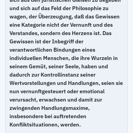
und sich auf das Feld der Philosophie zu
wagen, der Überzeugung, daß das Gewissen
eine Kategorie nicht der Vernunft und des
Verstandes, sondern des Herzens ist. Das
Gewissen ist der Inbegriff der
verantwortlichen Bindungen eines
individuellen Menschen, die ihre Wurzeln in
seinem Gemüt, seiner Seele, haben und
dadurch zur Kontrollinstanz seiner
Wertvorstellungen und Handlungen, seien sie
nun vernunftgesteuert oder emotional
verursacht, erwachsen und damit zur
zwingenden Handlungsmaxime,
insbesondere bei auftretenden
Konfliktsituationen, werden.