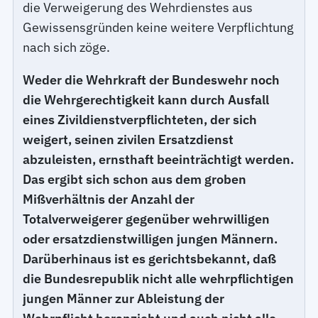
die Verweigerung des Wehrdienstes aus
Gewissensgründen keine weitere Verpflichtung
nach sich zöge.
Weder die Wehrkraft der Bundeswehr noch
die Wehrgerechtigkeit kann durch Ausfall
eines Zivildienstverpflichteten, der sich
weigert, seinen zivilen Ersatzdienst
abzuleisten, ernsthaft beeinträchtigt werden.
Das ergibt sich schon aus dem groben
Mißverhältnis der Anzahl der
Totalverweigerer gegenüber wehrwilligen
oder ersatzdienstwilligen jungen Männern.
Darüberhinaus ist es gerichtsbekannt, daß
die Bundesrepublik nicht alle wehrpflichtigen
jungen Männer zur Ableistung der