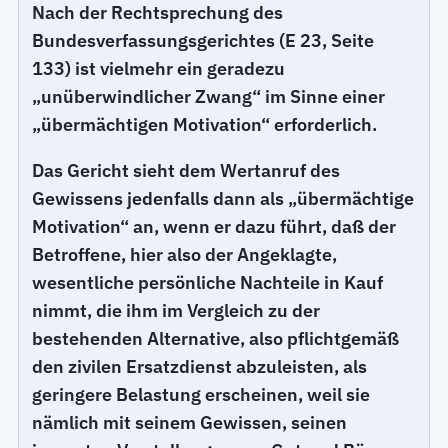
Nach der Rechtsprechung des
Bundesverfassungsgerichtes (E 23, Seite
133) ist vielmehr ein geradezu
„unüberwindlicher Zwang“ im Sinne einer
„übermächtigen Motivation“ erforderlich.
Das Gericht sieht dem Wertanruf des
Gewissens jedenfalls dann als „übermächtige
Motivation“ an, wenn er dazu führt, daß der
Betroffene, hier also der Angeklagte,
wesentliche persönliche Nachteile in Kauf
nimmt, die ihm im Vergleich zu der
bestehenden Alternative, also pflichtgemäß
den zivilen Ersatzdienst abzuleisten, als
geringere Belastung erscheinen, weil sie
nämlich mit seinem Gewissen, seinen