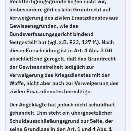
Rechtfertigungsgründe liegen nicht vor,
insbesondere gibt es kein Grundrecht auf
Verweigerung des zivilen Ersatzdienstes aus
Gewissensgründen, wie das
Bundsverfassungsgericht bindend
festgestellt hat (vgl. z.B. E23, 127 ff.). Nach
dieser Entscheidung ist in Art. 4 Abs. 3 GG
abschließend geregelt, daß das Grundrecht
der Gewissensfreiheit lediglich zur
Verweigerung des Kriegsdienstes mit der
Waffe, nicht aber auch zur Verweigerung des
zivilen Ersatzdienstes berechtige.
Der Angeklagte hat jedoch nicht schuldhaft
gehandelt. Ihm steht ein übergesetzlicher
Schuldausschließungsgrund zur Seite, der
seine Grundlage in den Art. 1 und 4 Abs. 1