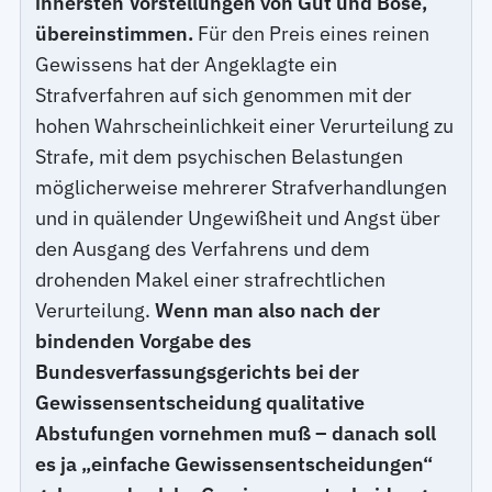
innersten Vorstellungen von Gut und Böse,
übereinstimmen.
Für den Preis eines reinen
Gewissens hat der Angeklagte ein
Strafverfahren auf sich genommen mit der
hohen Wahrscheinlichkeit einer Verurteilung zu
Strafe, mit dem psychischen Belastungen
möglicherweise mehrerer Strafverhandlungen
und in quälender Ungewißheit und Angst über
den Ausgang des Verfahrens und dem
drohenden Makel einer strafrechtlichen
Verurteilung.
Wenn man also nach der
bindenden Vorgabe des
Bundesverfassungsgerichts bei der
Gewissensentscheidung qualitative
Abstufungen vornehmen muß – danach soll
es ja „einfache Gewissensentscheidungen“