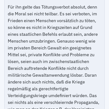
Für ihn gelte das Tötungsverbot absolut, denn
die Moral sei nicht teilbar. Es sei verboten, im
Frieden einen Menschen vorsätzlich zu töten,
so könne es nicht in Kriegszeiten auf Grund
eines staatlichen Befehls erlaubt sein, andere
Menschen umzubringen. Genauso wenig wie
im privaten Bereich Gewalt ein geeignetes
Mittel sei, private Konflikte und Probleme zu
lösen, seien auch im zwischenstaatlichen
Bereich auftretende Konflikte nicht durch
militärische Gewaltanwendung lösbar. Daran
ändere sich auch nichts, daß die Kriege
regelmäßig als gerechtfertigte
Verteidigungskriege umdefiniert würden. Das
sei nichts als eine verschleiernde Propaganda,