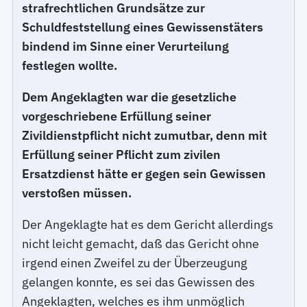
strafrechtlichen Grundsätze zur
Schuldfeststellung eines Gewissenstäters
bindend im Sinne einer Verurteilung
festlegen wollte.
Dem Angeklagten war die gesetzliche
vorgeschriebene Erfüllung seiner
Zivildienstpflicht nicht zumutbar, denn mit
Erfüllung seiner Pflicht zum zivilen
Ersatzdienst hätte er gegen sein Gewissen
verstoßen müssen.
Der Angeklagte hat es dem Gericht allerdings
nicht leicht gemacht, daß das Gericht ohne
irgend einen Zweifel zu der Überzeugung
gelangen konnte, es sei das Gewissen des
Angeklagten, welches es ihm unmöglich