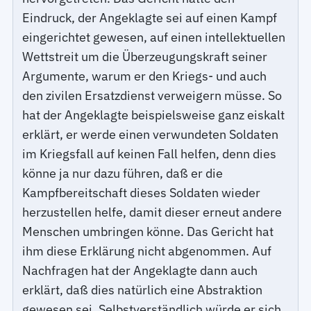
Eindruck, der Angeklagte sei auf einen Kampf
eingerichtet gewesen, auf einen intellektuellen
Wettstreit um die Überzeugungskraft seiner
Argumente, warum er den Kriegs- und auch
den zivilen Ersatzdienst verweigern müsse. So
hat der Angeklagte beispielsweise ganz eiskalt
erklärt, er werde einen verwundeten Soldaten
im Kriegsfall auf keinen Fall helfen, denn dies
könne ja nur dazu führen, daß er die
Kampfbereitschaft dieses Soldaten wieder
herzustellen helfe, damit dieser erneut andere
Menschen umbringen könne. Das Gericht hat
ihm diese Erklärung nicht abgenommen. Auf
Nachfragen hat der Angeklagte dann auch
erklärt, daß dies natürlich eine Abstraktion
gewesen sei. Selbstverständlich würde er sich