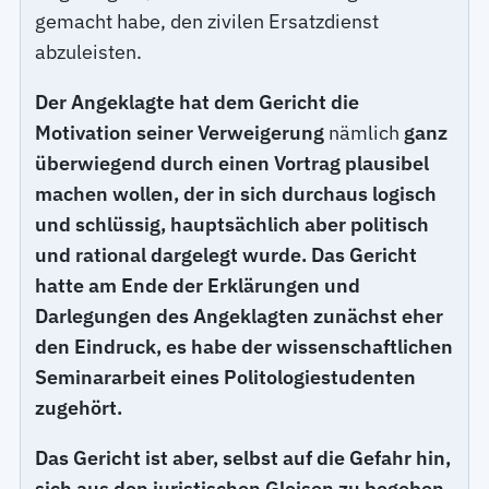
gemacht habe, den zivilen Ersatzdienst
abzuleisten.
Der Angeklagte hat dem Gericht die
Motivation seiner Verweigerung
nämlich
ganz
überwiegend durch einen Vortrag plausibel
machen wollen, der in sich durchaus logisch
und schlüssig, hauptsächlich aber politisch
und rational dargelegt wurde. Das Gericht
hatte am Ende der Erklärungen und
Darlegungen des Angeklagten zunächst eher
den Eindruck, es habe der wissenschaftlichen
Seminararbeit eines Politologiestudenten
zugehört.
Das Gericht ist aber, selbst auf die Gefahr hin,
sich aus den juristischen Gleisen zu begeben