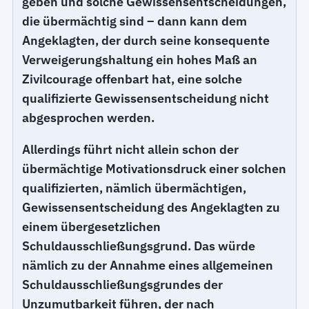
geben und solche Gewissensentscheidungen,
die übermächtig sind – dann kann dem
Angeklagten, der durch seine konsequente
Verweigerungshaltung ein hohes Maß an
Zivilcourage offenbart hat, eine solche
qualifizierte Gewissensentscheidung nicht
abgesprochen werden.
Allerdings führt nicht allein schon der
übermächtige Motivationsdruck einer solchen
qualifizierten, nämlich übermächtigen,
Gewissensentscheidung des Angeklagten zu
einem übergesetzlichen
Schuldausschließungsgrund. Das würde
nämlich zu der Annahme eines allgemeinen
Schuldausschließungsgrundes der
Unzumutbarkeit führen, der nach