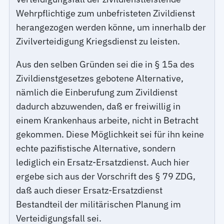
Wehrpflichtige zum unbefristeten Zivildienst
herangezogen werden könne, um innerhalb der
Zivilverteidigung Kriegsdienst zu leisten.
Aus den selben Gründen sei die in § 15a des
Zivildienstgesetzes gebotene Alternative,
nämlich die Einberufung zum Zivildienst
dadurch abzuwenden, daß er freiwillig in
einem Krankenhaus arbeite, nicht in Betracht
gekommen. Diese Möglichkeit sei für ihn keine
echte pazifistische Alternative, sondern
lediglich ein Ersatz-Ersatzdienst. Auch hier
ergebe sich aus der Vorschrift des § 79 ZDG,
daß auch dieser Ersatz-Ersatzdienst
Bestandteil der militärischen Planung im
Verteidigungsfall sei.