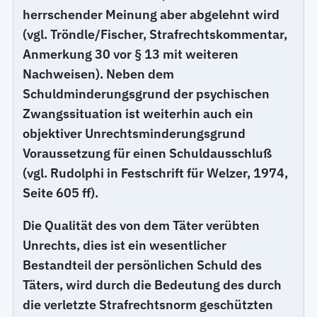
herrschender Meinung aber abgelehnt wird
(vgl. Tröndle/Fischer, Strafrechtskommentar,
Anmerkung 30 vor § 13 mit weiteren
Nachweisen). Neben dem
Schuldminderungsgrund der psychischen
Zwangssituation ist weiterhin auch ein
objektiver Unrechtsminderungsgrund
Voraussetzung für einen Schuldausschluß
(vgl. Rudolphi in Festschrift für Welzer, 1974,
Seite 605 ff).
Die Qualität des von dem Täter verübten
Unrechts, dies ist ein wesentlicher
Bestandteil der persönlichen Schuld des
Täters, wird durch die Bedeutung des durch
die verletzte Strafrechtsnorm geschützten