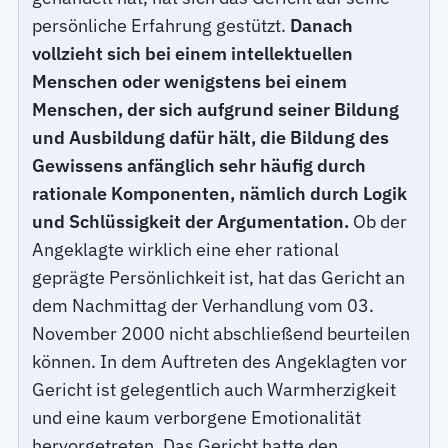
persönliche Erfahrung gestützt.
Danach
vollzieht sich bei einem intellektuellen
Menschen oder wenigstens bei einem
Menschen, der sich aufgrund seiner Bildung
und Ausbildung dafür hält, die Bildung des
Gewissens anfänglich sehr häufig durch
rationale Komponenten, nämlich durch Logik
und Schlüssigkeit der Argumentation.
Ob der
Angeklagte wirklich eine eher rational
geprägte Persönlichkeit ist, hat das Gericht an
dem Nachmittag der Verhandlung vom 03.
November 2000 nicht abschließend beurteilen
können. In dem Auftreten des Angeklagten vor
Gericht ist gelegentlich auch Warmherzigkeit
und eine kaum verborgene Emotionalität
hervorgetreten. Das Gericht hatte den