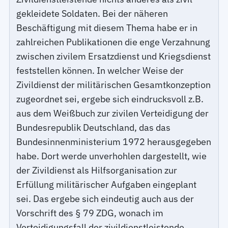
gekleidete Soldaten. Bei der näheren
Beschäftigung mit diesem Thema habe er in
zahlreichen Publikationen die enge Verzahnung
zwischen zivilem Ersatzdienst und Kriegsdienst
feststellen können. In welcher Weise der
Zivildienst der militärischen Gesamtkonzeption
zugeordnet sei, ergebe sich eindrucksvoll z.B.
aus dem Weißbuch zur zivilen Verteidigung der
Bundesrepublik Deutschland, das das
Bundesinnenministerium 1972 herausgegeben
habe. Dort werde unverhohlen dargestellt, wie
der Zivildienst als Hilfsorganisation zur
Erfüllung militärischer Aufgaben eingeplant
sei. Das ergebe sich eindeutig auch aus der
Vorschrift des § 79 ZDG, wonach im
Verteidigungsfall der zivildienstleistende