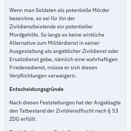
Wenn man Soldaten als potentielle Mörder
bezeichne, so sei für ihn der
Zivildienstleistende ein potentieller
Mordgehilfe. So lange es keine wirkliche
Alternative zum Militärdienst in seiner
Ausgestaltung als angeblicher Zivildienst oder
Ersatzdienst gebe, nämlich eine wahrhaftigen
Friedensdienst, müsse er sich diesen
Verpflichtungen verweigern.
Entscheidungsgründe
Nach diesen Feststellungen hat der Angeklagte
den Tatbestand der Zivildienstflucht nach § 53
ZDG erfüllt.