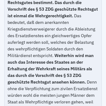
Rechtsgutes bestimmt. Das durch die
Vorschrift des § 53 ZDG geschützte Rechtsgut
ist einmal die Wehrgerechtigkeit.
Das
bedeutet, daß dem anerkannten
Kriegsdienstverweigerer durch die Ableistung
des Ersatzdienstes ein gleichwertiges Opfer
auferlegt werden soll, welches der Belastung
des wehrpflichtigen Soldaten durch den
Militärdienst entspricht.
Weiterhin wird man
auch das Interesse des Staates an der
Erhaltung der Wehrkraft seines Militärs als
das durch die Vorschrift des § 53 ZDG
geschützte Rechtsgut ansehen können.
Denn
ohne die Verpflichtung zum zivilen Ersatzdienst
würden wohl die meisten jungen Männer dem
Staat als Wehrpflichtige verloren gehen, weil