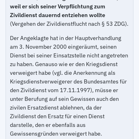
weil er sich seiner Verpflichtung zum
Zivildienst dauernd entziehen wollte
(Vergehen der Zivildienstflucht nach § 53 ZDG).
Der Angeklagte hat in der Hauptverhandlung
am 3. November 2000 eingeräumt, seinen
Dienst bei seiner Einsatzstelle nicht angetreten
zu haben. Genauso wie er den Kriegsdienst
verweigert habe (vgl. die Anerkennung als
Kriegsdienstverweigerer des Bundesamtes für
den Zivildienst vom 17.11.1997), müsse er
unter Berufung auf sein Gewissen auch den
zivilen Ersatzdienst ablehnen, da der
Zivildienst den Ersatz für einen Dienst
darstelle, den er ebenfalls aus
Gewissensgründen verweigert habe.