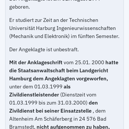
geboren.
Er studiert zur Zeit an der Technischen
Universität Harburg Ingenieurwissenschaften
(Mechanik und Elektronik) im fünften Semester.
Der Angeklagte ist unbestraft.
Mit der Anklageschrift
vom 25.01. 2000
hatte
die Staatsanwaltschaft beim Landgericht
Hamburg dem Angeklagten vorgeworfen,
unter dem 01.03.1999
als
Zivildienstleistender
(Dienstzeit vom
01.03.1999 bis zum 31.03.2000)
den
Zivildienst bei seiner Einsatzstelle
, dem
Altenheim Am Schäferberg in 24 576 Bad
Bramstedt,
nicht aufgenommen zu haben,