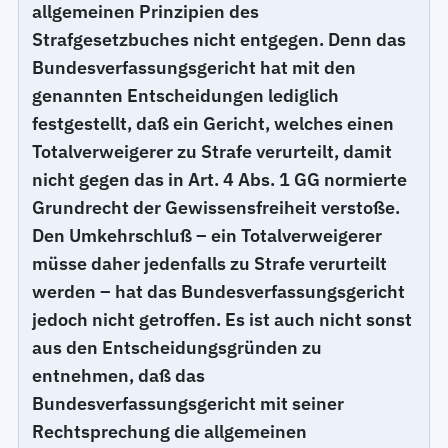
allgemeinen Prinzipien des
Strafgesetzbuches nicht entgegen. Denn das
Bundesverfassungsgericht hat mit den
genannten Entscheidungen lediglich
festgestellt, daß ein Gericht, welches einen
Totalverweigerer zu Strafe verurteilt, damit
nicht gegen das in Art. 4 Abs. 1 GG normierte
Grundrecht der Gewissensfreiheit verstoße.
Den Umkehrschluß – ein Totalverweigerer
müsse daher jedenfalls zu Strafe verurteilt
werden – hat das Bundesverfassungsgericht
jedoch nicht getroffen. Es ist auch nicht sonst
aus den Entscheidungsgründen zu
entnehmen, daß das
Bundesverfassungsgericht mit seiner
Rechtsprechung die allgemeinen