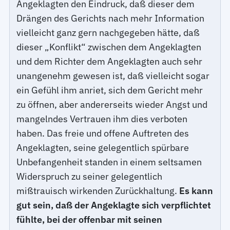
Angeklagten den Eindruck, daß dieser dem
Drängen des Gerichts nach mehr Information
vielleicht ganz gern nachgegeben hätte, daß
dieser „Konflikt“ zwischen dem Angeklagten
und dem Richter dem Angeklagten auch sehr
unangenehm gewesen ist, daß vielleicht sogar
ein Gefühl ihm anriet, sich dem Gericht mehr
zu öffnen, aber andererseits wieder Angst und
mangelndes Vertrauen ihm dies verboten
haben. Das freie und offene Auftreten des
Angeklagten, seine gelegentlich spürbare
Unbefangenheit standen in einem seltsamen
Widerspruch zu seiner gelegentlich
mißtrauisch wirkenden Zurückhaltung.
Es kann
gut sein, daß der Angeklagte sich verpflichtet
fühlte, bei der offenbar mit seinen