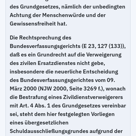
des Grundgesetzes, nämlich der unbedingten
Achtung der Menschenwürde und der
Gewissensfreiheit hat.
Die Rechtsprechung des
Bundesverfassungsgerichts (E 23, 127 (133)),
daß es ein Grundrecht auf die Verweigerung
des zivilen Ersatzdienstes nicht gebe,
insbesondere die neuerliche Entscheidung
des Bundesverfassungsgerichtes vom 09.
März 2000 (NJW 2000, Seite 3269 f.), wonach
die Bestrafung eines Zivildienstverweigerers
mit Art. 4 Abs. 1 des Grundgesetzes vereinbar
sei, steht dem hier festgelegten Vorliegen
eines übergesetzlichen
Schuldausschließungsgrundes aufgrund der