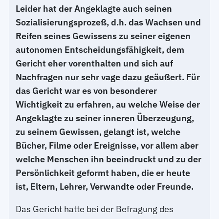
Leider hat der Angeklagte auch seinen
Sozialisierungsprozeß, d.h. das Wachsen und
Reifen seines Gewissens zu seiner eigenen
autonomen Entscheidungsfähigkeit, dem
Gericht eher vorenthalten und sich auf
Nachfragen nur sehr vage dazu geäußert. Für
das Gericht war es von besonderer
Wichtigkeit zu erfahren, au welche Weise der
Angeklagte zu seiner inneren Überzeugung,
zu seinem Gewissen, gelangt ist, welche
Bücher, Filme oder Ereignisse, vor allem aber
welche Menschen ihn beeindruckt und zu der
Persönlichkeit geformt haben, die er heute
ist, Eltern, Lehrer, Verwandte oder Freunde.
Das Gericht hatte bei der Befragung des