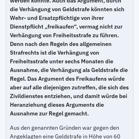
werden könnte. Auch das Argument, durch
die Verhängung von Geldstrafe könnten sich
Wehr- und Ersatzpflichtige von ihrer
Dienstpflicht „freikaufen“, vermag nicht zur
Verhängung von Freiheitsstrafe zu führen.
Denn nach den Regeln des allgemeinen
Strafrechts ist die Verhängung von
Freiheitsstrafe unter sechs Monaten die
Ausnahme, die Verhängung als Geldstrafe die
Regel. Das Argument des Freikaufens würde
aber auf alle diejenigen zutreffen, die sich des
Zivildienstes entziehen, und damit würde bei
Heranziehung dieses Arguments die
Ausnahme zur Regel gemacht.
Aus den genannten Gründen war gegen den
Angeklagten eine Geldstrafe in Höhe von 60