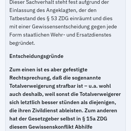
Dieser Sachverhalt steht fest aufgrund der
Einlassung des Angeklagten, der den
Tatbestand des § 53 ZDG einräumt und dies
mit einer Gewissensentscheidung gegen jede
Form staatlichen Wehr- und Ersatzdienstes
begründet.
Entscheidungsgründe
Zum einen ist es aber gefestigte
Rechtsprechung, daß die sogenannte
Totalverweigerung strafbar ist – u.a. wohl
auch deshalb, weil sonst die Totalverweigerer
sich letztlich besser stünden als diejenigen,
die ihren Zivildienst ableisten. Zum anderen
hat der Gesetzgeber selbst in § 15a ZDG
diesem Gewissenskonflikt Abhilfe