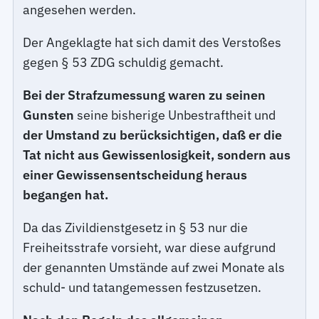
angesehen werden.
Der Angeklagte hat sich damit des Verstoßes
gegen § 53 ZDG schuldig gemacht.
Bei der Strafzumessung waren zu seinen
Gunsten
seine bisherige Unbestraftheit und
der Umstand zu berücksichtigen, daß er die
Tat nicht aus Gewissenlosigkeit, sondern aus
einer Gewissensentscheidung heraus
begangen hat.
Da das Zivildienstgesetz in § 53 nur die
Freiheitsstrafe vorsieht, war diese aufgrund
der genannten Umstände auf zwei Monate als
schuld- und tatangemessen festzusetzen.