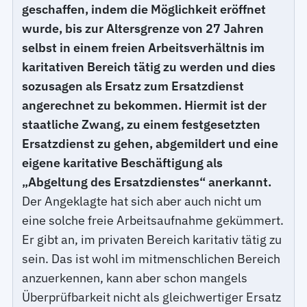
geschaffen, indem die Möglichkeit eröffnet
wurde, bis zur Altersgrenze von 27 Jahren
selbst in einem freien Arbeitsverhältnis im
karitativen Bereich tätig zu werden und dies
sozusagen als Ersatz zum Ersatzdienst
angerechnet zu bekommen. Hiermit ist der
staatliche Zwang, zu einem festgesetzten
Ersatzdienst zu gehen, abgemildert und eine
eigene karitative Beschäftigung als
„Abgeltung des Ersatzdienstes“ anerkannt.
Der Angeklagte hat sich aber auch nicht um
eine solche freie Arbeitsaufnahme gekümmert.
Er gibt an, im privaten Bereich karitativ tätig zu
sein. Das ist wohl im mitmenschlichen Bereich
anzuerkennen, kann aber schon mangels
Überprüfbarkeit nicht als gleichwertiger Ersatz