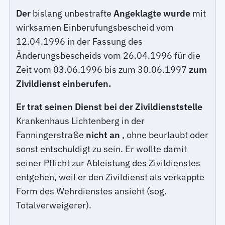
Der
bislang unbestrafte
Angeklagte wurde
mit
wirksamen Einberufungsbescheid vom
12.04.1996 in der Fassung des
Änderungsbescheids vom 26.04.1996 für die
Zeit vom 03.06.1996 bis zum 30.06.1997
zum
Zivildienst einberufen.
Er trat seinen Dienst bei der Zivildienststelle
Krankenhaus Lichtenberg in der
Fanningerstraße
nicht an
, ohne beurlaubt oder
sonst entschuldigt zu sein. Er wollte damit
seiner Pflicht zur Ableistung des Zivildienstes
entgehen, weil er den Zivildienst als verkappte
Form des Wehrdienstes ansieht (sog.
Totalverweigerer).