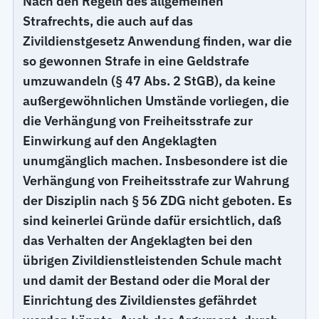
Nach den Regeln des allgemeinen
Strafrechts, die auch auf das
Zivildienstgesetz Anwendung finden, war die
so gewonnen Strafe in eine Geldstrafe
umzuwandeln (§ 47 Abs. 2 StGB), da keine
außergewöhnlichen Umstände vorliegen, die
die Verhängung von Freiheitsstrafe zur
Einwirkung auf den Angeklagten
unumgänglich machen. Insbesondere ist die
Verhängung von Freiheitsstrafe zur Wahrung
der Disziplin nach § 56 ZDG nicht geboten. Es
sind keinerlei Gründe dafür ersichtlich, daß
das Verhalten der Angeklagten bei den
übrigen Zivildienstleistenden Schule macht
und damit der Bestand oder die Moral der
Einrichtung des Zivildienstes gefährdet