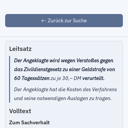
Zurück zur Suche
Leitsatz
Der Angeklagte wird wegen Verstoßes gegen
das Zivildienstgesetz zu einer Geldstrafe von
60 Tagessätzen
zu je 30,– DM
verurteilt.
Der Angeklagte hat die Kosten des Verfahrens
und seine notwendigen Auslagen zu tragen.
Volltext
Zum Sachverhalt