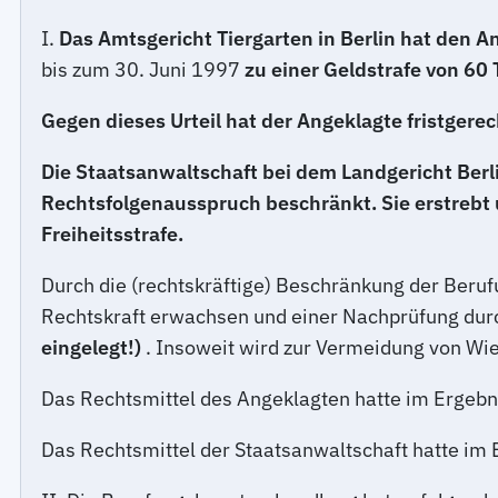
I.
Das Amtsgericht Tiergarten in Berlin hat den 
bis zum 30. Juni 1997
zu einer Geldstrafe von 60
Gegen dieses Urteil hat der Angeklagte fristgere
Die Staatsanwaltschaft bei dem Landgericht Berli
Rechtsfolgenausspruch beschränkt. Sie erstrebt
Freiheitsstrafe.
Durch die (rechtskräftige) Beschränkung der Beruf
Rechtskraft erwachsen und einer Nachprüfung durc
eingelegt!)
. Insoweit wird zur Vermeidung von Wi
Das Rechtsmittel des Angeklagten hatte im Ergebni
Das Rechtsmittel der Staatsanwaltschaft hatte im 