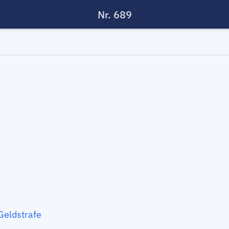
Nr. 689
Geldstrafe