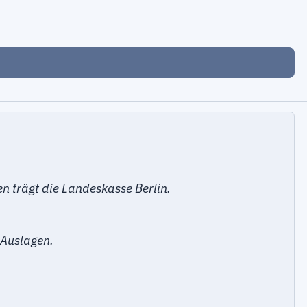
 trägt die Landeskasse Berlin.
 Auslagen.