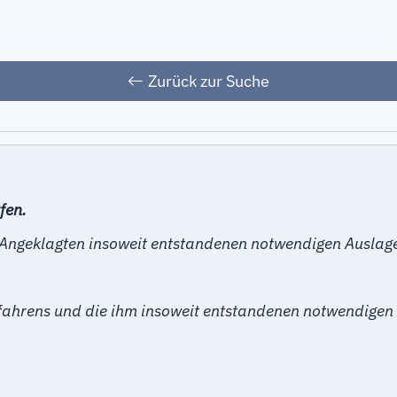
Zurück zur Suche
fen.
Angeklagten insoweit entstandenen notwendigen Auslagen
rfahrens und die ihm insoweit entstandenen notwendigen