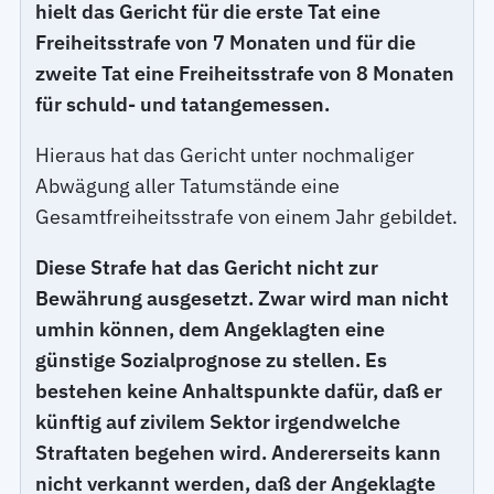
hielt das Gericht für die erste Tat eine
Freiheitsstrafe von 7 Monaten und für die
zweite Tat eine Freiheitsstrafe von 8 Monaten
für schuld- und tatangemessen.
Hieraus hat das Gericht unter nochmaliger
Abwägung aller Tatumstände eine
Gesamtfreiheitsstrafe von einem Jahr gebildet.
Diese Strafe hat das Gericht nicht zur
Bewährung ausgesetzt. Zwar wird man nicht
umhin können, dem Angeklagten eine
günstige Sozialprognose zu stellen. Es
bestehen keine Anhaltspunkte dafür, daß er
künftig auf zivilem Sektor irgendwelche
Straftaten begehen wird. Andererseits kann
nicht verkannt werden, daß der Angeklagte