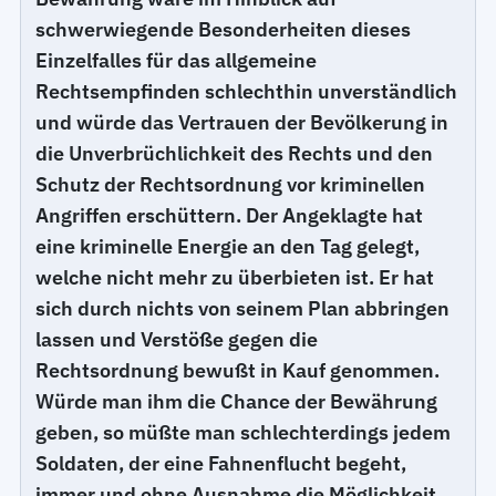
schwerwiegende Besonderheiten dieses
Einzelfalles für das allgemeine
Rechtsempfinden schlechthin unverständlich
und würde das Vertrauen der Bevölkerung in
die Unverbrüchlichkeit des Rechts und den
Schutz der Rechtsordnung vor kriminellen
Angriffen erschüttern. Der Angeklagte hat
eine kriminelle Energie an den Tag gelegt,
welche nicht mehr zu überbieten ist. Er hat
sich durch nichts von seinem Plan abbringen
lassen und Verstöße gegen die
Rechtsordnung bewußt in Kauf genommen.
Würde man ihm die Chance der Bewährung
geben, so müßte man schlechterdings jedem
Soldaten, der eine Fahnenflucht begeht,
immer und ohne Ausnahme die Möglichkeit