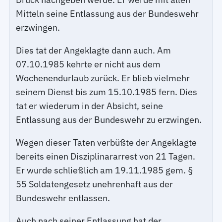
Mitteln seine Entlassung aus der Bundeswehr
erzwingen.
Dies tat der Angeklagte dann auch. Am
07.10.1985 kehrte er nicht aus dem
Wochenendurlaub zurück. Er blieb vielmehr
seinem Dienst bis zum 15.10.1985 fern. Dies
tat er wiederum in der Absicht, seine
Entlassung aus der Bundeswehr zu erzwingen.
Wegen dieser Taten verbüßte der Angeklagte
bereits einen Disziplinararrest von 21 Tagen.
Er wurde schließlich am 19.11.1985 gem. §
55 Soldatengesetz unehrenhaft aus der
Bundeswehr entlassen.
Auch nach seiner Entlassung hat der