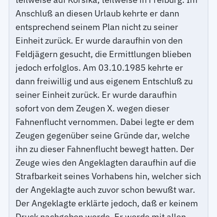
Anschluß an diesen Urlaub kehrte er dann
entsprechend seinem Plan nicht zu seiner
Einheit zurück. Er wurde daraufhin von den
Feldjägern gesucht, die Ermittlungen blieben
jedoch erfolglos. Am 03.10.1985 kehrte er
dann freiwillig und aus eigenem Entschluß zu
seiner Einheit zurück. Er wurde daraufhin
sofort von dem Zeugen X. wegen dieser
Fahnenflucht vernommen. Dabei legte er dem
Zeugen gegenüber seine Gründe dar, welche
ihn zu dieser Fahnenflucht bewegt hatten. Der
Zeuge wies den Angeklagten daraufhin auf die
Strafbarkeit seines Vorhabens hin, welcher sich
der Angeklagte auch zuvor schon bewußt war.
Der Angeklagte erklärte jedoch, daß er keinem
Druck nachgeben werde. Er werde mit allen