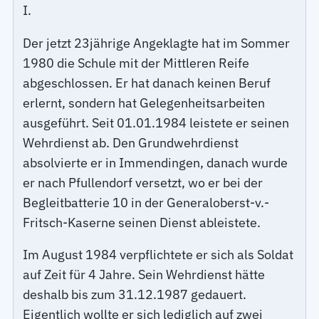
I.
Der jetzt 23jährige Angeklagte hat im Sommer
1980 die Schule mit der Mittleren Reife
abgeschlossen. Er hat danach keinen Beruf
erlernt, sondern hat Gelegenheitsarbeiten
ausgeführt. Seit 01.01.1984 leistete er seinen
Wehrdienst ab. Den Grundwehrdienst
absolvierte er in Immendingen, danach wurde
er nach Pfullendorf versetzt, wo er bei der
Begleitbatterie 10 in der Generaloberst-v.-
Fritsch-Kaserne seinen Dienst ableistete.
Im August 1984 verpflichtete er sich als Soldat
auf Zeit für 4 Jahre. Sein Wehrdienst hätte
deshalb bis zum 31.12.1987 gedauert.
Eigentlich wollte er sich lediglich auf zwei