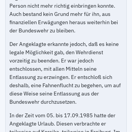
Person nicht mehr richtig einbringen konnte.
Auch bestand kein Grund mehr für ihn, aus
finanziellen Erwägungen heraus weiterhin bei
der Bundeswehr zu bleiben.
Der Angeklagte erkannte jedoch, daß es keine
legale Möglichkeit gab, den Wehrdienst
vorzeitig zu beenden. Er war jedoch
entschlossen, mit allen Mitteln seine
Entlassung zu erzwingen. Er entschloß sich
deshalb, eine Fahnenflucht zu begehen, um auf
diese Weise seine Entlassung aus der
Bundeswehr durchzusetzen.
In der Zeit vom 05. bis 17.09.1985 hatte der
Angeklagte Urlaub. Diesen verbrachte er
teilweise auf Korsika, teilweise in Freiburg. Im