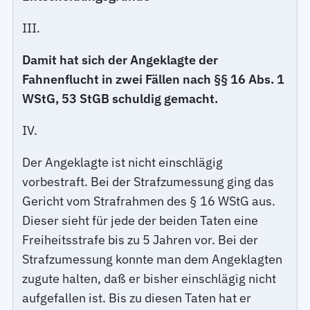
III.
Damit hat sich der Angeklagte der
Fahnenflucht in zwei Fällen nach §§ 16 Abs. 1
WStG, 53 StGB schuldig gemacht.
IV.
Der Angeklagte ist nicht einschlägig
vorbestraft. Bei der Strafzumessung ging das
Gericht vom Strafrahmen des § 16 WStG aus.
Dieser sieht für jede der beiden Taten eine
Freiheitsstrafe bis zu 5 Jahren vor. Bei der
Strafzumessung konnte man dem Angeklagten
zugute halten, daß er bisher einschlägig nicht
aufgefallen ist. Bis zu diesen Taten hat er