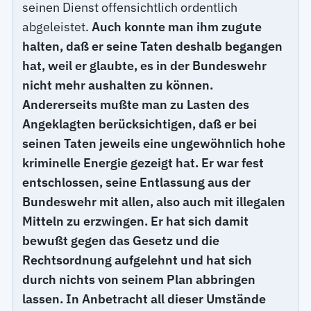
seinen Dienst offensichtlich ordentlich
abgeleistet.
Auch konnte man ihm zugute
halten, daß er seine Taten deshalb begangen
hat, weil er glaubte, es in der Bundeswehr
nicht mehr aushalten zu können.
Andererseits mußte man zu Lasten des
Angeklagten berücksichtigen, daß er bei
seinen Taten jeweils eine ungewöhnlich hohe
kriminelle Energie gezeigt hat. Er war fest
entschlossen, seine Entlassung aus der
Bundeswehr mit allen, also auch mit illegalen
Mitteln zu erzwingen. Er hat sich damit
bewußt gegen das Gesetz und die
Rechtsordnung aufgelehnt und hat sich
durch nichts von seinem Plan abbringen
lassen. In Anbetracht all dieser Umstände