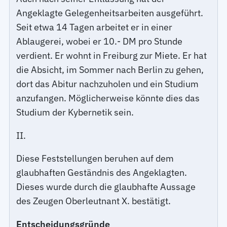
Angeklagte Gelegenheitsarbeiten ausgeführt.
Seit etwa 14 Tagen arbeitet er in einer
Ablaugerei, wobei er 10.- DM pro Stunde
verdient. Er wohnt in Freiburg zur Miete. Er hat
die Absicht, im Sommer nach Berlin zu gehen,
dort das Abitur nachzuholen und ein Studium
anzufangen. Möglicherweise könnte dies das
Studium der Kybernetik sein.
II.
Diese Feststellungen beruhen auf dem
glaubhaften Geständnis des Angeklagten.
Dieses wurde durch die glaubhafte Aussage
des Zeugen Oberleutnant X. bestätigt.
Entscheidungsgründe