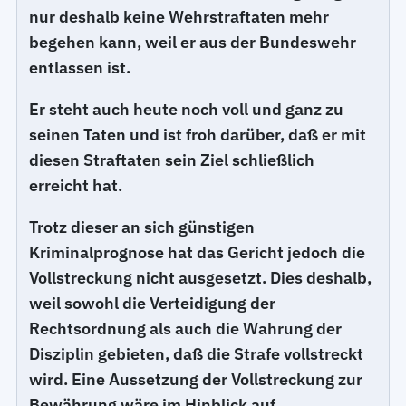
nur deshalb keine Wehrstraftaten mehr
begehen kann, weil er aus der Bundeswehr
entlassen ist.
Er steht auch heute noch voll und ganz zu
seinen Taten und ist froh darüber, daß er mit
diesen Straftaten sein Ziel schließlich
erreicht hat.
Trotz dieser an sich günstigen
Kriminalprognose hat das Gericht jedoch die
Vollstreckung nicht ausgesetzt. Dies deshalb,
weil sowohl die Verteidigung der
Rechtsordnung als auch die Wahrung der
Disziplin gebieten, daß die Strafe vollstreckt
wird. Eine Aussetzung der Vollstreckung zur
Bewährung wäre im Hinblick auf