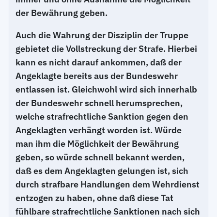
der Bewährung geben.
Auch die Wahrung der Disziplin der Truppe
gebietet die Vollstreckung der Strafe. Hierbei
kann es nicht darauf ankommen, daß der
Angeklagte bereits aus der Bundeswehr
entlassen ist. Gleichwohl wird sich innerhalb
der Bundeswehr schnell herumsprechen,
welche strafrechtliche Sanktion gegen den
Angeklagten verhängt worden ist. Würde
man ihm die Möglichkeit der Bewährung
geben, so würde schnell bekannt werden,
daß es dem Angeklagten gelungen ist, sich
durch strafbare Handlungen dem Wehrdienst
entzogen zu haben, ohne daß diese Tat
fühlbare strafrechtliche Sanktionen nach sich