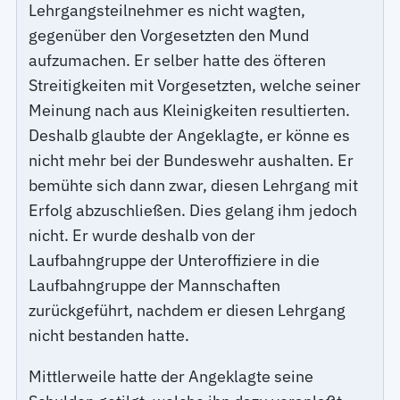
Lehrgangsteilnehmer es nicht wagten,
gegenüber den Vorgesetzten den Mund
aufzumachen. Er selber hatte des öfteren
Streitigkeiten mit Vorgesetzten, welche seiner
Meinung nach aus Kleinigkeiten resultierten.
Deshalb glaubte der Angeklagte, er könne es
nicht mehr bei der Bundeswehr aushalten. Er
bemühte sich dann zwar, diesen Lehrgang mit
Erfolg abzuschließen. Dies gelang ihm jedoch
nicht. Er wurde deshalb von der
Laufbahngruppe der Unteroffiziere in die
Laufbahngruppe der Mannschaften
zurückgeführt, nachdem er diesen Lehrgang
nicht bestanden hatte.
Mittlerweile hatte der Angeklagte seine