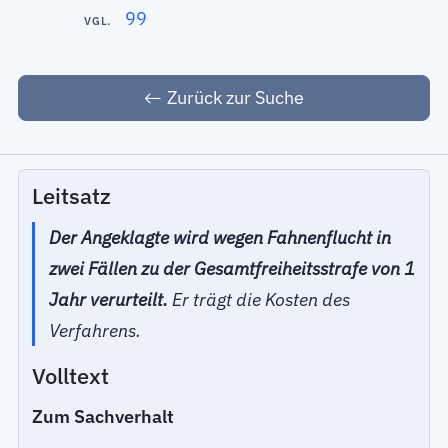
99
VGL.
Zurück zur Suche
Leitsatz
Der Angeklagte wird wegen Fahnenflucht in
zwei Fällen zu der Gesamtfreiheitsstrafe von 1
Jahr verurteilt.
Er trägt die Kosten des
Verfahrens.
Volltext
Zum Sachverhalt