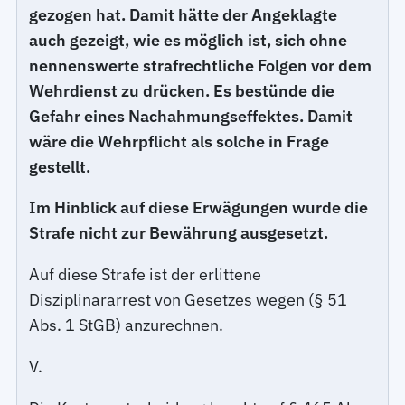
gezogen hat. Damit hätte der Angeklagte
auch gezeigt, wie es möglich ist, sich ohne
nennenswerte strafrechtliche Folgen vor dem
Wehrdienst zu drücken. Es bestünde die
Gefahr eines Nachahmungseffektes. Damit
wäre die Wehrpflicht als solche in Frage
gestellt.
Im Hinblick auf diese Erwägungen wurde die
Strafe nicht zur Bewährung ausgesetzt.
Auf diese Strafe ist der erlittene
Disziplinararrest von Gesetzes wegen (§ 51
Abs. 1 StGB) anzurechnen.
V.