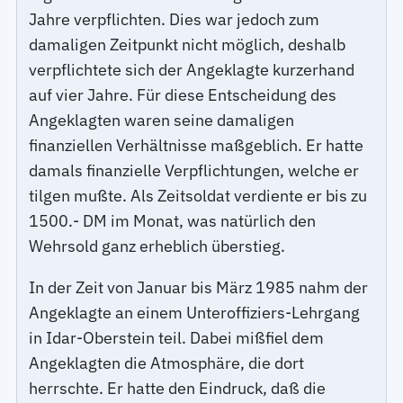
Jahre verpflichten. Dies war jedoch zum
damaligen Zeitpunkt nicht möglich, deshalb
verpflichtete sich der Angeklagte kurzerhand
auf vier Jahre. Für diese Entscheidung des
Angeklagten waren seine damaligen
finanziellen Verhältnisse maßgeblich. Er hatte
damals finanzielle Verpflichtungen, welche er
tilgen mußte. Als Zeitsoldat verdiente er bis zu
1500.- DM im Monat, was natürlich den
Wehrsold ganz erheblich überstieg.
In der Zeit von Januar bis März 1985 nahm der
Angeklagte an einem Unteroffiziers-Lehrgang
in Idar-Oberstein teil. Dabei mißfiel dem
Angeklagten die Atmosphäre, die dort
herrschte. Er hatte den Eindruck, daß die