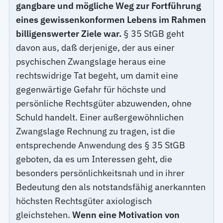
gangbare und mögliche Weg zur Fortführung
eines gewissenkonformen Lebens im Rahmen
billigenswerter Ziele war.
§ 35 StGB geht
davon aus, daß derjenige, der aus einer
psychischen Zwangslage heraus eine
rechtswidrige Tat begeht, um damit eine
gegenwärtige Gefahr für höchste und
persönliche Rechtsgüter abzuwenden, ohne
Schuld handelt. Einer außergewöhnlichen
Zwangslage Rechnung zu tragen, ist die
entsprechende Anwendung des § 35 StGB
geboten, da es um Interessen geht, die
besonders persönlichkeitsnah und in ihrer
Bedeutung den als notstandsfähig anerkannten
höchsten Rechtsgüter axiologisch
gleichstehen.
Wenn eine Motivation von