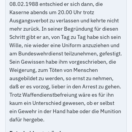
08.02.1988 entschied er sich dann, die
Kaserne abends um 20.00 Uhr trotz
Ausgangsverbot zu verlassen und kehrte nicht
mehr zurück. In seiner Begründung für diesen
Schritt gibt er an, von Tag zu Tag habe sich sein
Wille, nie wieder eine Uniform anzuziehen und
am Bundeswehrdienst teilzunehmen, gefestigt.
Sein Gewissen habe ihm vorgeschrieben, die
Weigerung, zum Töten von Menschen
ausgebildet zu werden, so ernst zu nehmen,
daß er es vorzog, lieber in den Arrest zu gehen.
Trotz Waffendienstbefreiung wäre es für ihn
kaum ein Unterschied gewesen, ob er selbst
ein Gewehr in der Hand habe oder die Munition
dafür hergebe.