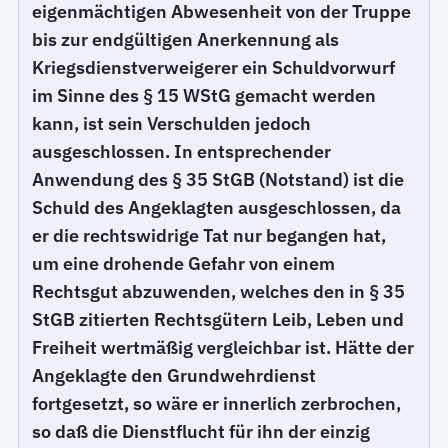
eigenmächtigen Abwesenheit von der Truppe
bis zur endgültigen Anerkennung als
Kriegsdienstverweigerer ein Schuldvorwurf
im Sinne des § 15 WStG gemacht werden
kann, ist sein Verschulden jedoch
ausgeschlossen. In entsprechender
Anwendung des § 35 StGB (Notstand) ist die
Schuld des Angeklagten ausgeschlossen, da
er die rechtswidrige Tat nur begangen hat,
um eine drohende Gefahr von einem
Rechtsgut abzuwenden, welches den in § 35
StGB zitierten Rechtsgütern Leib, Leben und
Freiheit wertmäßig vergleichbar ist. Hätte der
Angeklagte den Grundwehrdienst
fortgesetzt, so wäre er innerlich zerbrochen,
so daß die Dienstflucht für ihn der einzig