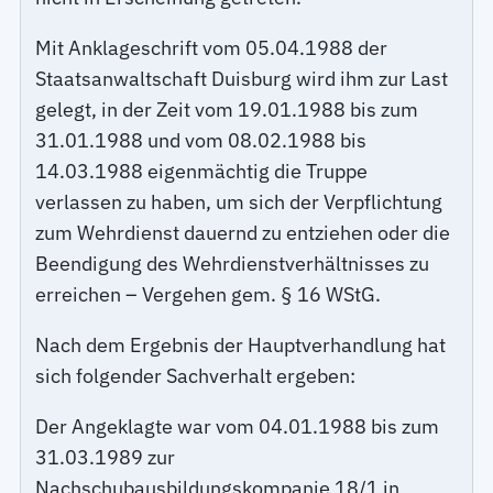
Mit Anklageschrift vom 05.04.1988 der
Staatsanwaltschaft Duisburg wird ihm zur Last
gelegt, in der Zeit vom 19.01.1988 bis zum
31.01.1988 und vom 08.02.1988 bis
14.03.1988 eigenmächtig die Truppe
verlassen zu haben, um sich der Verpflichtung
zum Wehrdienst dauernd zu entziehen oder die
Beendigung des Wehrdienstverhältnisses zu
erreichen – Vergehen gem. § 16 WStG.
Nach dem Ergebnis der Hauptverhandlung hat
sich folgender Sachverhalt ergeben:
Der Angeklagte war vom 04.01.1988 bis zum
31.03.1989 zur
Nachschubausbildungskompanie 18/1 in