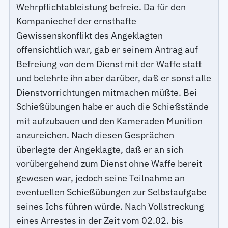
Wehrpflichtableistung befreie. Da für den
Kompaniechef der ernsthafte
Gewissenskonflikt des Angeklagten
offensichtlich war, gab er seinem Antrag auf
Befreiung von dem Dienst mit der Waffe statt
und belehrte ihn aber darüber, daß er sonst alle
Dienstvorrichtungen mitmachen müßte. Bei
Schießübungen habe er auch die Schießstände
mit aufzubauen und den Kameraden Munition
anzureichen. Nach diesen Gesprächen
überlegte der Angeklagte, daß er an sich
vorübergehend zum Dienst ohne Waffe bereit
gewesen war, jedoch seine Teilnahme an
eventuellen Schießübungen zur Selbstaufgabe
seines Ichs führen würde. Nach Vollstreckung
eines Arrestes in der Zeit vom 02.02. bis