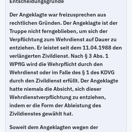
Entscheidungsgründe
Der Angeklagte war freizusprechen aus
rechtlichen Gründen. Der Angeklagte ist der
Truppe nicht ferngeblieben, um sich der
Verpflichtung zum Wehrdienst auf Dauer zu
entziehen. Er leistet seit dem 11.04.1988 den
verlängerten Zivildienst. Nach § 3 Abs. 1
WPflG wird die Wehrpflicht durch den
Wehrdienst oder im Falle des § 1 des KDVG
durch den Zivildienst erfüllt. Der Angeklagte
hatte niemals die Absicht, sich dieser
Wehrdienstverpflichtung zu entziehen,
indem er die Form der Ableistung des
Zivildienstes gewählt hat.
Soweit dem Angeklagten wegen der