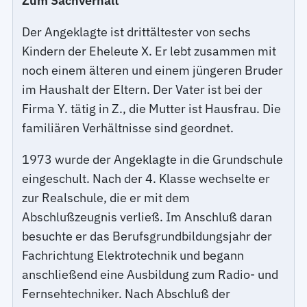
Zum Sachverhalt
Der Angeklagte ist drittältester von sechs
Kindern der Eheleute X. Er lebt zusammen mit
noch einem älteren und einem jüngeren Bruder
im Haushalt der Eltern. Der Vater ist bei der
Firma Y. tätig in Z., die Mutter ist Hausfrau. Die
familiären Verhältnisse sind geordnet.
1973 wurde der Angeklagte in die Grundschule
eingeschult. Nach der 4. Klasse wechselte er
zur Realschule, die er mit dem
Abschlußzeugnis verließ. Im Anschluß daran
besuchte er das Berufsgrundbildungsjahr der
Fachrichtung Elektrotechnik und begann
anschließend eine Ausbildung zum Radio- und
Fernsehtechniker. Nach Abschluß der