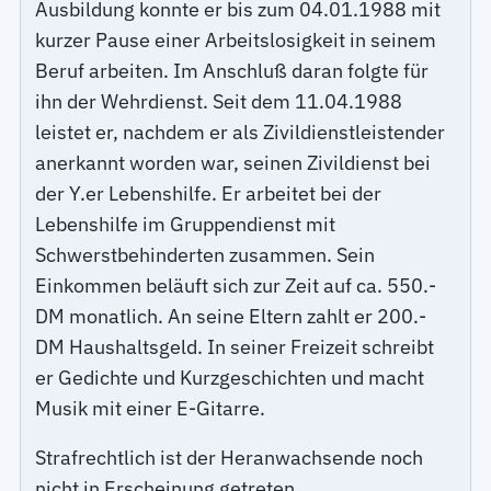
Ausbildung konnte er bis zum 04.01.1988 mit
kurzer Pause einer Arbeitslosigkeit in seinem
Beruf arbeiten. Im Anschluß daran folgte für
ihn der Wehrdienst. Seit dem 11.04.1988
leistet er, nachdem er als Zivildienstleistender
anerkannt worden war, seinen Zivildienst bei
der Y.er Lebenshilfe. Er arbeitet bei der
Lebenshilfe im Gruppendienst mit
Schwerstbehinderten zusammen. Sein
Einkommen beläuft sich zur Zeit auf ca. 550.-
DM monatlich. An seine Eltern zahlt er 200.-
DM Haushaltsgeld. In seiner Freizeit schreibt
er Gedichte und Kurzgeschichten und macht
Musik mit einer E-Gitarre.
Strafrechtlich ist der Heranwachsende noch
nicht in Erscheinung getreten.