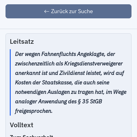
Zurück zur Suche
Leitsatz
Der wegen Fahnenfluchts Angeklagte, der
zwischenzeitlich als Kriegsdienstverweigerer
anerkannt ist und Zivildienst leistet, wird auf
Kosten der Staatskasse, die auch seine
notwendigen Auslagen zu tragen hat, im Wege
analoger Anwendung des § 35 StGB
freigesprochen.
Volltext