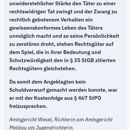
unwiderstehlicher Stärke den Täter zu einer
rechtswidrigen Tat zwingt und der Zwang zu
rechtlich gebotenem Verhalten ein
gewissenskonformes Leben des Täters
unmöglich macht und so seine Persönlichkeit
zu zerstören droht, stehen Rechtsgüter auf
dem Spiel, die in ihrer Bedeutung und
Schutzwürdigkeit den in § 35 StGB zitierten
Rechtsgütern gleichstehen.
Da somit dem Angeklagten kein
Schuldvorwurf gemacht werden konnte, war
er mit der Kostenfolge aus § 467 StPO
freizusprechen.
Amtsgericht Wesel, Richterin am Amtsgericht
Meldau als Jugendrichterin.