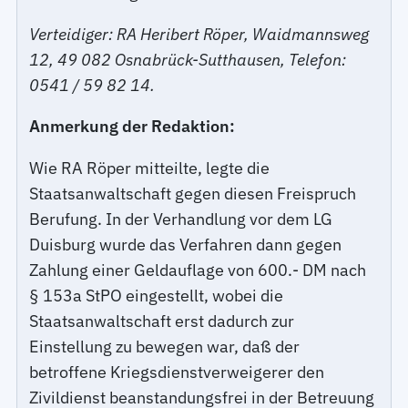
Verteidiger: RA Heribert Röper, Waidmannsweg
12, 49 082 Osnabrück-Sutthausen, Telefon:
0541 / 59 82 14.
Anmerkung der Redaktion:
Wie RA Röper mitteilte, legte die
Staatsanwaltschaft gegen diesen Freispruch
Berufung. In der Verhandlung vor dem LG
Duisburg wurde das Verfahren dann gegen
Zahlung einer Geldauflage von 600.- DM nach
§ 153a StPO eingestellt, wobei die
Staatsanwaltschaft erst dadurch zur
Einstellung zu bewegen war, daß der
betroffene Kriegsdienstverweigerer den
Zivildienst beanstandungsfrei in der Betreuung