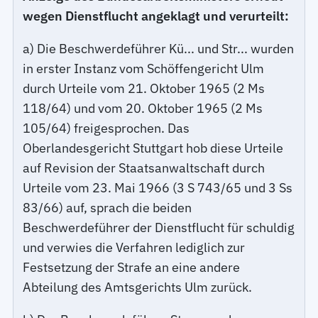
wegen Dienstflucht angeklagt und verurteilt:
a) Die Beschwerdeführer Kü... und Str... wurden
in erster Instanz vom Schöffengericht Ulm
durch Urteile vom 21. Oktober 1965 (2 Ms
118/64) und vom 20. Oktober 1965 (2 Ms
105/64) freigesprochen. Das
Oberlandesgericht Stuttgart hob diese Urteile
auf Revision der Staatsanwaltschaft durch
Urteile vom 23. Mai 1966 (3 S 743/65 und 3 Ss
83/66) auf, sprach die beiden
Beschwerdeführer der Dienstflucht für schuldig
und verwies die Verfahren lediglich zur
Festsetzung der Strafe an eine andere
Abteilung des Amtsgerichts Ulm zurück.