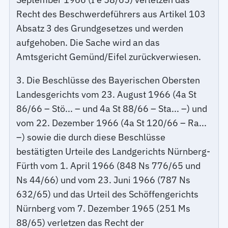
Recht des Beschwerdeführers aus Artikel 103
Absatz 3 des Grundgesetzes und werden
aufgehoben. Die Sache wird an das
Amtsgericht Gemünd/Eifel zurückverwiesen.
3. Die Beschlüsse des Bayerischen Obersten
Landesgerichts vom 23. August 1966 (4a St
86/66 – Stö... – und 4a St 88/66 – Sta... –) und
vom 22. Dezember 1966 (4a St 120/66 – Ra...
–) sowie die durch diese Beschlüsse
bestätigten Urteile des Landgerichts Nürnberg-
Fürth vom 1. April 1966 (848 Ns 776/65 und
Ns 44/66) und vom 23. Juni 1966 (787 Ns
632/65) und das Urteil des Schöffengerichts
Nürnberg vom 7. Dezember 1965 (251 Ms
88/65) verletzen das Recht der