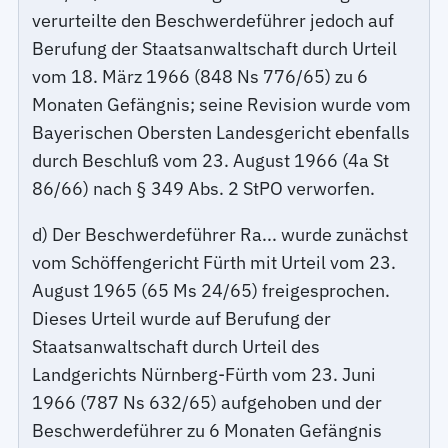
verurteilte den Beschwerdeführer jedoch auf
Berufung der Staatsanwaltschaft durch Urteil
vom 18. März 1966 (848 Ns 776/65) zu 6
Monaten Gefängnis; seine Revision wurde vom
Bayerischen Obersten Landesgericht ebenfalls
durch Beschluß vom 23. August 1966 (4a St
86/66) nach § 349 Abs. 2 StPO verworfen.
d) Der Beschwerdeführer Ra... wurde zunächst
vom Schöffengericht Fürth mit Urteil vom 23.
August 1965 (65 Ms 24/65) freigesprochen.
Dieses Urteil wurde auf Berufung der
Staatsanwaltschaft durch Urteil des
Landgerichts Nürnberg-Fürth vom 23. Juni
1966 (787 Ns 632/65) aufgehoben und der
Beschwerdeführer zu 6 Monaten Gefängnis