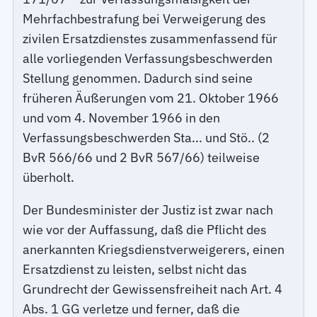
Mehrfachbestrafung bei Verweigerung des
zivilen Ersatzdienstes zusammenfassend für
alle vorliegenden Verfassungsbeschwerden
Stellung genommen. Dadurch sind seine
früheren Äußerungen vom 21. Oktober 1966
und vom 4. November 1966 in den
Verfassungsbeschwerden Sta... und Stö.. (2
BvR 566/66 und 2 BvR 567/66) teilweise
überholt.
Der Bundesminister der Justiz ist zwar nach
wie vor der Auffassung, daß die Pflicht des
anerkannten Kriegsdienstverweigerers, einen
Ersatzdienst zu leisten, selbst nicht das
Grundrecht der Gewissensfreiheit nach Art. 4
Abs. 1 GG verletze und ferner, daß die