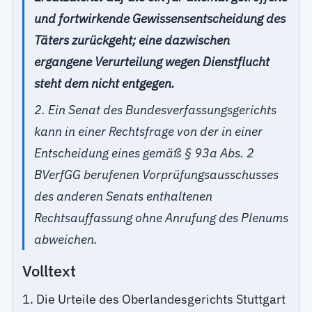
und fortwirkende Gewissensentscheidung des
Täters zurückgeht; eine dazwischen
ergangene Verurteilung wegen Dienstflucht
steht dem nicht entgegen.
2. Ein Senat des Bundesverfassungsgerichts
kann in einer Rechtsfrage von der in einer
Entscheidung eines gemäß § 93a Abs. 2
BVerfGG berufenen Vorprüfungsausschusses
des anderen Senats enthaltenen
Rechtsauffassung ohne Anrufung des Plenums
abweichen.
Volltext
1. Die Urteile des Oberlandesgerichts Stuttgart