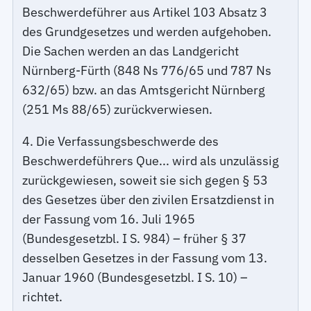
Beschwerdeführer aus Artikel 103 Absatz 3
des Grundgesetzes und werden aufgehoben.
Die Sachen werden an das Landgericht
Nürnberg-Fürth (848 Ns 776/65 und 787 Ns
632/65) bzw. an das Amtsgericht Nürnberg
(251 Ms 88/65) zurückverwiesen.
4. Die Verfassungsbeschwerde des
Beschwerdeführers Que... wird als unzulässig
zurückgewiesen, soweit sie sich gegen § 53
des Gesetzes über den zivilen Ersatzdienst in
der Fassung vom 16. Juli 1965
(Bundesgesetzbl. I S. 984) – früher § 37
desselben Gesetzes in der Fassung vom 13.
Januar 1960 (Bundesgesetzbl. I S. 10) –
richtet.