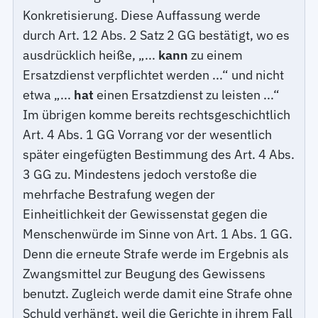
Konkretisierung. Diese Auffassung werde
durch Art. 12 Abs. 2 Satz 2 GG bestätigt, wo es
ausdrücklich heiße, „...
kann
zu einem
Ersatzdienst verpflichtet werden ...“ und nicht
etwa „...
hat
einen Ersatzdienst zu leisten ...“
Im übrigen komme bereits rechtsgeschichtlich
Art. 4 Abs. 1 GG Vorrang vor der wesentlich
später eingefügten Bestimmung des Art. 4 Abs.
3 GG zu. Mindestens jedoch verstoße die
mehrfache Bestrafung wegen der
Einheitlichkeit der Gewissenstat gegen die
Menschenwürde im Sinne von Art. 1 Abs. 1 GG.
Denn die erneute Strafe werde im Ergebnis als
Zwangsmittel zur Beugung des Gewissens
benutzt. Zugleich werde damit eine Strafe ohne
Schuld verhängt, weil die Gerichte in ihrem Fall