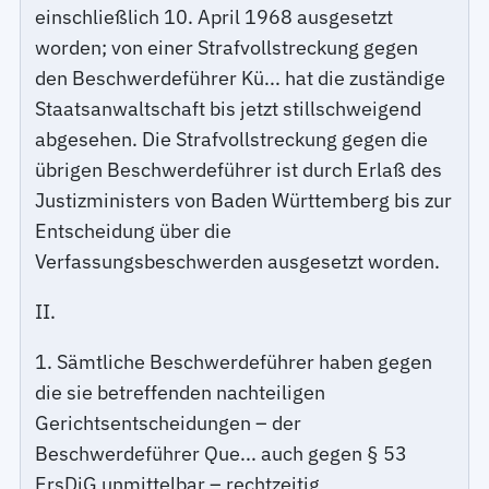
einschließlich 10. April 1968 ausgesetzt
worden; von einer Strafvollstreckung gegen
den Beschwerdeführer Kü... hat die zuständige
Staatsanwaltschaft bis jetzt stillschweigend
abgesehen. Die Strafvollstreckung gegen die
übrigen Beschwerdeführer ist durch Erlaß des
Justizministers von Baden Württemberg bis zur
Entscheidung über die
Verfassungsbeschwerden ausgesetzt worden.
II.
1. Sämtliche Beschwerdeführer haben gegen
die sie betreffenden nachteiligen
Gerichtsentscheidungen – der
Beschwerdeführer Que... auch gegen § 53
ErsDiG unmittelbar – rechtzeitig