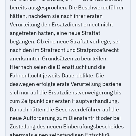
bereits ausgesprochen. Die Beschwerdeführer
hätten, nachdem sie nach ihrer ersten
Verurteilung den Ersatzdienst erneut nicht
angetreten hatten, eine neue Straftat
begangen. Ob eine neue Straftat vorliege, sei
nach den im Strafrecht und Strafprozeßrecht
anerkannten Grundsätzen zu beurteilen.
Hiernach seien die Dienstflucht und die
Fahnenflucht jeweils Dauerdelikte. Die
deswegen erfolgte erste Verurteilung beziehe
sich nur auf die Ersatzdienstverweigerung bis
zum Zeitpunkt der ersten Hauptverhandlung.
Danach hätten die Beschwerdeführer auf die
neue Aufforderung zum Dienstantritt oder bei
Zustellung des neuen Einberufungsbescheides
abermals einen selbständigen Entschluß