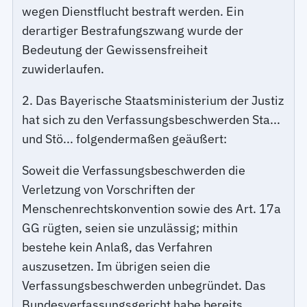
wegen Dienstflucht bestraft werden. Ein
derartiger Bestrafungszwang wurde der
Bedeutung der Gewissensfreiheit
zuwiderlaufen.
2. Das Bayerische Staatsministerium der Justiz
hat sich zu den Verfassungsbeschwerden Sta...
und Stö... folgendermaßen geäußert:
Soweit die Verfassungsbeschwerden die
Verletzung von Vorschriften der
Menschenrechtskonvention sowie des Art. 17a
GG rügten, seien sie unzulässig; mithin
bestehe kein Anlaß, das Verfahren
auszusetzen. Im übrigen seien die
Verfassungsbeschwerden unbegründet. Das
Bundesverfassungsgericht habe bereits