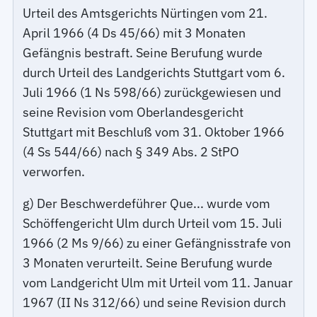
Urteil des Amtsgerichts Nürtingen vom 21.
April 1966 (4 Ds 45/66) mit 3 Monaten
Gefängnis bestraft. Seine Berufung wurde
durch Urteil des Landgerichts Stuttgart vom 6.
Juli 1966 (1 Ns 598/66) zurückgewiesen und
seine Revision vom Oberlandesgericht
Stuttgart mit Beschluß vom 31. Oktober 1966
(4 Ss 544/66) nach § 349 Abs. 2 StPO
verworfen.
g) Der Beschwerdeführer Que... wurde vom
Schöffengericht Ulm durch Urteil vom 15. Juli
1966 (2 Ms 9/66) zu einer Gefängnisstrafe von
3 Monaten verurteilt. Seine Berufung wurde
vom Landgericht Ulm mit Urteil vom 11. Januar
1967 (II Ns 312/66) und seine Revision durch