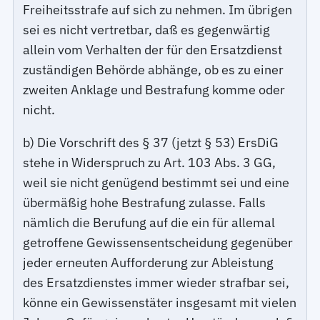
Freiheitsstrafe auf sich zu nehmen. Im übrigen
sei es nicht vertretbar, daß es gegenwärtig
allein vom Verhalten der für den Ersatzdienst
zuständigen Behörde abhänge, ob es zu einer
zweiten Anklage und Bestrafung komme oder
nicht.
b) Die Vorschrift des § 37 (jetzt § 53) ErsDiG
stehe in Widerspruch zu Art. 103 Abs. 3 GG,
weil sie nicht genügend bestimmt sei und eine
übermäßig hohe Bestrafung zulasse. Falls
nämlich die Berufung auf die ein für allemal
getroffene Gewissensentscheidung gegenüber
jeder erneuten Aufforderung zur Ableistung
des Ersatzdienstes immer wieder strafbar sei,
könne ein Gewissenstäter insgesamt mit vielen