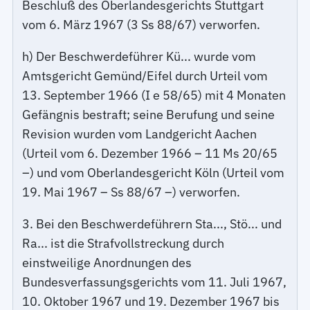
Beschluß des Oberlandesgerichts Stuttgart
vom 6. März 1967 (3 Ss 88/67) verworfen.
h) Der Beschwerdeführer Kü... wurde vom
Amtsgericht Gemünd/Eifel durch Urteil vom
13. September 1966 (I e 58/65) mit 4 Monaten
Gefängnis bestraft; seine Berufung und seine
Revision wurden vom Landgericht Aachen
(Urteil vom 6. Dezember 1966 – 11 Ms 20/65
–) und vom Oberlandesgericht Köln (Urteil vom
19. Mai 1967 – Ss 88/67 –) verworfen.
3. Bei den Beschwerdeführern Sta..., Stö... und
Ra... ist die Strafvollstreckung durch
einstweilige Anordnungen des
Bundesverfassungsgerichts vom 11. Juli 1967,
10. Oktober 1967 und 19. Dezember 1967 bis