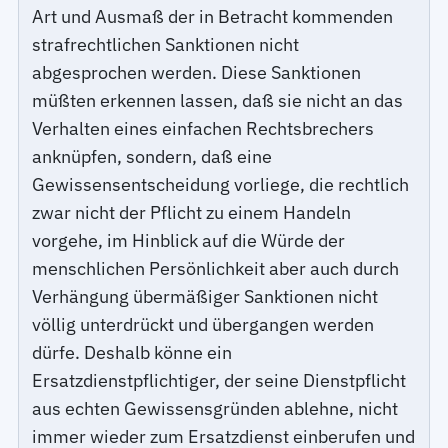
Art und Ausmaß der in Betracht kommenden
strafrechtlichen Sanktionen nicht
abgesprochen werden. Diese Sanktionen
müßten erkennen lassen, daß sie nicht an das
Verhalten eines einfachen Rechtsbrechers
anknüpfen, sondern, daß eine
Gewissensentscheidung vorliege, die rechtlich
zwar nicht der Pflicht zu einem Handeln
vorgehe, im Hinblick auf die Würde der
menschlichen Persönlichkeit aber auch durch
Verhängung übermäßiger Sanktionen nicht
völlig unterdrückt und übergangen werden
dürfe. Deshalb könne ein
Ersatzdienstpflichtiger, der seine Dienstpflicht
aus echten Gewissensgründen ablehne, nicht
immer wieder zum Ersatzdienst einberufen und