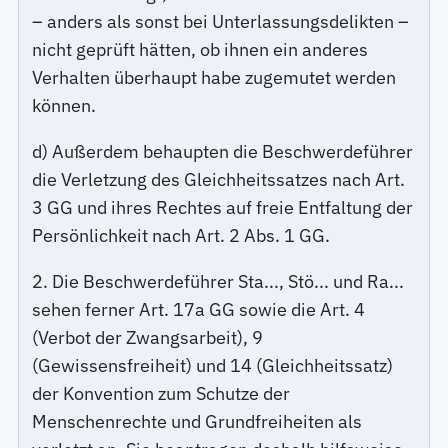
– anders als sonst bei Unterlassungsdelikten –
nicht geprüft hätten, ob ihnen ein anderes
Verhalten überhaupt habe zugemutet werden
können.
d) Außerdem behaupten die Beschwerdeführer
die Verletzung des Gleichheitssatzes nach Art.
3 GG und ihres Rechtes auf freie Entfaltung der
Persönlichkeit nach Art. 2 Abs. 1 GG.
2. Die Beschwerdeführer Sta..., Stö... und Ra...
sehen ferner Art. 17a GG sowie die Art. 4
(Verbot der Zwangsarbeit), 9
(Gewissensfreiheit) und 14 (Gleichheitssatz)
der Konvention zum Schutze der
Menschenrechte und Grundfreiheiten als