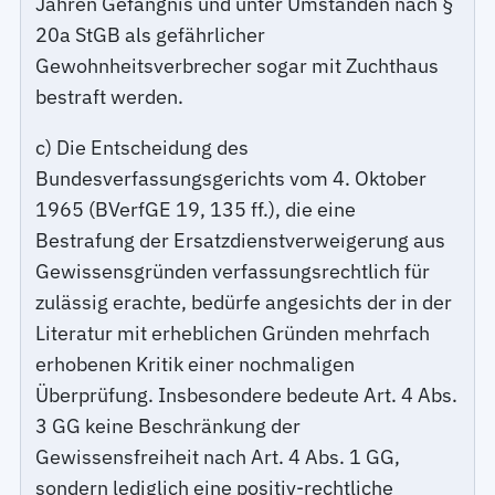
Jahren Gefängnis und unter Umständen nach §
20a StGB als gefährlicher
Gewohnheitsverbrecher sogar mit Zuchthaus
bestraft werden.
c) Die Entscheidung des
Bundesverfassungsgerichts vom 4. Oktober
1965 (BVerfGE 19, 135 ff.), die eine
Bestrafung der Ersatzdienstverweigerung aus
Gewissensgründen verfassungsrechtlich für
zulässig erachte, bedürfe angesichts der in der
Literatur mit erheblichen Gründen mehrfach
erhobenen Kritik einer nochmaligen
Überprüfung. Insbesondere bedeute Art. 4 Abs.
3 GG keine Beschränkung der
Gewissensfreiheit nach Art. 4 Abs. 1 GG,
sondern lediglich eine positiv-rechtliche