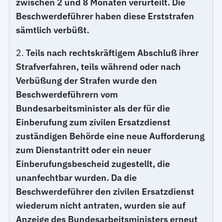
zwischen 2 und 8 Monaten verurteilt. Die
Beschwerdeführer haben diese Erststrafen
sämtlich verbüßt.
2.
Teils nach rechtskräftigem Abschluß ihrer
Strafverfahren, teils während oder nach
Verbüßung der Strafen wurde den
Beschwerdeführern vom
Bundesarbeitsminister als der für die
Einberufung zum zivilen Ersatzdienst
zuständigen Behörde eine neue Aufforderung
zum Dienstantritt oder ein neuer
Einberufungsbescheid zugestellt, die
unanfechtbar wurden. Da die
Beschwerdeführer den zivilen Ersatzdienst
wiederum nicht antraten, wurden sie auf
Anzeige des Bundesarbeitsministers erneut