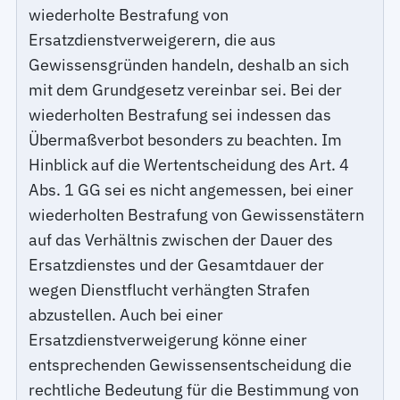
wiederholte Bestrafung von
Ersatzdienstverweigerern, die aus
Gewissensgründen handeln, deshalb an sich
mit dem Grundgesetz vereinbar sei. Bei der
wiederholten Bestrafung sei indessen das
Übermaßverbot besonders zu beachten. Im
Hinblick auf die Wertentscheidung des Art. 4
Abs. 1 GG sei es nicht angemessen, bei einer
wiederholten Bestrafung von Gewissenstätern
auf das Verhältnis zwischen der Dauer des
Ersatzdienstes und der Gesamtdauer der
wegen Dienstflucht verhängten Strafen
abzustellen. Auch bei einer
Ersatzdienstverweigerung könne einer
entsprechenden Gewissensentscheidung die
rechtliche Bedeutung für die Bestimmung von