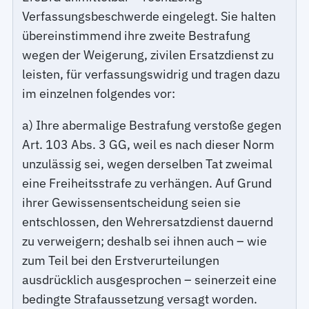
Verfassungsbeschwerde eingelegt. Sie halten
übereinstimmend ihre zweite Bestrafung
wegen der Weigerung, zivilen Ersatzdienst zu
leisten, für verfassungswidrig und tragen dazu
im einzelnen folgendes vor:
a) Ihre abermalige Bestrafung verstoße gegen
Art. 103 Abs. 3 GG, weil es nach dieser Norm
unzulässig sei, wegen derselben Tat zweimal
eine Freiheitsstrafe zu verhängen. Auf Grund
ihrer Gewissensentscheidung seien sie
entschlossen, den Wehrersatzdienst dauernd
zu verweigern; deshalb sei ihnen auch – wie
zum Teil bei den Erstverurteilungen
ausdrücklich ausgesprochen – seinerzeit eine
bedingte Strafaussetzung versagt worden.