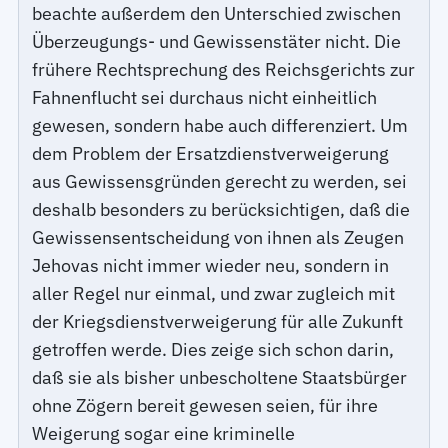
beachte außerdem den Unterschied zwischen
Überzeugungs- und Gewissenstäter nicht. Die
frühere Rechtsprechung des Reichsgerichts zur
Fahnenflucht sei durchaus nicht einheitlich
gewesen, sondern habe auch differenziert. Um
dem Problem der Ersatzdienstverweigerung
aus Gewissensgründen gerecht zu werden, sei
deshalb besonders zu berücksichtigen, daß die
Gewissensentscheidung von ihnen als Zeugen
Jehovas nicht immer wieder neu, sondern in
aller Regel nur einmal, und zwar zugleich mit
der Kriegsdienstverweigerung für alle Zukunft
getroffen werde. Dies zeige sich schon darin,
daß sie als bisher unbescholtene Staatsbürger
ohne Zögern bereit gewesen seien, für ihre
Weigerung sogar eine kriminelle