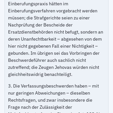
Einberufungspraxis hätten im
Einberufungsverfahren vorgebracht werden
müssen; die Strafgerichte seien zu einer
Nachprüfung der Bescheide der
Ersatzdienstbehörden nicht befugt, sondern an
deren Unanfechtbarkeit – abgesehen von dem
hier nicht gegebenen Fall einer Nichtigkeit –
gebunden. Im übrigen sei das Vorbringen der
Beschwerdeführer auch sachlich nicht
zutreffend; die Zeugen Jehovas würden nicht
gleichheitswidrig benachteiligt.
3. Die Verfassungsbeschwerden haben – mit
nur geringen Abweichungen – dieselben
Rechtsfragen, und zwar insbesondere die
Frage nach der Zulässigkeit der