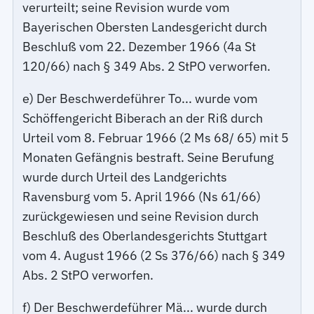
verurteilt; seine Revision wurde vom
Bayerischen Obersten Landesgericht durch
Beschluß vom 22. Dezember 1966 (4a St
120/66) nach § 349 Abs. 2 StPO verworfen.
e) Der Beschwerdeführer To... wurde vom
Schöffengericht Biberach an der Riß durch
Urteil vom 8. Februar 1966 (2 Ms 68/ 65) mit 5
Monaten Gefängnis bestraft. Seine Berufung
wurde durch Urteil des Landgerichts
Ravensburg vom 5. April 1966 (Ns 61/66)
zurückgewiesen und seine Revision durch
Beschluß des Oberlandesgerichts Stuttgart
vom 4. August 1966 (2 Ss 376/66) nach § 349
Abs. 2 StPO verworfen.
f) Der Beschwerdeführer Mä... wurde durch