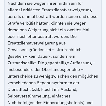
Nachdem sie wegen ihrer mithin ein für
allemal erklärten Ersatzdienstverweigerung
bereits einmal bestraft worden seien und diese
Strafe verbüßt hätten, könnten sie wegen
derselben Weigerung nicht ein zweites Mal
oder noch öfter bestraft werden. Die
Ersatzdienstverweigerung aus
Gewissensgründen sei – strafrechtlich
gesehen – kein Dauer-, sondern ein
Zustandsdelikt. Die gegenteilige Auffassung –
insbesondere der Oberlandesgerichte –
unterscheide zu wenig zwischen den möglichen
verschiedenen Begehungsformen der
Dienstflucht (z.B. Flucht ins Ausland,
Selbstverstümmelung, einfaches
Nichtbefolgen des Einberufungsbefehls) und