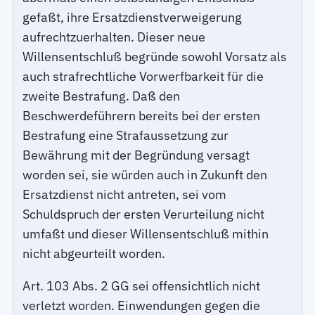
gefaßt, ihre Ersatzdienstverweigerung
aufrechtzuerhalten. Dieser neue
Willensentschluß begründe sowohl Vorsatz als
auch strafrechtliche Vorwerfbarkeit für die
zweite Bestrafung. Daß den
Beschwerdeführern bereits bei der ersten
Bestrafung eine Strafaussetzung zur
Bewährung mit der Begründung versagt
worden sei, sie würden auch in Zukunft den
Ersatzdienst nicht antreten, sei vom
Schuldspruch der ersten Verurteilung nicht
umfaßt und dieser Willensentschluß mithin
nicht abgeurteilt worden.
Art. 103 Abs. 2 GG sei offensichtlich nicht
verletzt worden. Einwendungen gegen die