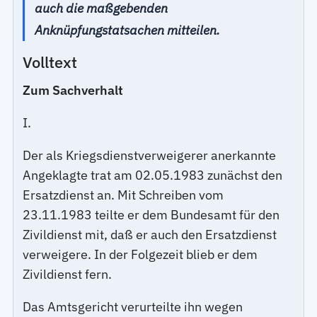
auch die maßgebenden
Anknüpfungstatsachen mitteilen.
Volltext
Zum Sachverhalt
I.
Der als Kriegsdienstverweigerer anerkannte
Angeklagte trat am 02.05.1983 zunächst den
Ersatzdienst an. Mit Schreiben vom
23.11.1983 teilte er dem Bundesamt für den
Zivildienst mit, daß er auch den Ersatzdienst
verweigere. In der Folgezeit blieb er dem
Zivildienst fern.
Das Amtsgericht verurteilte ihn wegen