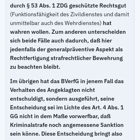
durch § 53 Abs. 1 ZDG geschützte Rechtsgut
(Funktionsfähigkeit des Zivildienstes und damit
unmittelbar auch des Wehrdienstes)
hat
wahren wollen. Zum anderen unterscheiden
sich beide Fälle auch dadurch, daß hier
jedenfalls der generalpräventive Aspekt als
Rechtfertigung strafrechtlicher Bewehrung
zu beachten bleibt.
Im übrigen hat das BVerfG in jenem Fall das
Verhalten des Angeklagten nicht
entschuldigt, sondern ausgeführt, seine
Entscheidung sei im Lichte des Art. 4 Abs. 1
GG nicht in dem Maße vorwerfbar, daß
Kriminalstrafe noch angemessene Sanktion
sein könne. Diese Entscheidung bringt also