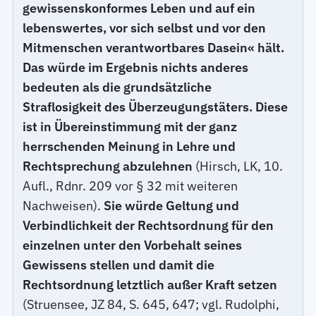
gewissenskonformes Leben und auf ein
lebenswertes, vor sich selbst und vor den
Mitmenschen verantwortbares Dasein« hält.
Das würde im Ergebnis nichts anderes
bedeuten als die grundsätzliche
Straflosigkeit des Überzeugungstäters. Diese
ist in Übereinstimmung mit der ganz
herrschenden Meinung in Lehre und
Rechtsprechung abzulehnen
(Hirsch, LK, 10.
Aufl., Rdnr. 209 vor § 32 mit weiteren
Nachweisen).
Sie würde Geltung und
Verbindlichkeit der Rechtsordnung für den
einzelnen unter den Vorbehalt seines
Gewissens stellen und damit die
Rechtsordnung letztlich außer Kraft setzen
(Struensee, JZ 84, S. 645, 647; vgl. Rudolphi,