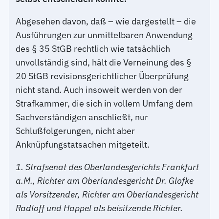
Abgesehen davon, daß – wie dargestellt – die
Ausführungen zur unmittelbaren Anwendung
des § 35 StGB rechtlich wie tatsächlich
unvollständig sind, hält die Verneinung des §
20 StGB revisionsgerichtlicher Überprüfung
nicht stand. Auch insoweit werden von der
Strafkammer, die sich in vollem Umfang dem
Sachverständigen anschließt, nur
Schlußfolgerungen, nicht aber
Anknüpfungstatsachen mitgeteilt.
1. Strafsenat des Oberlandesgerichts Frankfurt
a.M., Richter am Oberlandesgericht Dr. Glofke
als Vorsitzender, Richter am Oberlandesgericht
Radloff und Happel als beisitzende Richter.