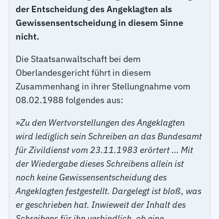
der Entscheidung des Angeklagten als
Gewissensentscheidung in diesem Sinne
nicht.
Die Staatsanwaltschaft bei dem
Oberlandesgericht führt in diesem
Zusammenhang in ihrer Stellungnahme vom
08.02.1988 folgendes aus:
»Zu den Wertvorstellungen des Angeklagten
wird lediglich sein Schreiben an das Bundesamt
für Zivildienst vom 23.11.1983 erörtert ... Mit
der Wiedergabe dieses Schreibens allein ist
noch keine Gewissensentscheidung des
Angeklagten festgestellt. Dargelegt ist bloß, was
er geschrieben hat. Inwieweit der Inhalt des
Schreibens für ihn verbindlich, ob eine