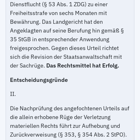
Dienstflucht (§ 53 Abs. 1 ZDG) zu einer
Freiheitsstrafe von sechs Monaten mit
Bewährung. Das Landgericht hat den
Angeklagten auf seine Berufung hin gemäß §
35 StGB in entsprechender Anwendung
freigesprochen. Gegen dieses Urteil richtet
sich die Revision der Staatsanwaltschaft mit
der Sachrüge.
Das Rechtsmittel hat Erfolg.
Entscheidungsgründe
II.
Die Nachprüfung des angefochtenen Urteils auf
die allein erhobene Rüge der Verletzung
materiellen Rechts führt zur Aufhebung und
Zurückverweisung (§ 353, § 354 Abs. 2 StPO).