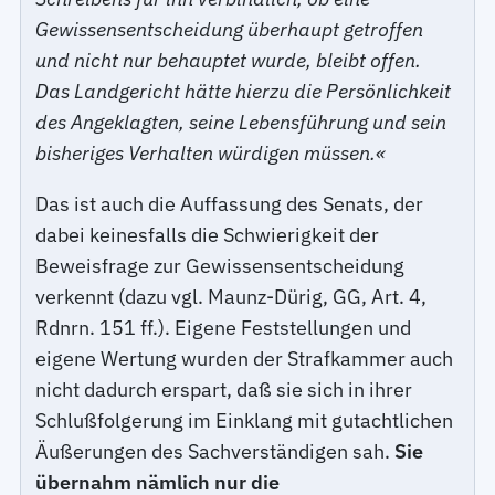
Gewissensentscheidung überhaupt getroffen
und nicht nur behauptet wurde, bleibt offen.
Das Landgericht hätte hierzu die Persönlichkeit
des Angeklagten, seine Lebensführung und sein
bisheriges Verhalten würdigen müssen.«
Das ist auch die Auffassung des Senats, der
dabei keinesfalls die Schwierigkeit der
Beweisfrage zur Gewissensentscheidung
verkennt (dazu vgl. Maunz-Dürig, GG, Art. 4,
Rdnrn. 151 ff.). Eigene Feststellungen und
eigene Wertung wurden der Strafkammer auch
nicht dadurch erspart, daß sie sich in ihrer
Schlußfolgerung im Einklang mit gutachtlichen
Äußerungen des Sachverständigen sah.
Sie
übernahm nämlich nur die