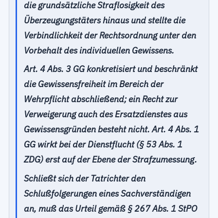
die grundsätzliche Straflosigkeit des
Überzeugungstäters hinaus und stellte die
Verbindlichkeit der Rechtsordnung unter den
Vorbehalt des individuellen Gewissens.
Art. 4 Abs. 3 GG konkretisiert und beschränkt
die Gewissensfreiheit im Bereich der
Wehrpflicht abschließend; ein Recht zur
Verweigerung auch des Ersatzdienstes aus
Gewissensgründen besteht nicht. Art. 4 Abs. 1
GG wirkt bei der Dienstflucht (§ 53 Abs. 1
ZDG) erst auf der Ebene der Strafzumessung.
Schließt sich der Tatrichter den
Schlußfolgerungen eines Sachverständigen
an, muß das Urteil gemäß § 267 Abs. 1 StPO