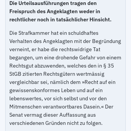
Die Urteilsausführungen tragen den
Freispruch des Angeklagten weder in
rechtlicher noch in tatsächlicher Hinsicht.
Die Strafkammer hat ein schuldhaftes
Verhalten des Angeklagten mit der Begründung
verneint, er habe die rechtswidrige Tat
begangen, um eine drohende Gefahr von einem
Rechtsgut abzuwenden, welches den in § 35
StGB zitierten Rechtsgütern wertmässig
vergleichbar sei, nämlich dem »Recht auf ein
gewissenskonformes Leben und auf ein
lebenswertes, vor sich selbst und vor den
Mitmenschen verantwortbares Dasein.« Der
Senat vermag dieser Auffassung aus
verschiedenen Gründen nicht zu folgen.