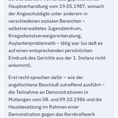
Hauptverhandlung vom 19.05.1987, wonach
der Angeschuldigte unter anderem in
verschiedenen sozialen Bereichen –
selbstverwaltetes Jugendzentrum,
Kriegsdienstverweigererberatung,
Asylantenproblematik – tätig war (so daß es
auf einen entsprechenden persönlichen
Eindruck des Gerichts aus der 1. Instanz nicht
ankommt).
Erst recht sprechen dafür – wie der
angefochtene Beschluß zutreffend ausführt –
die Teilnahme an Demonstrationen in
Mutlangen vom 08. und 09.10.1986 und die
Hausbesetzung im Rahmen einer
Demonstration gegen das Kernkraftwerk