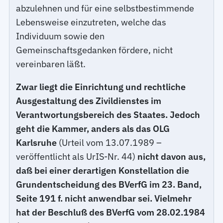
abzulehnen und für eine selbstbestimmende
Lebensweise einzutreten, welche das
Individuum sowie den
Gemeinschaftsgedanken fördere, nicht
vereinbaren läßt.
Zwar liegt die Einrichtung und rechtliche
Ausgestaltung des Zivildienstes im
Verantwortungsbereich des Staates. Jedoch
geht die Kammer, anders als das OLG
Karlsruhe
(Urteil vom 13.07.1989 –
veröffentlicht als UrIS-Nr. 44)
nicht davon aus,
daß bei einer derartigen Konstellation die
Grundentscheidung des BVerfG im 23. Band,
Seite 191 f. nicht anwendbar sei. Vielmehr
hat der Beschluß des BVerfG vom 28.02.1984