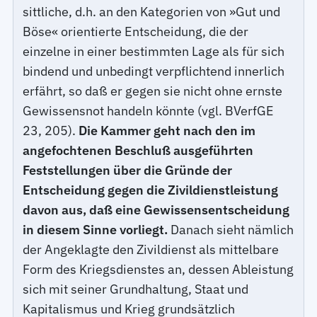
sittliche, d.h. an den Kategorien von »Gut und
Böse« orientierte Entscheidung, die der
einzelne in einer bestimmten Lage als für sich
bindend und unbedingt verpflichtend innerlich
erfährt, so daß er gegen sie nicht ohne ernste
Gewissensnot handeln könnte (vgl. BVerfGE
23, 205).
Die Kammer geht nach den im
angefochtenen Beschluß ausgeführten
Feststellungen über die Gründe der
Entscheidung gegen die Zivildienstleistung
davon aus, daß eine Gewissensentscheidung
in diesem Sinne vorliegt.
Danach sieht nämlich
der Angeklagte den Zivildienst als mittelbare
Form des Kriegsdienstes an, dessen Ableistung
sich mit seiner Grundhaltung, Staat und
Kapitalismus und Krieg grundsätzlich