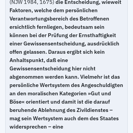
(NJW 1984, 1675)
die Entscheidung, wieweit
Faktoren, welche dem persönlichen
Verantwortungsbereich des Betroffenen
ersichtlich fernliegen, bedeutsam sein
können bei der Prüfung der Ernsthaftigkeit
einer Gewissensentscheidung, ausdrücklich
offen gelassen. Daraus ergibt sich kein
Anhaltspunkt, daß eine
Gewissensentscheidung hier nicht
abgenommen werden kann. Vielmehr ist das
persönliche Wertsystem des Angeschuldigten
an den moralischen Kategorien »Gut und
Böse« orientiert und damit ist die darauf
beruhende Ablehnung des Zivildienstes –
mag sein Wertsystem auch dem des Staates
widersprechen – eine