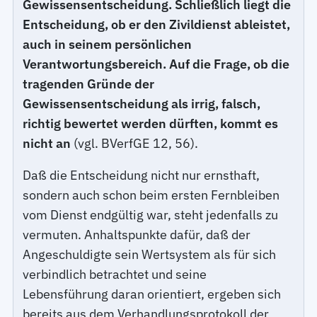
Gewissensentscheidung. Schließlich liegt die
Entscheidung, ob er den Zivildienst ableistet,
auch in seinem persönlichen
Verantwortungsbereich. Auf die Frage, ob die
tragenden Gründe der
Gewissensentscheidung als irrig, falsch,
richtig bewertet werden dürften, kommt es
nicht an
(vgl. BVerfGE 12, 56).
Daß die Entscheidung nicht nur ernsthaft,
sondern auch schon beim ersten Fernbleiben
vom Dienst endgültig war, steht jedenfalls zu
vermuten. Anhaltspunkte dafür, daß der
Angeschuldigte sein Wertsystem als für sich
verbindlich betrachtet und seine
Lebensführung daran orientiert, ergeben sich
bereits aus dem Verhandlungsprotokoll der