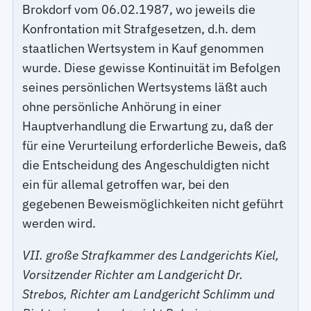
Brokdorf vom 06.02.1987, wo jeweils die
Konfrontation mit Strafgesetzen, d.h. dem
staatlichen Wertsystem in Kauf genommen
wurde. Diese gewisse Kontinuität im Befolgen
seines persönlichen Wertsystems läßt auch
ohne persönliche Anhörung in einer
Hauptverhandlung die Erwartung zu, daß der
für eine Verurteilung erforderliche Beweis, daß
die Entscheidung des Angeschuldigten nicht
ein für allemal getroffen war, bei den
gegebenen Beweismöglichkeiten nicht geführt
werden wird.
VII. große Strafkammer des Landgerichts Kiel,
Vorsitzender Richter am Landgericht Dr.
Strebos, Richter am Landgericht Schlimm und