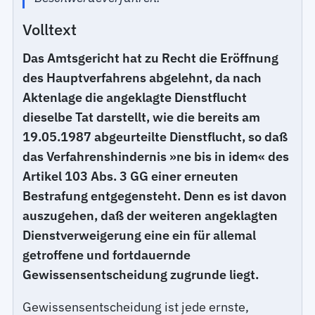
Volltext
Das Amtsgericht hat zu Recht die Eröffnung
des Hauptverfahrens abgelehnt, da nach
Aktenlage die angeklagte Dienstflucht
dieselbe Tat darstellt, wie die bereits am
19.05.1987 abgeurteilte Dienstflucht, so daß
das Verfahrenshindernis »ne bis in idem« des
Artikel 103 Abs. 3 GG einer erneuten
Bestrafung entgegensteht. Denn es ist davon
auszugehen, daß der weiteren angeklagten
Dienstverweigerung eine ein für allemal
getroffene und fortdauernde
Gewissensentscheidung zugrunde liegt.
Gewissensentscheidung ist jede ernste,