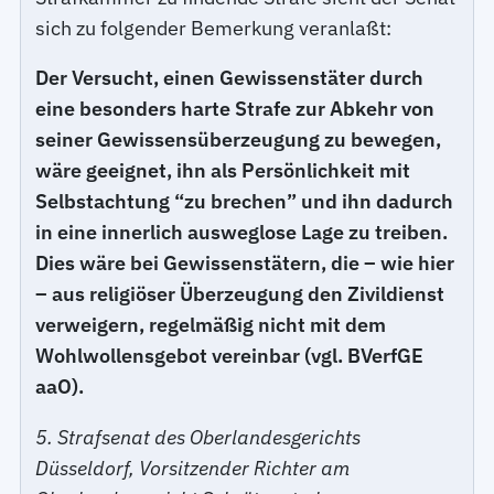
sich zu folgender Bemerkung veranlaßt:
Der Versucht, einen Gewissenstäter durch
eine besonders harte Strafe zur Abkehr von
seiner Gewissensüberzeugung zu bewegen,
wäre geeignet, ihn als Persönlichkeit mit
Selbstachtung “zu brechen” und ihn dadurch
in eine innerlich ausweglose Lage zu treiben.
Dies wäre bei Gewissenstätern, die – wie hier
– aus religiöser Überzeugung den Zivildienst
verweigern, regelmäßig nicht mit dem
Wohlwollensgebot vereinbar (vgl. BVerfGE
aaO).
5. Strafsenat des Oberlandesgerichts
Düsseldorf, Vorsitzender Richter am