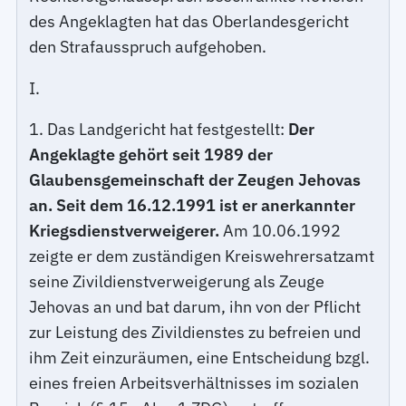
des Angeklagten hat das Oberlandesgericht
den Strafausspruch aufgehoben.
I.
1. Das Landgericht hat festgestellt:
Der
Angeklagte gehört seit 1989 der
Glaubensgemeinschaft der Zeugen Jehovas
an. Seit dem 16.12.1991 ist er anerkannter
Kriegsdienstverweigerer.
Am 10.06.1992
zeigte er dem zuständigen Kreiswehrersatzamt
seine Zivildienstverweigerung als Zeuge
Jehovas an und bat darum, ihn von der Pflicht
zur Leistung des Zivildienstes zu befreien und
ihm Zeit einzuräumen, eine Entscheidung bzgl.
eines freien Arbeitsverhältnisses im sozialen