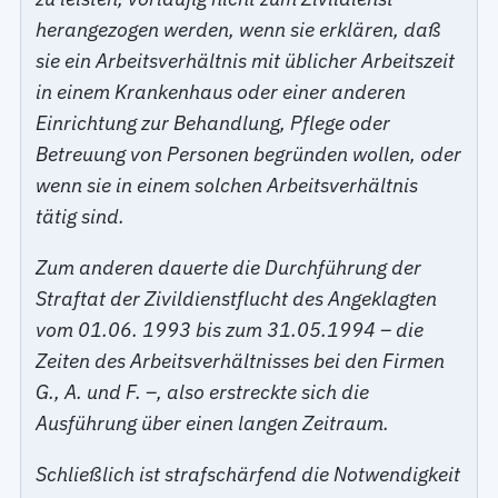
herangezogen werden, wenn sie erklären, daß
sie ein Arbeitsverhältnis mit üblicher Arbeitszeit
in einem Krankenhaus oder einer anderen
Einrichtung zur Behandlung, Pflege oder
Betreuung von Personen begründen wollen, oder
wenn sie in einem solchen Arbeitsverhältnis
tätig sind.
Zum anderen dauerte die Durchführung der
Straftat der Zivildienstflucht des Angeklagten
vom 01.06. 1993 bis zum 31.05.1994 – die
Zeiten des Arbeitsverhältnisses bei den Firmen
G., A. und F. –, also erstreckte sich die
Ausführung über einen langen Zeitraum.
Schließlich ist strafschärfend die Notwendigkeit