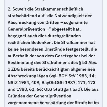
2.
Soweit die Strafkammer schließlich
strafschärfend auf “die Notwendigkeit der
Abschreckung von Dritten – sogenannte
Generalprävention –” abgestellt hat,
begegnet auch dies durchgreifenden
rechtlichen Bedenken. Die Strafkammer hat
keine besonderen Umstände festgestellt, die
außerhalb der von dem Gesetzgeber bei der
Bestimmung des Strafrahmens des § 53 Abs.
1 ZDG bereits berücksichtigten allgemeinen
Abschreckung lägen (vgl. BGH StV 1983, 14;
NStZ 1984, 409; BayObLGSt 1987, 171, 173
und 1988, 62, 66; OLG Stuttgart aaO). Die aus
Gründen der Generalprävention
vorgenommene Verschärfung der Strafe ist im