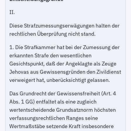
II.
Diese Strafzumessungserwägungen halten der
rechtlichen Überprüfung nicht stand.
1. Die Strafkammer hat bei der Zumessung der
erkannten Strafe den wesentlichen
Gesichtspunkt, daß der Angeklagte als Zeuge
Jehovas aus Gewissensgründen den Zivildienst
verweigert hat, unberücksichtigt gelassen.
Das Grundrecht der Gewissensfreiheit (Art. 4
Abs. 1 GG) entfaltet als eine zugleich
wertentscheidende Grundsatznorm höchsten
verfassungsrechtlichen Ranges seine
Wertmaßstäbe setzende Kraft insbesondere