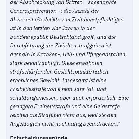
der Abschreckung von Dritten – sogenannte
Generalprävention –; die Anzahl der
Abwesenheitsdelikte von Zivildienstpflichtigen
ist in den letzten vier Jahren in der
Bundesrepublik Deutschland groß, und die
Durchführung der Zivildienstaufgaben ist
deshalb in Kranken-, Heil- und Pflegeanstalten
stark beeinträchtigt. Diese erwähnten
strafschärfenden Gesichtspunkte haben
erhebliches Gewicht. Insgesamt ist eine
Freiheitsstrafe von einem Jahr tat- und
schuldangemessen, aber auch erforderlich. Eine
geringere Freiheitsstrafe und eine Geldstrafe
reichen als Strafübel nicht aus, weil sie den
Angeklagten nicht nachhaltig beeindrucken.”
Entscheidungsgründe