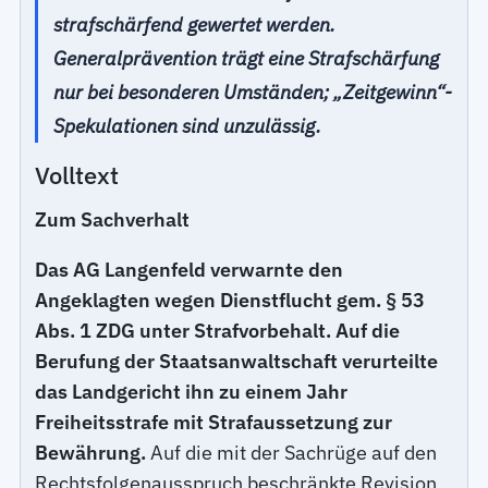
strafschärfend gewertet werden.
Generalprävention trägt eine Strafschärfung
nur bei besonderen Umständen; „Zeitgewinn“-
Spekulationen sind unzulässig.
Volltext
Zum Sachverhalt
Das AG Langenfeld verwarnte den
Angeklagten wegen Dienstflucht gem. § 53
Abs. 1 ZDG unter Strafvorbehalt. Auf die
Berufung der Staatsanwaltschaft verurteilte
das Landgericht ihn zu einem Jahr
Freiheitsstrafe mit Strafaussetzung zur
Bewährung.
Auf die mit der Sachrüge auf den
Rechtsfolgenausspruch beschränkte Revision