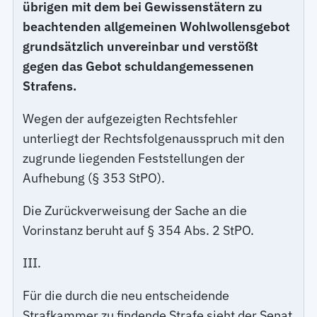
übrigen mit dem bei Gewissenstätern zu
beachtenden allgemeinen Wohlwollensgebot
grundsätzlich unvereinbar und verstößt
gegen das Gebot schuldangemessenen
Strafens.
Wegen der aufgezeigten Rechtsfehler
unterliegt der Rechtsfolgenausspruch mit den
zugrunde liegenden Feststellungen der
Aufhebung (§ 353 StPO).
Die Zurückverweisung der Sache an die
Vorinstanz beruht auf § 354 Abs. 2 StPO.
III.
Für die durch die neu entscheidende
Strafkammer zu findende Strafe sieht der Senat