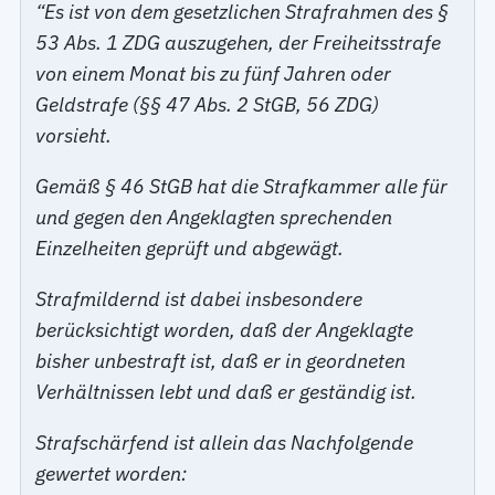
“Es ist von dem gesetzlichen Strafrahmen des §
53 Abs. 1 ZDG auszugehen, der Freiheitsstrafe
von einem Monat bis zu fünf Jahren oder
Geldstrafe (§§ 47 Abs. 2 StGB, 56 ZDG)
vorsieht.
Gemäß § 46 StGB hat die Strafkammer alle für
und gegen den Angeklagten sprechenden
Einzelheiten geprüft und abgewägt.
Strafmildernd ist dabei insbesondere
berücksichtigt worden, daß der Angeklagte
bisher unbestraft ist, daß er in geordneten
Verhältnissen lebt und daß er geständig ist.
Strafschärfend ist allein das Nachfolgende
gewertet worden: